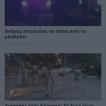
Άνδρας απειλούσε να πέσει από το
μπαλκόνι
07.08.2026 | 16:30
Διακοπές στην Κάρυστο: Το Χωνί είναι