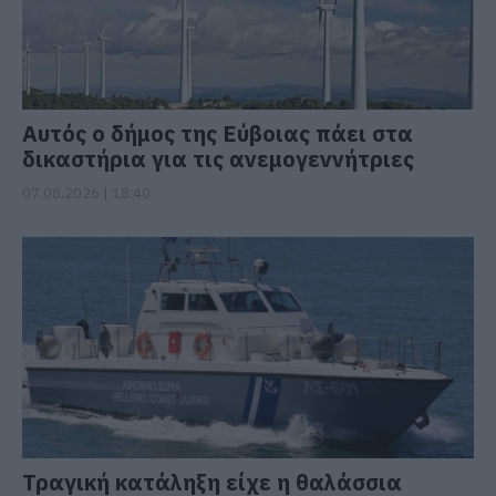
Αυτός ο δήμος της Εύβοιας πάει στα
δικαστήρια για τις ανεμογεννήτριες
07.08.2026 | 18:40
Τραγική κατάληξη είχε η θαλάσσια