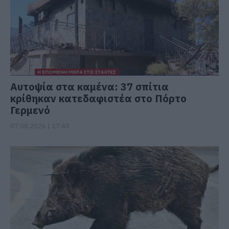
Αυτοψία στα καμένα: 37 σπίτια
κρίθηκαν κατεδαφιστέα στο Πόρτο
Γερμενό
07.08.2026 | 17:40