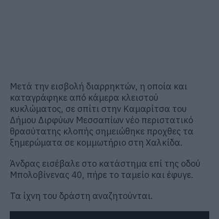
Μετά την εισβολή διαρρηκτών, η οποία και
καταγράφηκε από κάμερα κλειστού
κυκλώματος, σε σπίτι στην Καμαρίτσα του
Δήμου Διρφύων Μεσσαπίων νέο περιστατικό
θρασύτατης κλοπής σημειώθηκε προχθες τα
ξημερώματα σε κομμωτήριο στη Χαλκίδα.
Άνδρας εισέβαλε στο κατάστημα επί της οδού
Μπολοβίνενας 40, πήρε το ταμείο και έφυγε.
Τα ίχνη του δράστη αναζητούνται.