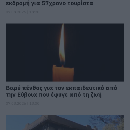
εκδρομή για 57χρονο τουρίστα
07.08.2026 | 18:20
Βαρύ πένθος για τον εκπαιδευτικό από
την Εύβοια που έφυγε από τη ζωή
07.08.2026 | 18:00