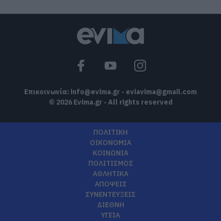
Επικοινωνία:
info@evima.gr
-
eviavima@gmail.com
© 2026 Evima.gr - All rights reserved
ΠΟΛΙΤΙΚΗ
ΟΙΚΟΝΟΜΙΑ
ΚΟΙΝΩΝΙΑ
ΠΟΛΙΤΙΣΜΟΣ
ΑΘΛΗΤΙΚΑ
ΑΠΟΨΕΙΣ
ΣΥΝΕΝΤΕΥΞΕΙΣ
ΔΙΕΘΝΗ
ΥΓΕΙΑ