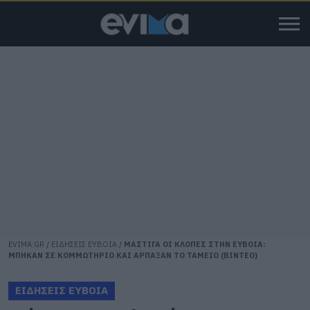
EVIMA.GR
/
ΕΙΔΗΣΕΙΣ ΕΥΒΟΙΑ
/
ΜΑΣΤΙΓΑ ΟΙ ΚΛΟΠΕΣ ΣΤΗΝ ΕΥΒΟΙΑ:
ΜΠΗΚΑΝ ΣΕ ΚΟΜΜΩΤΗΡΙΟ ΚΑΙ ΑΡΠΑΞΑΝ ΤΟ ΤΑΜΕΙΟ (ΒΙΝΤΕΟ)
ΕΙΔΗΣΕΙΣ ΕΥΒΟΙΑ