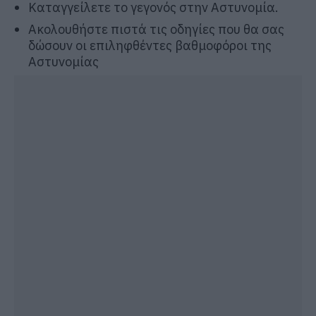
Καταγγείλετε το γεγονός στην Αστυνομία.
Ακολουθήστε πιστά τις οδηγίες που θα σας
δώσουν οι επιληφθέντες βαθμοφόροι της
Αστυνομίας