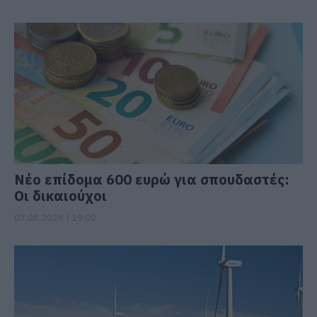
Νέο επίδομα 600 ευρώ για σπουδαστές:
Οι δικαιούχοι
07.08.2026 | 19:00