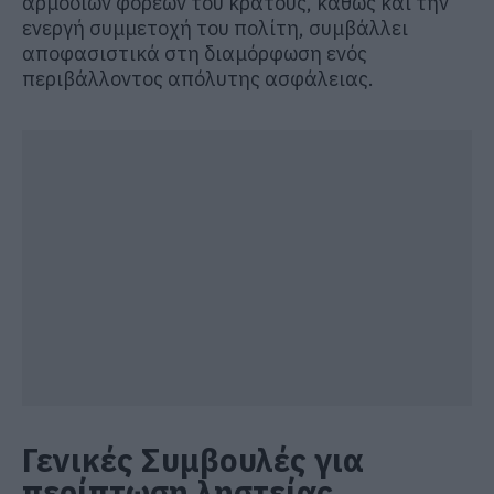
αρμόδιων φορέων του κράτους, καθώς και την
ενεργή συμμετοχή του πολίτη, συμβάλλει
αποφασιστικά στη διαμόρφωση ενός
περιβάλλοντος απόλυτης ασφάλειας.
Γενικές Συμβουλές για
περίπτωση ληστείας