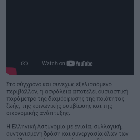
Στο σύγχρονο και συνεχώς εξελισσόμενο
περιβάλλον, η ασφάλεια αποτελεί ουσιαστική
παράμετρο της διαμόρφωσης της ποιότητας
ζωής, της κοινωνικής συμβίωσης και της
οικονομικής ανάπτυξης.
Η Ελληνική Αστυνομία με ενιαία, συλλογική,
συντονισμένη δράση και συνεργασία όλων των