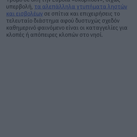
υπερβολή,
τα αλεπάλληλα χτυπήματα ληστών
και εισβολέων
σε σπίτια και επιχειρήσεις το
τελευταίο διάστημα αφού δυστυχώς σχεδόν
καθημερινό φαινόμενο είναι οι καταγγελίες για
κλοπές ή απόπειρες κλοπών στο νησί.