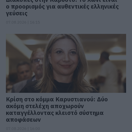
ο προορισμός για αυθεντικές ελληνικές
γεύσεις
07.08.2026 | 16:15
Κρίση στο κόμμα Καρυστιανού: Δύο
ακόμη στελέχη αποχωρούν
καταγγέλλοντας κλειστό σύστημα
αποφάσεων
07.08.2026 | 16:00