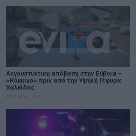
Αυγουστιάτικη απόβαση στην Εύβοια –
«Κόκκινο» πριν από την Υψηλή Γέφυρα
Χαλκίδας
07.08.2026 | 16:45