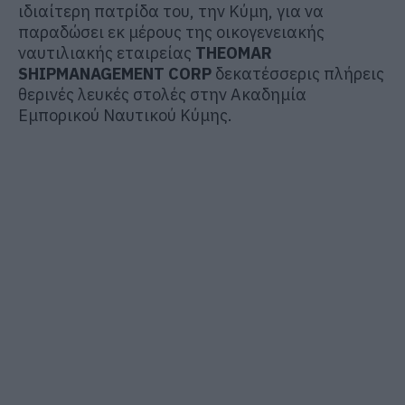
ιδιαίτερη πατρίδα του, την Κύμη, για να
παραδώσει εκ μέρους της οικογενειακής
ναυτιλιακής εταιρείας
THEOMAR
SHIPMANAGEMENT CORP
δεκατέσσερις πλήρεις
θερινές λευκές στολές στην Ακαδημία
Εμπορικού Ναυτικού Κύμης.