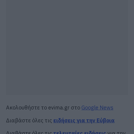
Ακολουθήστε το evima.gr στο
Google News
Διαβάστε όλες τις
ειδήσεις για την Εύβοια
Διαβάστε όλες τις
τελευταίες ειδήσεις
για την