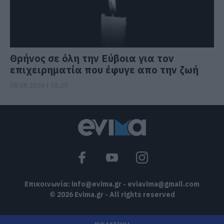
Θρήνος σε όλη την Εύβοια για τον
επιχειρηματία που έφυγε απο την ζωή
08.08.2026 | 16:20
Επικοινωνία:
info@evima.gr
-
eviavima@gmail.com
© 2026 Evima.gr - All rights reserved