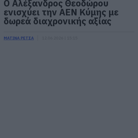
Ο Αλέξανδρος Θεοδώρου
ενισχύει την ΑΕΝ Κύμης με
δωρεά διαχρονικής αξίας
ΜΑΤΙΝΑ ΡΕΤΣΑ
12.06.2026 | 15:15