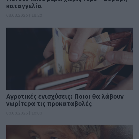
καταγγελία
08.08.2026 | 18:20
Αγροτικές ενισχύσεις: Ποιοι θα λάβουν
νωρίτερα τις προκαταβολές
08.08.2026 | 18:00