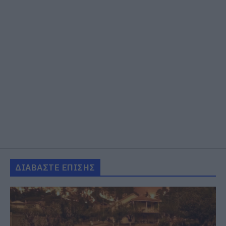
ΔΙΑΒΑΣΤΕ ΕΠΙΣΗΣ