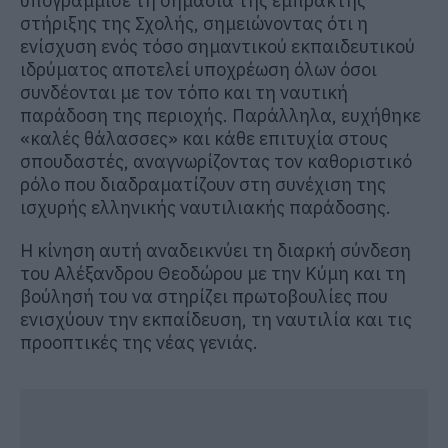
υπογράμμισε τη σημασία της έμπρακτης
στήριξης της Σχολής, σημειώνοντας ότι η
ενίσχυση ενός τόσο σημαντικού εκπαιδευτικού
ιδρύματος αποτελεί υποχρέωση όλων όσοι
συνδέονται με τον τόπο και τη ναυτική
παράδοση της περιοχής. Παράλληλα, ευχήθηκε
«καλές θάλασσες» και κάθε επιτυχία στους
σπουδαστές, αναγνωρίζοντας τον καθοριστικό
ρόλο που διαδραματίζουν στη συνέχιση της
ισχυρής ελληνικής ναυτιλιακής παράδοσης.
Η κίνηση αυτή αναδεικνύει τη διαρκή σύνδεση
του Αλέξανδρου Θεοδώρου με την Κύμη και τη
βούλησή του να στηρίζει πρωτοβουλίες που
ενισχύουν την εκπαίδευση, τη ναυτιλία και τις
προοπτικές της νέας γενιάς.