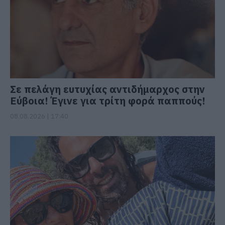
Σε πελάγη ευτυχίας αντιδήμαρχος στην
Εύβοια! Έγινε για τρίτη φορά παππούς!
08.08.2026 | 17:40