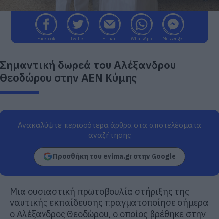
Facebook
Twitter
E-mail
WhatsApp
Messenger
Σημαντική δωρεά του Αλέξανδρου
Θεοδώρου στην ΑΕΝ Κύμης
Ανακαλύψτε περισσότερα άρθρα στα αποτελέσματα
αναζήτησης
Προσθήκη του evima.gr στην Google
Μια ουσιαστική πρωτοβουλία στήριξης της
ναυτικής εκπαίδευσης πραγματοποίησε σήμερα
ο Αλέξανδρος Θεοδώρου, ο οποίος βρέθηκε στην