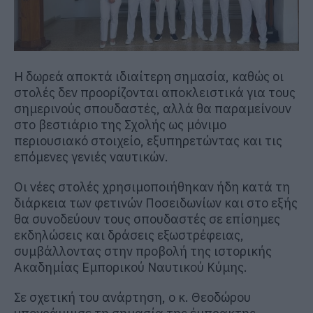
Η δωρεά αποκτά ιδιαίτερη σημασία, καθώς οι
στολές δεν προορίζονται αποκλειστικά για τους
σημερινούς σπουδαστές, αλλά θα παραμείνουν
στο βεστιάριο της Σχολής ως μόνιμο
περιουσιακό στοιχείο, εξυπηρετώντας και τις
επόμενες γενιές ναυτικών.
Οι νέες στολές χρησιμοποιήθηκαν ήδη κατά τη
διάρκεια των φετινών Ποσειδωνίων και στο εξής
θα συνοδεύουν τους σπουδαστές σε επίσημες
εκδηλώσεις και δράσεις εξωστρέφειας,
συμβάλλοντας στην προβολή της ιστορικής
Ακαδημίας Εμπορικού Ναυτικού Κύμης.
Σε σχετική του ανάρτηση, ο κ. Θεοδώρου