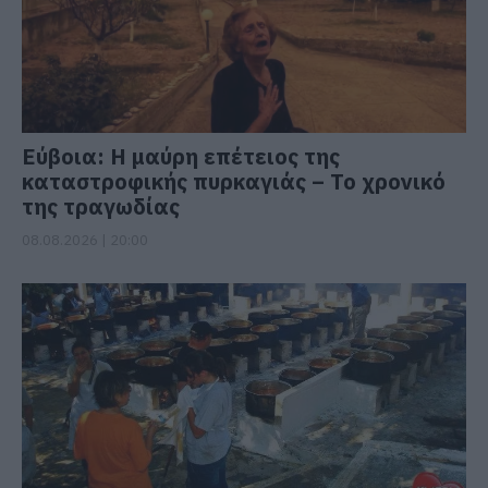
Εύβοια: Η μαύρη επέτειος της
καταστροφικής πυρκαγιάς – Το χρονικό
της τραγωδίας
08.08.2026 | 20:00