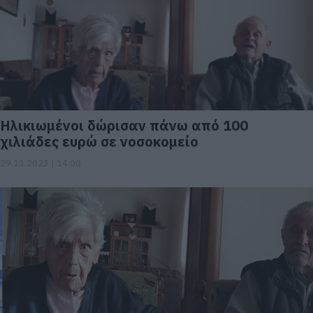
Ηλικιωμένοι δώρισαν πάνω από 100
χιλιάδες ευρώ σε νοσοκομείο
29.11.2023 | 14:00