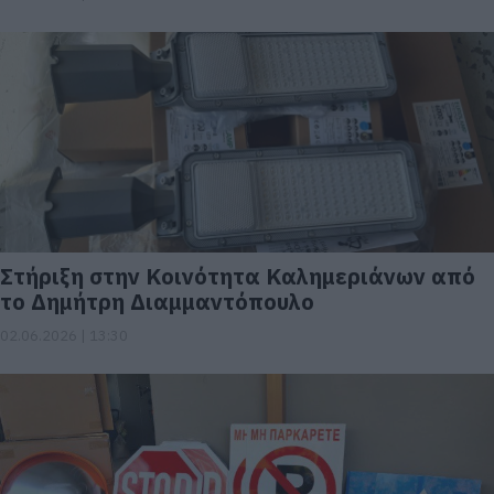
Στήριξη στην Κοινότητα Καλημεριάνων από
το Δημήτρη Διαμμαντόπουλο
02.06.2026 | 13:30