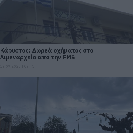
Κάρυστος: Δωρεά οχήματος στο
Λιμεναρχείο από την FMS
19.09.2025 | 09:45