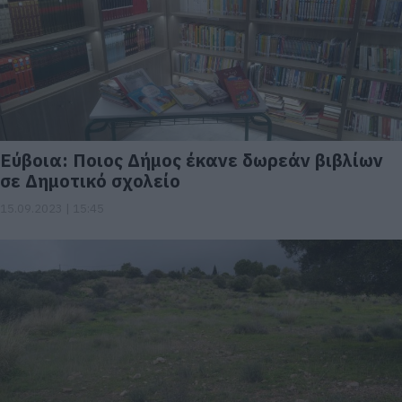
Εύβοια: Ποιος Δήμος έκανε δωρεάν βιβλίων
σε Δημοτικό σχολείο
15.09.2023 | 15:45