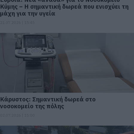
Κύμης – Η σημαντική δωρεά που ενισχύει τη
μάχη για την υγεία
21.07.2026 | 15:45
Κάρυστος: Σημαντική δωρεά στο
νοσοκομείο της πόλης
02.07.2026 | 15:00