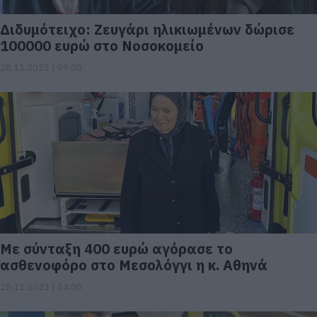
Διδυμότειχο: Ζευγάρι ηλικιωμένων δώρισε
100000 ευρώ στο Νοσοκομείο
28.11.2023 | 09:00
Με σύνταξη 400 ευρώ αγόρασε το
ασθενοφόρο στο Μεσολόγγι η κ. Αθηνά
25.11.2023 | 14:00