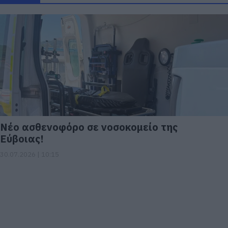
Νέο ασθενοφόρο σε νοσοκομείο της
Εύβοιας!
30.07.2026 | 10:15