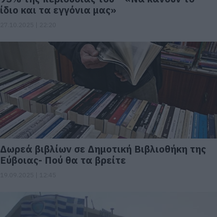
ίδιο και τα εγγόνια μας»
27.10.2025 | 22:20
Δωρεά βιβλίων σε Δημοτική Βιβλιοθήκη της
Εύβοιας- Πού θα τα βρείτε
19.09.2025 | 12:45