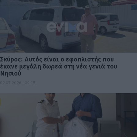
Σκύρος: Αυτός είναι ο εφοπλιστής που
έκανε μεγάλη δωρεά στη νέα γενιά του
Νησιού
02.07.2026 | 09:15