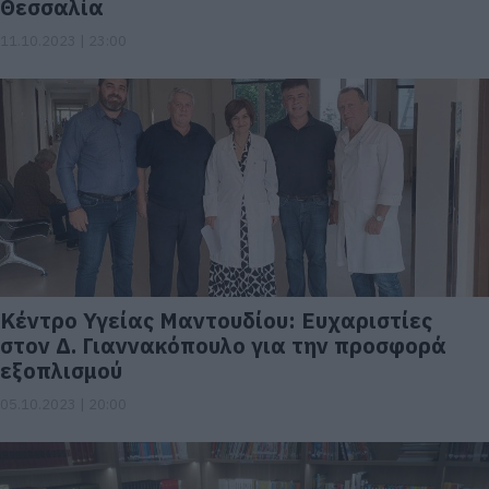
Θεσσαλία
11.10.2023 | 23:00
Κέντρο Υγείας Μαντουδίου: Ευχαριστίες
στον Δ. Γιαννακόπουλο για την προσφορά
εξοπλισμού
05.10.2023 | 20:00