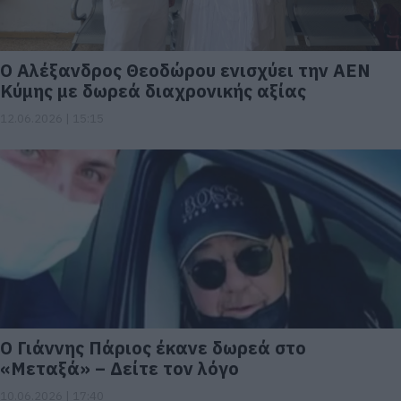
Ο Αλέξανδρος Θεοδώρου ενισχύει την ΑΕΝ
Κύμης με δωρεά διαχρονικής αξίας
12.06.2026 | 15:15
Ο Γιάννης Πάριος έκανε δωρεά στο
«Μεταξά» – Δείτε τον λόγο
10.06.2026 | 17:40