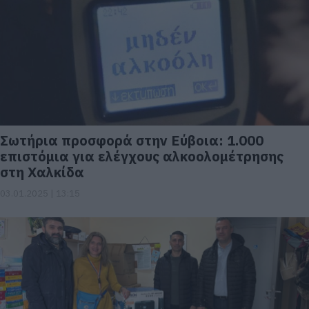
Σωτήρια προσφορά στην Εύβοια: 1.000
επιστόμια για ελέγχους αλκοολομέτρησης
στη Χαλκίδα
03.01.2025 | 13:15