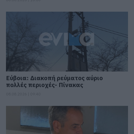
Εύβοια: Διακοπή ρεύματος αύριο
πολλές περιοχές- Πίνακας
08.08.2026 | 09:40