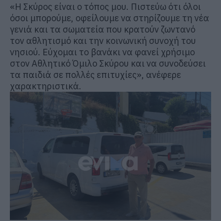
«Η Σκύρος είναι ο τόπος μου. Πιστεύω ότι όλοι
όσοι μπορούμε, οφείλουμε να στηρίζουμε τη νέα
γενιά και τα σωματεία που κρατούν ζωντανό
τον αθλητισμό και την κοινωνική συνοχή του
νησιού. Εύχομαι το βανάκι να φανεί χρήσιμο
στον Αθλητικό Όμιλο Σκύρου και να συνοδεύσει
τα παιδιά σε πολλές επιτυχίες», ανέφερε
χαρακτηριστικά.