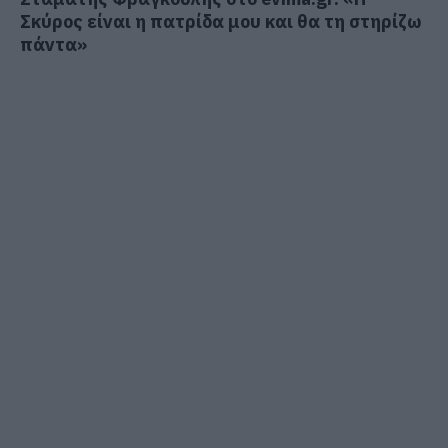
Σκύρος είναι η πατρίδα μου και θα τη στηρίζω
πάντα»