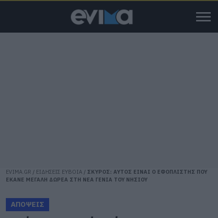
EVIMA.GR
/
ΕΙΔΗΣΕΙΣ ΕΥΒΟΙΑ
/
ΣΚΥΡΟΣ: ΑΥΤΟΣ ΕΙΝΑΙ Ο ΕΦΟΠΛΙΣΤΗΣ ΠΟΥ
ΕΚΑΝΕ ΜΕΓΑΛΗ ΔΩΡΕΑ ΣΤΗ ΝΕΑ ΓΕΝΙΑ ΤΟΥ ΝΗΣΙΟΥ
ΑΠΟΨΕΙΣ