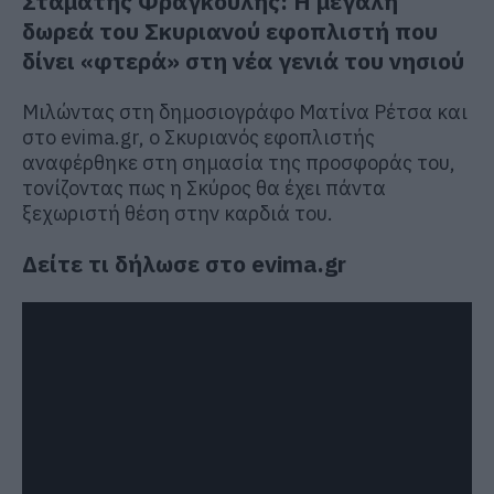
Σταμάτης Φραγκούλης: Η μεγάλη
δωρεά του Σκυριανού εφοπλιστή που
δίνει «φτερά» στη νέα γενιά του νησιού
Μιλώντας στη δημοσιογράφο Ματίνα Ρέτσα και
στο evima.gr, ο Σκυριανός εφοπλιστής
αναφέρθηκε στη σημασία της προσφοράς του,
τονίζοντας πως η Σκύρος θα έχει πάντα
ξεχωριστή θέση στην καρδιά του.
Δείτε τι δήλωσε στο evima.gr