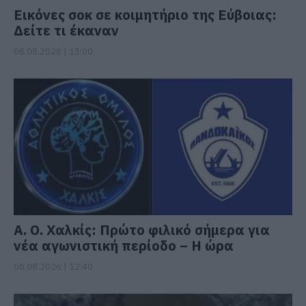
Εικόνες σοκ σε κοιμητήριο της Εύβοιας:
Δείτε τι έκαναν
08.08.2026 | 13:00
Α. Ο. Χαλκίς: Πρώτο φιλικό σήμερα για
νέα αγωνιστική περίοδο – Η ώρα
08.08.2026 | 12:40