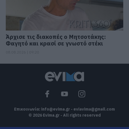
Άρχισε τις διακοπές ο Μητσοτάκης:
Φαγητό και κρασί σε γνωστό στέκι
08.08.2026 | 09:20
Επικοινωνία:
info@evima.gr
-
eviavima@gmail.com
© 2026 Evima.gr - All rights reserved