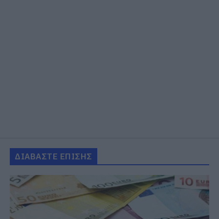
ΔΙΑΒΑΣΤΕ ΕΠΙΣΗΣ