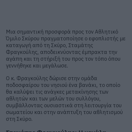
Μια σημαντική προσφορά προς τον Αθλητικό
Όμιλο Σκύρου πραγματοποίησε ο εφοπλιστής με
καταγωγή από τη Σκύρο, Σταμάτης
Φραγκούλης, αποδεικνύοντας έμπρακτα την
αγάπη και τη στήριξή του προς τον τόπο όπου
γεννήθηκε και μεγάλωσε.
Ο κ. Φραγκούλης δώρισε στην ομάδα
ποδοσφαίρου του νησιού ένα βανάκι, το οποίο
θα καλύψει τις ανάγκες μετακίνησης των
αθλητών και των μελών του συλλόγου,
συμβάλλοντας ουσιαστικά στη λειτουργία του
σωματείου και στην ανάπτυξη του αθλητισμού
στη Σκύρο.