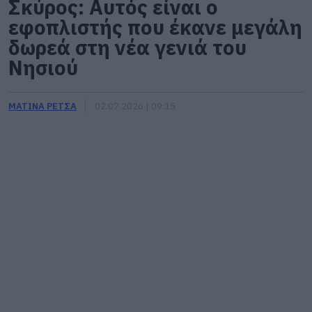
Σκύρος: Αυτός είναι ο
εφοπλιστής που έκανε μεγάλη
δωρεά στη νέα γενιά του
Νησιού
ΜΑΤΙΝΑ ΡΕΤΣΑ
02.07.2026 | 09:15