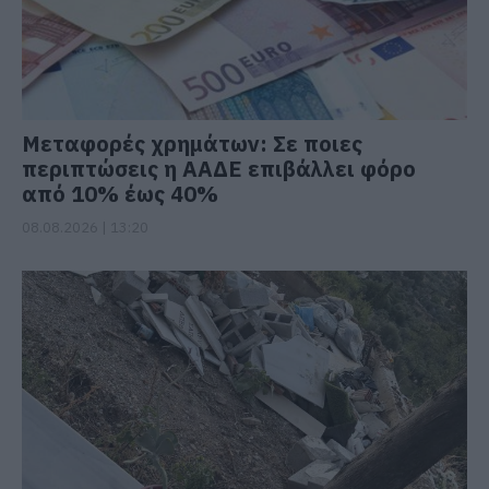
Μεταφορές χρημάτων: Σε ποιες
περιπτώσεις η ΑΑΔΕ επιβάλλει φόρο
από 10% έως 40%
08.08.2026 | 13:20