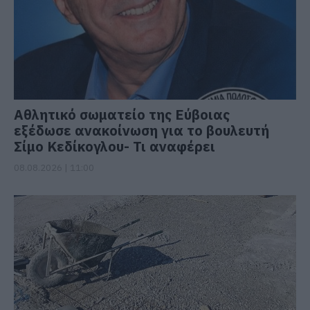
Αθλητικό σωματείο της Εύβοιας
εξέδωσε ανακοίνωση για το βουλευτή
Σίμο Κεδίκογλου- Τι αναφέρει
08.08.2026 | 11:00