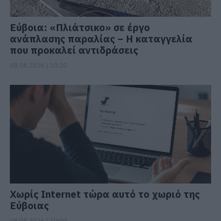
Εύβοια: «Πλιάτσικο» σε έργο
ανάπλασης παραλίας – Η καταγγελία
που προκαλεί αντιδράσεις
08.08.2026 | 10:20
Χωρίς Internet τώρα αυτό το χωριό της
Εύβοιας
08.08.2026 | 10:00