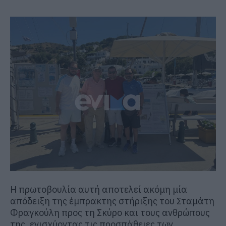
Η πρωτοβουλία αυτή αποτελεί ακόμη μία
απόδειξη της έμπρακτης στήριξης του Σταμάτη
Φραγκούλη προς τη Σκύρο και τους ανθρώπους
της, ενισχύοντας τις προσπάθειες των