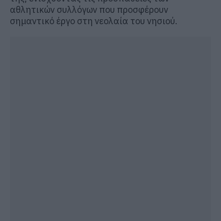
αθλητικών συλλόγων που προσφέρουν
σημαντικό έργο στη νεολαία του νησιού.