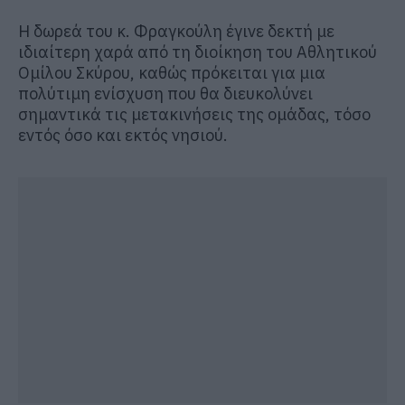
Η δωρεά του κ. Φραγκούλη έγινε δεκτή με
ιδιαίτερη χαρά από τη διοίκηση του Αθλητικού
Ομίλου Σκύρου, καθώς πρόκειται για μια
πολύτιμη ενίσχυση που θα διευκολύνει
σημαντικά τις μετακινήσεις της ομάδας, τόσο
εντός όσο και εκτός νησιού.