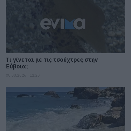
Τι γίνεται με τις τσούχτρες στην
Εύβοια;
08.08.2026 | 12:20