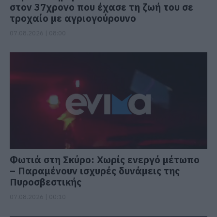
στον 37χρονο που έχασε τη ζωή του σε
τροχαίο με αγριογούρουνο
07.08.2026 | 08:00
Φωτιά στη Σκύρο: Χωρίς ενεργό μέτωπο
– Παραμένουν ισχυρές δυνάμεις της
Πυροσβεστικής
07.08.2026 | 00:10