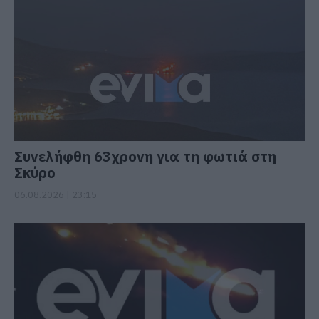
Συνελήφθη 63χρονη για τη φωτιά στη
Σκύρο
06.08.2026 | 23:15