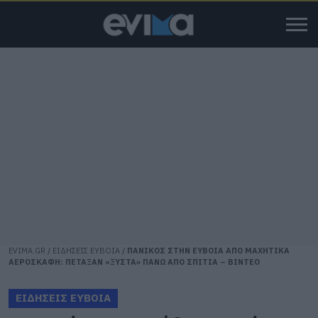
EVIMA.GR
/
ΕΙΔΗΣΕΙΣ ΕΥΒΟΙΑ
/
ΠΑΝΙΚΟΣ ΣΤΗΝ ΕΥΒΟΙΑ ΑΠΟ ΜΑΧΗΤΙΚΑ
ΑΕΡΟΣΚΑΦΗ: ΠΕΤΑΞΑΝ «ΞΥΣΤΑ» ΠΑΝΩ ΑΠΟ ΣΠΙΤΙΑ – ΒΙΝΤΕΟ
ΕΙΔΗΣΕΙΣ ΕΥΒΟΙΑ