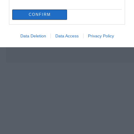
CONFIRM
Data Deletion
Data Access
Privacy Policy