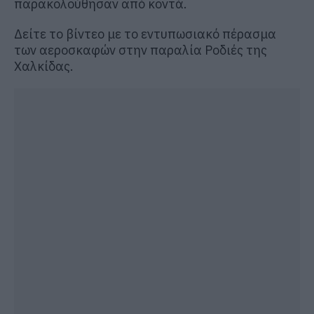
παρακολούθησαν από κοντά.
Δείτε το βίντεο με το εντυπωσιακό πέρασμα
των αεροσκαφών στην παραλία Ροδιές της
Χαλκίδας.