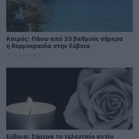
Καιρός: Πάνω από 35 βαθμούς σήμερα
η θερμοκρασία στην Εύβοια
07.08.2026 | 08:15
Εύβοια: Σήμερα το τελευταίο αντίο