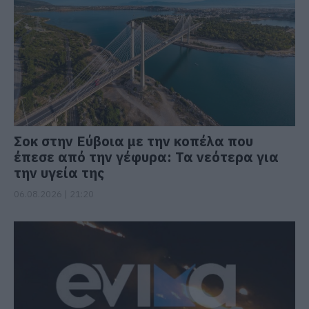
Σοκ στην Εύβοια με την κοπέλα που
έπεσε από την γέφυρα: Τα νεότερα για
την υγεία της
06.08.2026 | 21:20