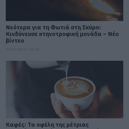
Νεότερα για τη Φωτιά στη Σκύρο:
Κινδύνευσε κτηνοτροφική μονάδα – Νέο
βίντεο
06.08.2026 | 21:00
Καφές: Τα οφέλη της μέτριας