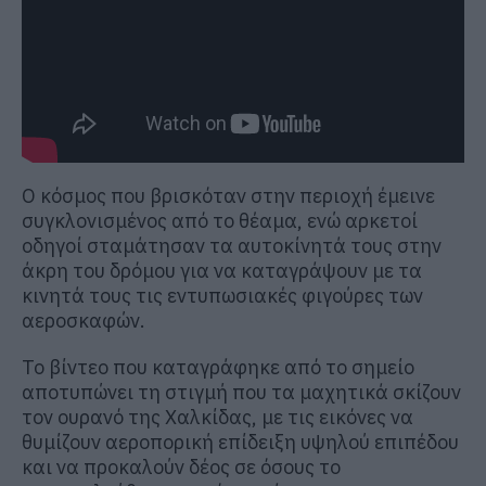
Ο κόσμος που βρισκόταν στην περιοχή έμεινε
συγκλονισμένος από το θέαμα, ενώ αρκετοί
οδηγοί σταμάτησαν τα αυτοκίνητά τους στην
άκρη του δρόμου για να καταγράψουν με τα
κινητά τους τις εντυπωσιακές φιγούρες των
αεροσκαφών.
Το βίντεο που καταγράφηκε από το σημείο
αποτυπώνει τη στιγμή που τα μαχητικά σκίζουν
τον ουρανό της Χαλκίδας, με τις εικόνες να
θυμίζουν αεροπορική επίδειξη υψηλού επιπέδου
και να προκαλούν δέος σε όσους το