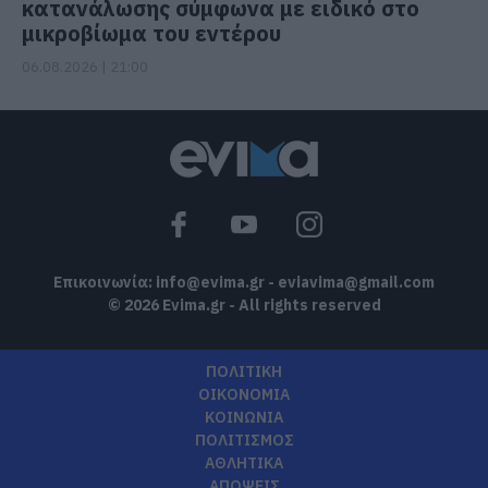
κατανάλωσης σύμφωνα με ειδικό στο
μικροβίωμα του εντέρου
06.08.2026 | 21:00
Επικοινωνία:
info@evima.gr
-
eviavima@gmail.com
© 2026 Evima.gr - All rights reserved
ΠΟΛΙΤΙΚΗ
ΟΙΚΟΝΟΜΙΑ
ΚΟΙΝΩΝΙΑ
ΠΟΛΙΤΙΣΜΟΣ
ΑΘΛΗΤΙΚΑ
ΑΠΟΨΕΙΣ