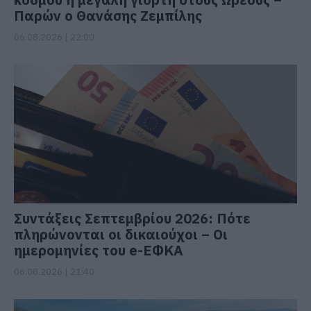
Παρών ο Θανάσης Ζεμπίλης
06.08.2026 | 22:00
Συντάξεις Σεπτεμβρίου 2026: Πότε
πληρώνονται οι δικαιούχοι – Οι
ημερομηνίες του e-ΕΦΚΑ
06.08.2026 | 21:40