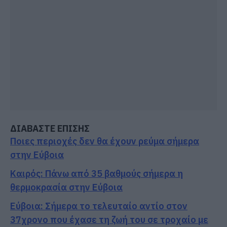
ΔΙΑΒΑΣΤΕ ΕΠΙΣΗΣ
Ποιες περιοχές δεν θα έχουν ρεύμα σήμερα
στην Εύβοια
Καιρός: Πάνω από 35 βαθμούς σήμερα η
θερμοκρασία στην Εύβοια
Εύβοια: Σήμερα το τελευταίο αντίο στον
37χρονο που έχασε τη ζωή του σε τροχαίο με