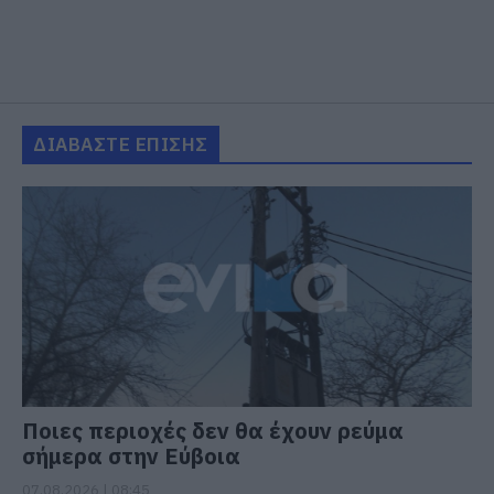
ΔΙΑΒΑΣΤΕ ΕΠΙΣΗΣ
Ποιες περιοχές δεν θα έχουν ρεύμα
σήμερα στην Εύβοια
07.08.2026 | 08:45