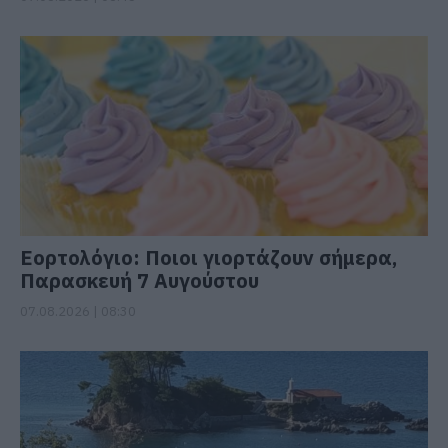
Εορτολόγιο: Ποιοι γιορτάζουν σήμερα,
Παρασκευή 7 Αυγούστου
07.08.2026 | 08:30