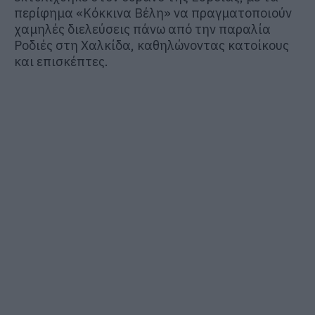
περίφημα «Κόκκινα Βέλη» να πραγματοποιούν
χαμηλές διελεύσεις πάνω από την παραλία
Ροδιές στη Χαλκίδα, καθηλώνοντας κατοίκους
και επισκέπτες.