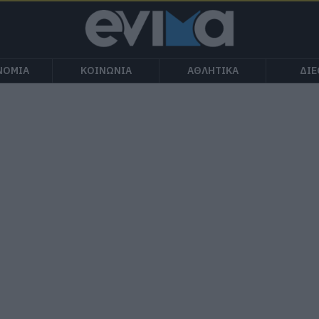
ΝΟΜΙΑ
ΚΟΙΝΩΝΙΑ
ΑΘΛΗΤΙΚΑ
ΔΙ