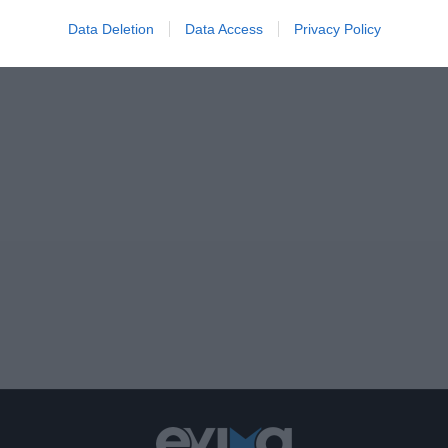
Data Deletion
Data Access
Privacy Policy