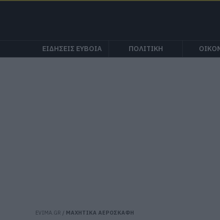
ΕΙΔΗΣΕΙΣ ΕΥΒΟΙΑ
ΠΟΛΙΤΙΚΗ
ΟΙΚΟ
EVIMA.GR
/
ΜΑΧΗΤΙΚΑ ΑΕΡΟΣΚΑΦΗ