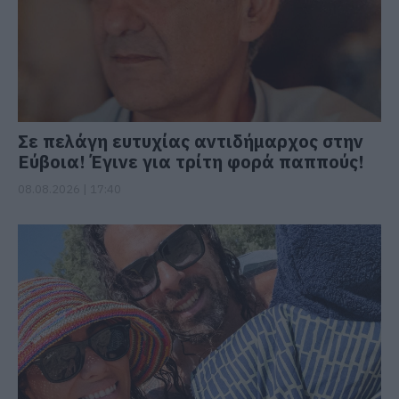
Σε πελάγη ευτυχίας αντιδήμαρχος στην
Εύβοια! Έγινε για τρίτη φορά παππούς!
08.08.2026 | 17:40