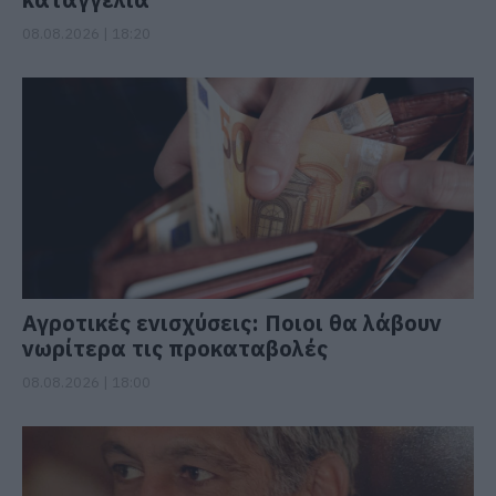
08.08.2026 | 18:20
Αγροτικές ενισχύσεις: Ποιοι θα λάβουν
νωρίτερα τις προκαταβολές
08.08.2026 | 18:00