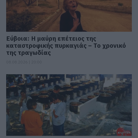
Εύβοια: Η μαύρη επέτειος της
καταστροφικής πυρκαγιάς – Το χρονικό
της τραγωδίας
08.08.2026 | 20:00