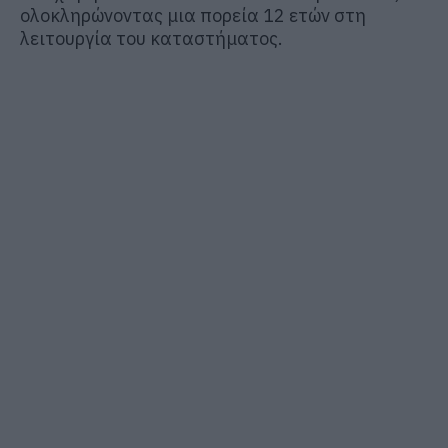
ολοκληρώνοντας μια πορεία 12 ετών στη
λειτουργία του καταστήματος.