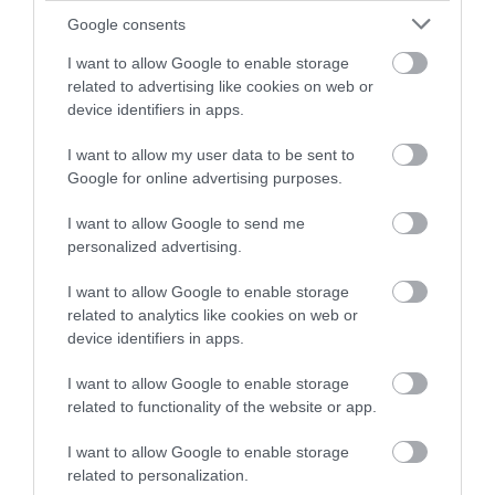
Google consents
I want to allow Google to enable storage
related to advertising like cookies on web or
device identifiers in apps.
I want to allow my user data to be sent to
Google for online advertising purposes.
I want to allow Google to send me
personalized advertising.
I want to allow Google to enable storage
related to analytics like cookies on web or
device identifiers in apps.
I want to allow Google to enable storage
related to functionality of the website or app.
I want to allow Google to enable storage
related to personalization.