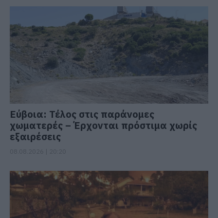
Εύβοια: Τέλος στις παράνομες
χωματερές – Έρχονται πρόστιμα χωρίς
εξαιρέσεις
08.08.2026 | 20:20