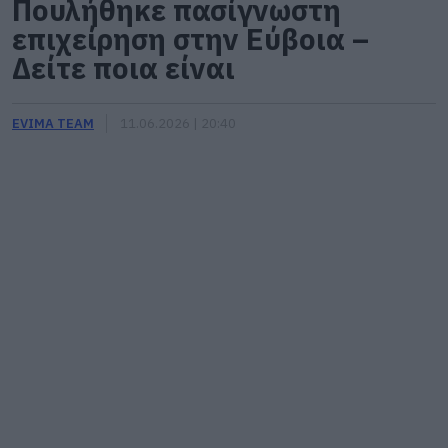
Πουλήθηκε πασίγνωστη
επιχείρηση στην Εύβοια –
Δείτε ποια είναι
EVIMA TEAM
11.06.2026 | 20:40