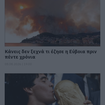
Κάνεις δεν ξεχνά τι έζησε η Εύβοια πριν
πέντε χρόνια
08.08.2026 | 19:00