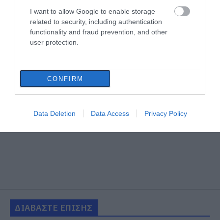
I want to allow Google to enable storage
related to security, including authentication
functionality and fraud prevention, and other
user protection.
CONFIRM
Data Deletion
Data Access
Privacy Policy
ΔΙΑΒΑΣΤΕ ΕΠΙΣΗΣ