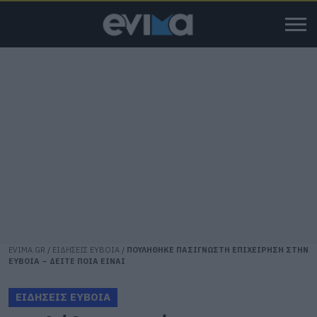
EVIMA.GR
/
ΕΙΔΗΣΕΙΣ ΕΥΒΟΙΑ
/
ΠΟΥΛΗΘΗΚΕ ΠΑΣΙΓΝΩΣΤΗ ΕΠΙΧΕΙΡΗΣΗ ΣΤΗΝ
ΕΥΒΟΙΑ – ΔΕΙΤΕ ΠΟΙΑ ΕΙΝΑΙ
ΕΙΔΗΣΕΙΣ ΕΥΒΟΙΑ