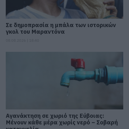
Σε δημοπρασία η μπάλα των ιστορικών
γκολ του Μαραντόνα
08.08.2026 | 18:40
Αγανάκτηση σε χωριό της Εύβοιας:
Μένουν κάθε μέρα χωρίς νερό – Σοβαρή
καταγγελία