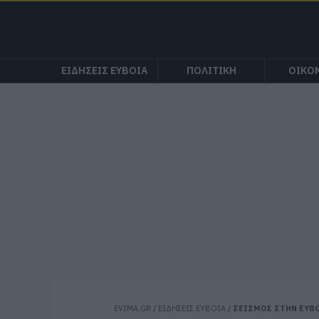
ΕΙΔΗΣΕΙΣ ΕΥΒΟΙΑ
ΠΟΛΙΤΙΚΗ
ΟΙΚΟ
EVIMA.GR
/
ΕΙΔΗΣΕΙΣ ΕΥΒΟΙΑ
/
ΣΕΙΣΜΟΣ ΣΤΗΝ ΕΥΒΟ