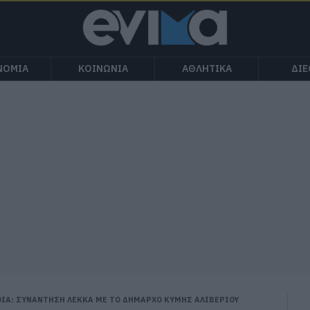
ΝΟΜΙΑ
ΚΟΙΝΩΝΙΑ
ΑΘΛΗΤΙΚΑ
ΔΙ
ΙΑ: ΣΥΝΑΝΤΗΣΗ ΛΕΚΚΑ ΜΕ ΤΟ ΔΗΜΑΡΧΟ ΚΥΜΗΣ ΑΛΙΒΕΡΙΟΥ