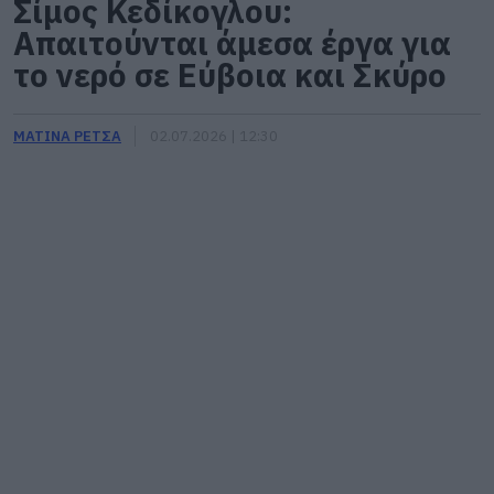
Σίμος Κεδίκογλου:
Απαιτούνται άμεσα έργα για
το νερό σε Εύβοια και Σκύρο
ΜΑΤΙΝΑ ΡΕΤΣΑ
02.07.2026 | 12:30