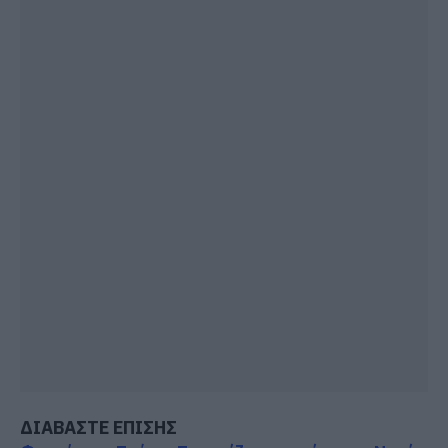
ΔΙΑΒΑΣΤΕ ΕΠΙΣΗΣ