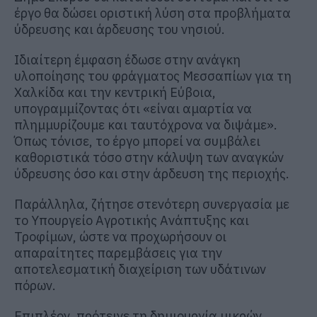
έργο θα δώσει οριστική λύση στα προβλήματα
ύδρευσης και άρδευσης του νησιού.
Ιδιαίτερη έμφαση έδωσε στην ανάγκη
υλοποίησης του φράγματος Μεσσαπίων για τη
Χαλκίδα και την κεντρική Εύβοια,
υπογραμμίζοντας ότι «είναι αμαρτία να
πλημμυρίζουμε και ταυτόχρονα να διψάμε».
Όπως τόνισε, το έργο μπορεί να συμβάλει
καθοριστικά τόσο στην κάλυψη των αναγκών
ύδρευσης όσο και στην άρδευση της περιοχής.
Παράλληλα, ζήτησε στενότερη συνεργασία με
το Υπουργείο Αγροτικής Ανάπτυξης και
Τροφίμων, ώστε να προχωρήσουν οι
απαραίτητες παρεμβάσεις για την
αποτελεσματική διαχείριση των υδάτινων
πόρων.
Επιπλέον, πρότεινε τη δημιουργία μικρών