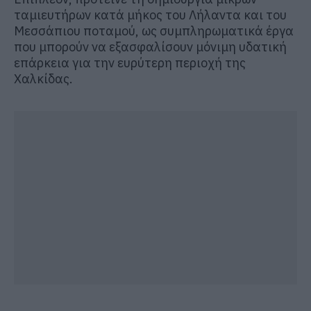
ταμιευτήρων κατά μήκος του Λήλαντα και του
Μεσσάπιου ποταμού, ως συμπληρωματικά έργα
που μπορούν να εξασφαλίσουν μόνιμη υδατική
επάρκεια για την ευρύτερη περιοχή της
Χαλκίδας.