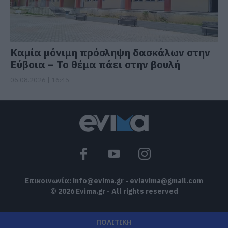
Καμία μόνιμη πρόσληψη δασκάλων στην
Εύβοια – Το θέμα πάει στην βουλή
06.08.2026 | 16:45
Επικοινωνία:
info@evima.gr
-
eviavima@gmail.com
© 2026 Evima.gr - All rights reserved
ΠΟΛΙΤΙΚΗ