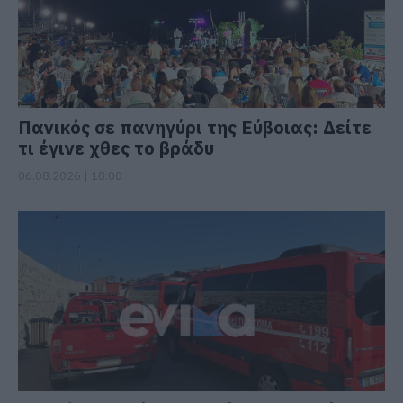
Πανικός σε πανηγύρι της Εύβοιας: Δείτε
τι έγινε χθες το βράδυ
06.08.2026 | 18:00