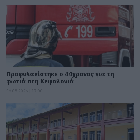
Προφυλακίστηκε ο 44χρονος για τη
φωτιά στη Κεφαλονιά
06.08.2026 | 17:00