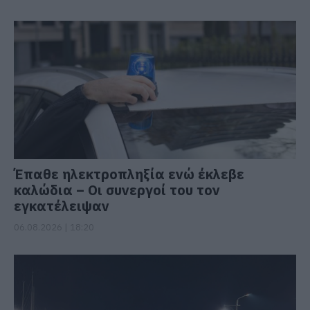
Έπαθε ηλεκτροπληξία ενώ έκλεβε
καλώδια – Οι συνεργοί του τον
εγκατέλειψαν
06.08.2026 | 18:20