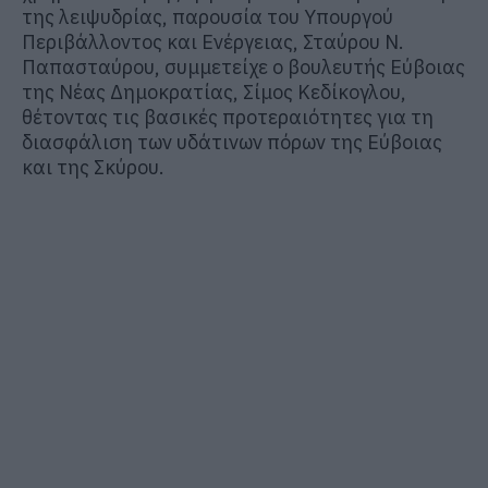
της λειψυδρίας, παρουσία του Υπουργού
Περιβάλλοντος και Ενέργειας, Σταύρου Ν.
Παπασταύρου, συμμετείχε ο βουλευτής Εύβοιας
της Νέας Δημοκρατίας, Σίμος Κεδίκογλου,
θέτοντας τις βασικές προτεραιότητες για τη
διασφάλιση των υδάτινων πόρων της Εύβοιας
και της Σκύρου.