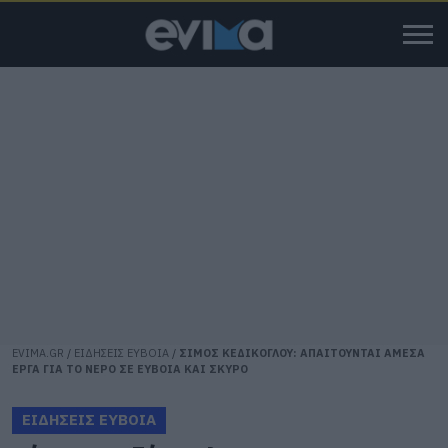
EVIMA.GR
/
ΕΙΔΗΣΕΙΣ ΕΥΒΟΙΑ
/
ΣΙΜΟΣ ΚΕΔΙΚΟΓΛΟΥ: ΑΠΑΙΤΟΥΝΤΑΙ ΑΜΕΣΑ
ΕΡΓΑ ΓΙΑ ΤΟ ΝΕΡΟ ΣΕ ΕΥΒΟΙΑ ΚΑΙ ΣΚΥΡΟ
ΕΙΔΗΣΕΙΣ ΕΥΒΟΙΑ