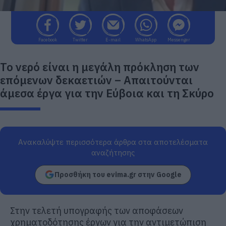
Facebook
Twitter
E-mail
WhatsApp
Messenger
Το νερό είναι η μεγάλη πρόκληση των
επόμενων δεκαετιών – Απαιτούνται
άμεσα έργα για την Εύβοια και τη Σκύρο
Ανακαλύψτε περισσότερα άρθρα στα αποτελέσματα
αναζήτησης
Προσθήκη του evima.gr στην Google
Στην τελετή υπογραφής των αποφάσεων
χρηματοδότησης έργων για την αντιμετώπιση