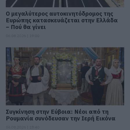
Ο μεγαλύτερος αυτοκινητόδρομος της
Ευρώπης κατασκευάζεται στην Ελλάδα
– Πού θα γίνει
06.08.2026 | 19:00
Συγκίνηση στην Εύβοια: Νέοι από τη
Ρουμανία συνόδευσαν την Ιερή Εικόνα
06.08.2026 | 18:40