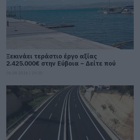
Ξεκινάει τεράστιο έργο αξίας
2.425.000€ στην Εύβοια – Δείτε πού
06.08.2026 | 19:20