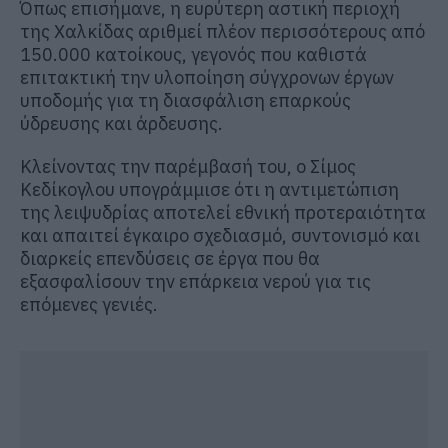
Όπως επισήμανε, η ευρύτερη αστική περιοχή
της Χαλκίδας αριθμεί πλέον περισσότερους από
150.000 κατοίκους, γεγονός που καθιστά
επιτακτική την υλοποίηση σύγχρονων έργων
υποδομής για τη διασφάλιση επαρκούς
ύδρευσης και άρδευσης.
Κλείνοντας την παρέμβασή του, ο Σίμος
Κεδίκογλου υπογράμμισε ότι η αντιμετώπιση
της λειψυδρίας αποτελεί εθνική προτεραιότητα
και απαιτεί έγκαιρο σχεδιασμό, συντονισμό και
διαρκείς επενδύσεις σε έργα που θα
εξασφαλίσουν την επάρκεια νερού για τις
επόμενες γενιές.