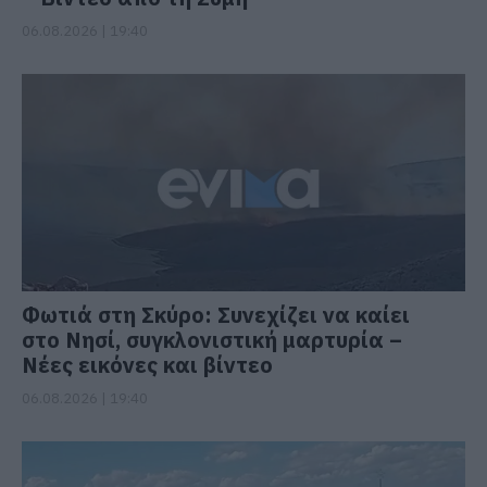
06.08.2026 | 19:40
Φωτιά στη Σκύρο: Συνεχίζει να καίει
στο Νησί, συγκλονιστική μαρτυρία –
Νέες εικόνες και βίντεο
06.08.2026 | 19:40