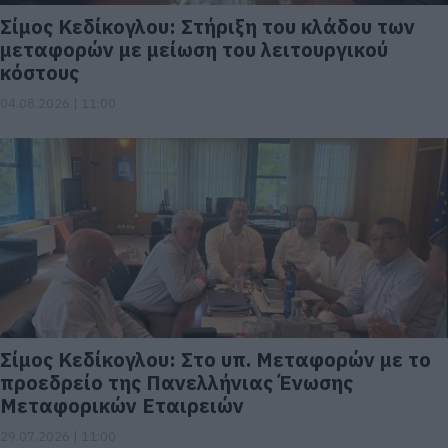
Σίμος Κεδίκογλου: Στήριξη του κλάδου των
μεταφορών με μείωση του λειτουργικού
κόστους
04.08.2026 | 11:00
Σίμος Κεδίκογλου: Στο υπ. Μεταφορών με το
προεδρείο της Πανελλήνιας Ένωσης
Μεταφορικών Εταιρειών
29.07.2026 | 11:00