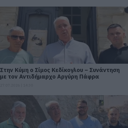
Στην Κύμη ο Σίμος Κεδίκογλου – Συνάντηση
με τον Αντιδήμαρχο Αργύρη Πάφρα
27.07.2026 | 14:30