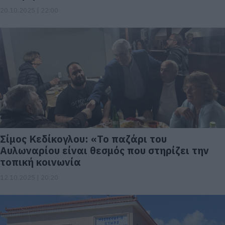
20.10.2025 | 22:00
Σίμος Κεδίκογλου: «Το παζάρι του
Αυλωναρίου είναι θεσμός που στηρίζει την
τοπική κοινωνία
12.10.2025 | 20:20