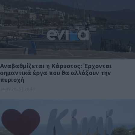
Αναβαθμίζεται η Κάρυστος: Έρχονται
σημαντικά έργα που θα αλλάξουν την
περιοχή
24.09.2025 | 20:40