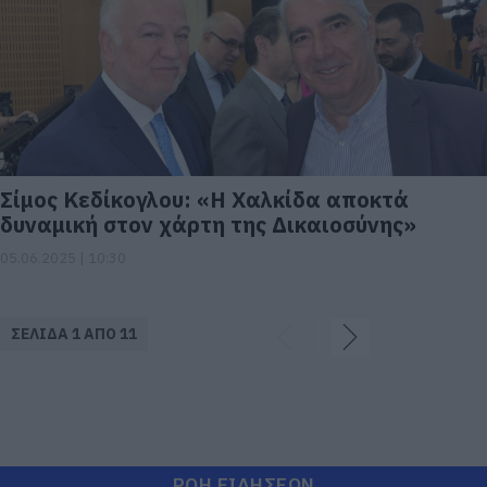
Σίμος Κεδίκογλου: «Η Χαλκίδα αποκτά
δυναμική στον χάρτη της Δικαιοσύνης»
05.06.2025 | 10:30
ΣΕΛΙΔΑ 1 ΑΠΟ 11
ΡΟΗ ΕΙΔΗΣΕΩΝ