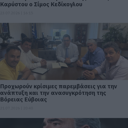
Καρύστου ο Σίμος Κεδίκογλου
23.07.2026 | 16:15
Προχωρούν κρίσιμες παρεμβάσεις για την
ανάπτυξη και την ανασυγκρότηση της
Βόρειας Εύβοιας
21.07.2026 | 20:40