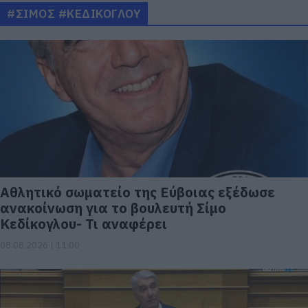
#ΣΙΜΟΣ #ΚΕΔΙΚΟΓΛΟΥ
Αθλητικό σωματείο της Εύβοιας εξέδωσε
ανακοίνωση για το βουλευτή Σίμο
Κεδίκογλου- Τι αναφέρει
08.08.2026 | 11:00