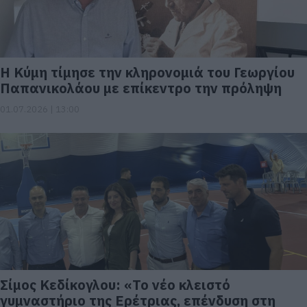
Η Κύμη τίμησε την κληρονομιά του Γεωργίου
Παπανικολάου με επίκεντρο την πρόληψη
01.07.2026 | 13:00
Σίμος Κεδίκογλου: «Το νέο κλειστό
γυμναστήριο της Ερέτριας, επένδυση στη