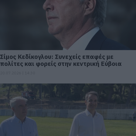
Σίμος Κεδίκογλου: Συνεχείς επαφές με
πολίτες και φορείς στην κεντρική Εύβοια
20.07.2026 | 14:30