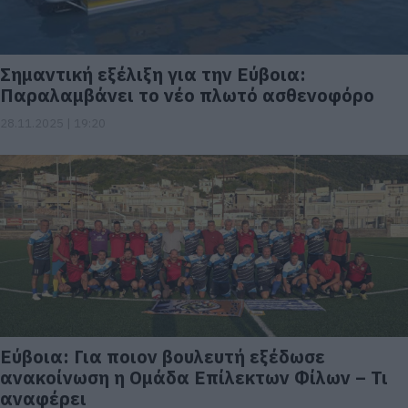
Σημαντική εξέλιξη για την Εύβοια:
Παραλαμβάνει το νέο πλωτό ασθενοφόρο
28.11.2025 | 19:20
Εύβοια: Για ποιον βουλευτή εξέδωσε
ανακοίνωση η Ομάδα Επίλεκτων Φίλων – Τι
αναφέρει