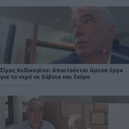
Σίμος Κεδίκογλου: Απαιτούνται άμεσα έργα
για το νερό σε Εύβοια και Σκύρο
02.07.2026 | 12:30