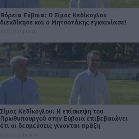
Βόρεια Εύβοια: Ο Σίμος Κεδίκογλου
διεκδίκησε και ο Μητσοτάκης εγκαινίασε!
17.07.2026 | 10:15
Σίμος Κεδίκογλου: Η επίσκεψη του
Πρωθυπουργού στην Εύβοια επιβεβαιώνει
ότι οι δεσμεύσεις γίνονται πράξη
16.07.2026 | 16:00