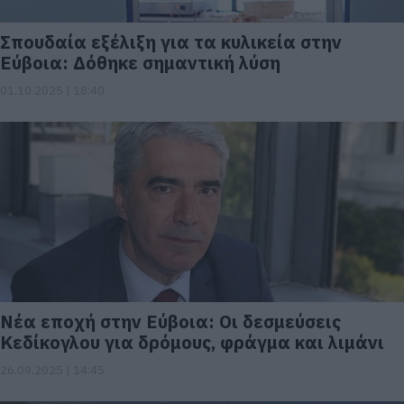
Σπουδαία εξέλιξη για τα κυλικεία στην
Εύβοια: Δόθηκε σημαντική λύση
01.10.2025 | 18:40
Νέα εποχή στην Εύβοια: Οι δεσμεύσεις
Κεδίκογλου για δρόμους, φράγμα και λιμάνι
26.09.2025 | 14:45