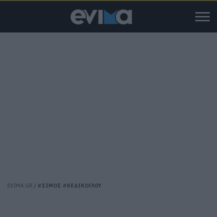
EVIMA.GR
/
#ΣΙΜΟΣ #ΚΕΔΙΚΟΓΛΟΥ