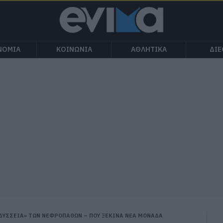
ΝΟΜΙΑ
ΚΟΙΝΩΝΙΑ
ΑΘΛΗΤΙΚΑ
ΔΙ
ΟΔΥΣΣΕΙΑ» ΤΩΝ ΝΕΦΡΟΠΑΘΩΝ – ΠΟΥ ΞΕΚΙΝΑ ΝΕΑ ΜΟΝΑΔΑ