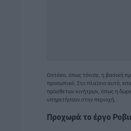
Ωστόσο, όπως τόνισε, η βασική π
προσωπικό. Στο πλαίσιο αυτό, επ
πρόσθετων κινήτρων, όπως η δωρε
υπηρετήσουν στην περιοχή.
Προχωρά το έργο Ροβι