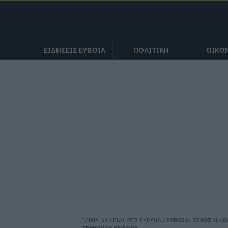
ΕΙΔΗΣΕΙΣ ΕΥΒΟΙΑ
ΠΟΛΙΤΙΚΗ
ΟΙΚΟ
EVIMA.GR
/
ΕΙΔΗΣΕΙΣ ΕΥΒΟΙΑ
/
ΕΥΒΟΙΑ: ΤΕΛΟΣ Η «