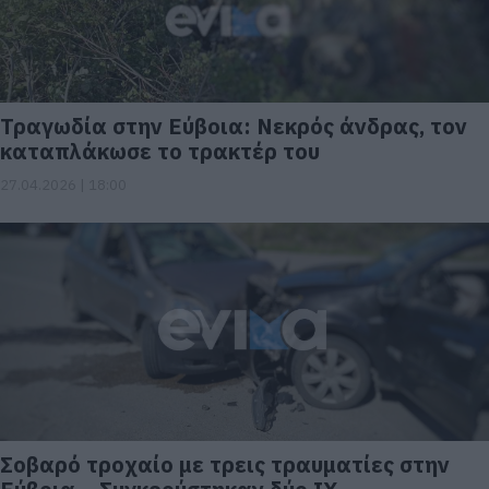
Τραγωδία στην Εύβοια: Νεκρός άνδρας, τον
καταπλάκωσε το τρακτέρ του
27.04.2026 | 18:00
Σοβαρό τροχαίο με τρεις τραυματίες στην