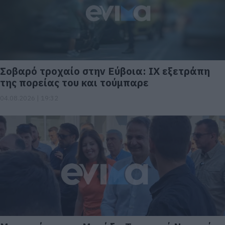
Σοβαρό τροχαίο στην Εύβοια: ΙΧ εξετράπη
της πορείας του και τούμπαρε
04.08.2026 | 19:32