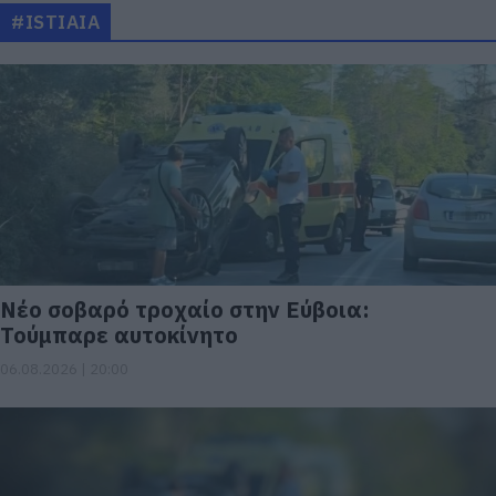
#ISTIAIA
Νέο σοβαρό τροχαίο στην Εύβοια:
Τούμπαρε αυτοκίνητο
06.08.2026 | 20:00