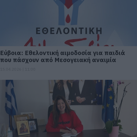
Εύβοια: Εθελοντική αιμοδοσία για παιδιά
που πάσχουν από Μεσογειακή αναιμία
15.04.2026 | 11:00