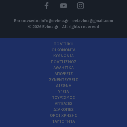
Επικοινωνία:
info@evima.gr
-
eviavima@gmail.com
© 2026 Evima.gr - All rights reserved
ΠΟΛΙΤΙΚΗ
ΟΙΚΟΝΟΜΙΑ
ΚΟΙΝΩΝΙΑ
ΠΟΛΙΤΙΣΜΟΣ
ΑΘΛΗΤΙΚΑ
ΑΠΟΨΕΙΣ
ΣΥΝΕΝΤΕΥΞΕΙΣ
ΔΙΕΘΝΗ
ΥΓΕΙΑ
ΤΟΥΡΙΣΜΟΣ
ΑΓΓΕΛΙΕΣ
ΔΙΑΚΟΠΕΣ
ΟΡΟΙ ΧΡΗΣΗΣ
ΤΑΥΤΟΤΗΤΑ