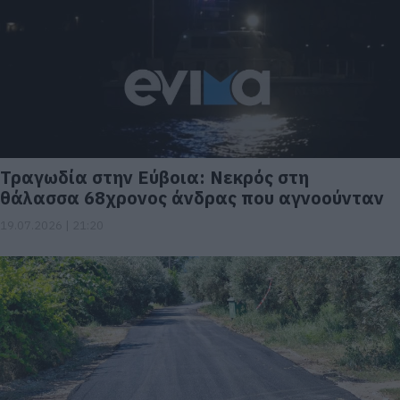
Τραγωδία στην Εύβοια: Νεκρός στη
θάλασσα 68χρονος άνδρας που αγνοούνταν
19.07.2026 | 21:20