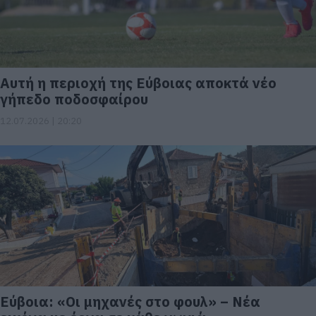
Αυτή η περιοχή της Εύβοιας αποκτά νέο
γήπεδο ποδοσφαίρου
12.07.2026 | 20:20
Εύβοια: «Οι μηχανές στο φουλ» – Νέα