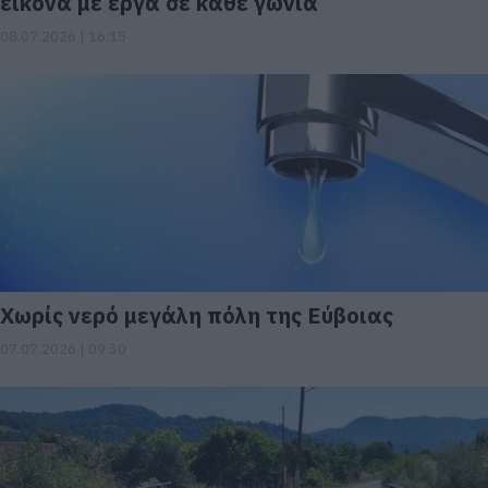
εικόνα με έργα σε κάθε γωνιά
08.07.2026 | 16:15
Χωρίς νερό μεγάλη πόλη της Εύβοιας
07.07.2026 | 09:30