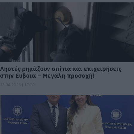
Ληστές ρημάζουν σπίτια και επιχειρήσεις
στην Εύβοια – Μεγάλη προσοχή!
13.04.2026 | 17:20