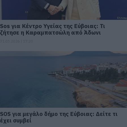
Sos για Κέντρο Υγείας της Εύβοιας: Τι
ζήτησε η Καραμπατσώλη από Άδωνι
31.03.2026 | 17:20
SOS για μεγάλο δήμο της Εύβοιας: Δείτε τι
έχει συμβεί