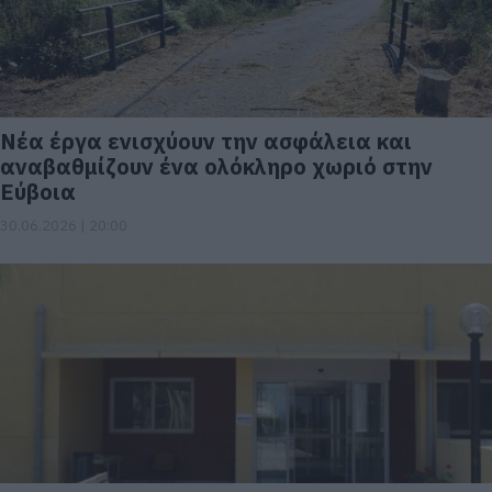
Νέα έργα ενισχύουν την ασφάλεια και
αναβαθμίζουν ένα ολόκληρο χωριό στην
Εύβοια
30.06.2026 | 20:00