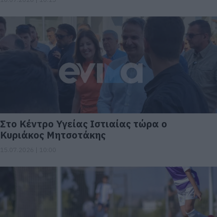
Στο Κέντρο Υγείας Ιστιαίας τώρα ο
Κυριάκος Μητσοτάκης
15.07.2026 | 10:00