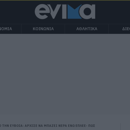
ΝΟΜΙΑ
ΚΟΙΝΩΝΙΑ
ΑΘΛΗΤΙΚΑ
ΔΙ
 ΤΗΝ ΕΥΒΟΙΑ: ΑΡΧΙΣΕ ΝΑ ΜΠΑΖΕΙ ΝΕΡΑ ΕΝΩ ΕΠΛΕΕ- ΠΩΣ