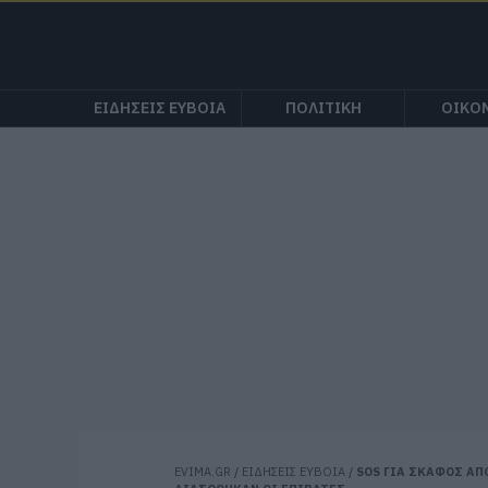
ΕΙΔΗΣΕΙΣ ΕΥΒΟΙΑ
ΠΟΛΙΤΙΚΗ
ΟΙΚΟ
EVIMA.GR
/
ΕΙΔΗΣΕΙΣ ΕΥΒΟΙΑ
/
SOS ΓΙΑ ΣΚΑΦΟΣ ΑΠΟ