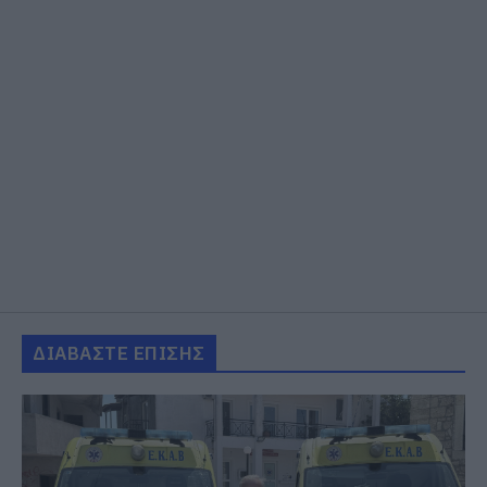
ΔΙΑΒΑΣΤΕ ΕΠΙΣΗΣ