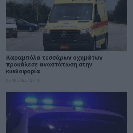
Καραμπόλα τεσσάρων οχημάτων
προκάλεσε αναστάτωση στην
κυκλοφορία
05.08.2026 | 19:40