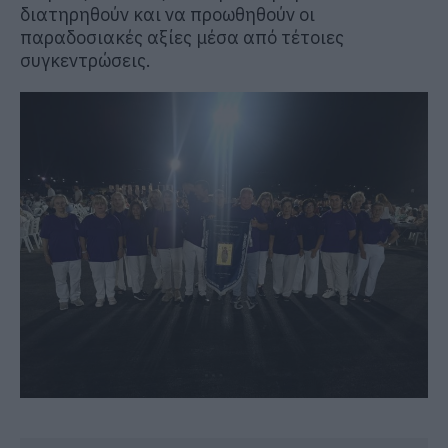
διατηρηθούν και να προωθηθούν οι
παραδοσιακές αξίες μέσα από τέτοιες
συγκεντρώσεις.