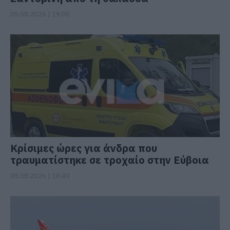
05.08.2026 | 19:00
Κρίσιμες ώρες για άνδρα που
τραυματίστηκε σε τροχαίο στην Εύβοια
05.08.2026 | 18:40