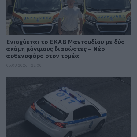
Ενισχύεται το ΕΚΑΒ Μαντουδίου με δύο
ακόμη μόνιμους διασώστες – Νέο
ασθενοφόρο στον τομέα
05.08.2026 | 22:00