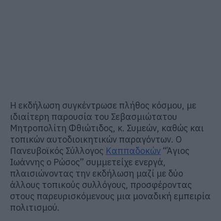
Η εκδήλωση συγκέντρωσε πλήθος κόσμου, με
ιδιαίτερη παρουσία του Σεβασμιώτατου
Μητροπολίτη Φθιώτιδος, κ. Συμεών, καθώς και
τοπικών αυτοδιοικητικών παραγόντων. Ο
Πανευβοϊκός Σύλλογος
Καππαδοκών
“Άγιος
Ιωάννης ο Ρώσος” συμμετείχε ενεργά,
πλαισιώνοντας την εκδήλωση μαζί με δύο
άλλους τοπικούς συλλόγους, προσφέροντας
στους παρευρισκόμενους μια μοναδική εμπειρία
πολιτισμού.