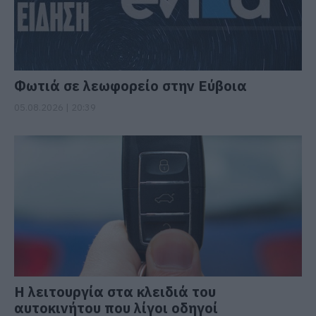
Φωτιά σε λεωφορείο στην Εύβοια
05.08.2026 | 20:39
Η λειτουργία στα κλειδιά του
αυτοκινήτου που λίγοι οδηγοί