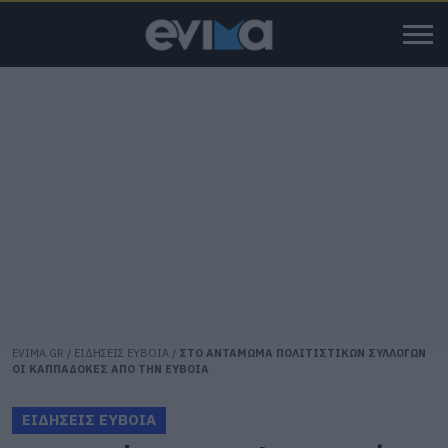
EVIMA.GR
/
ΕΙΔΗΣΕΙΣ ΕΥΒΟΙΑ
/
ΣΤΟ ΑΝΤΑΜΩΜΑ ΠΟΛΙΤΙΣΤΙΚΩΝ ΣΥΛΛΟΓΩΝ
ΟΙ ΚΑΠΠΑΔΟΚΕΣ ΑΠΟ ΤΗΝ ΕΥΒΟΙΑ
ΕΙΔΗΣΕΙΣ ΕΥΒΟΙΑ