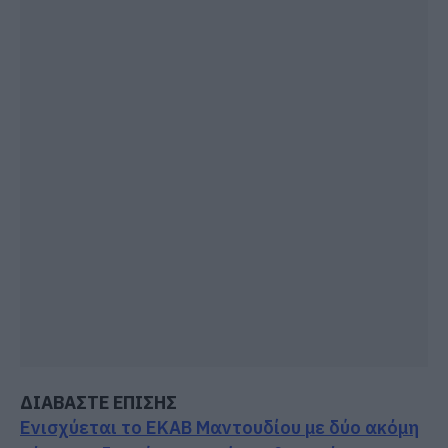
ΔΙΑΒΑΣΤΕ ΕΠΙΣΗΣ
Ενισχύεται το ΕΚΑΒ Μαντουδίου με δύο ακόμη