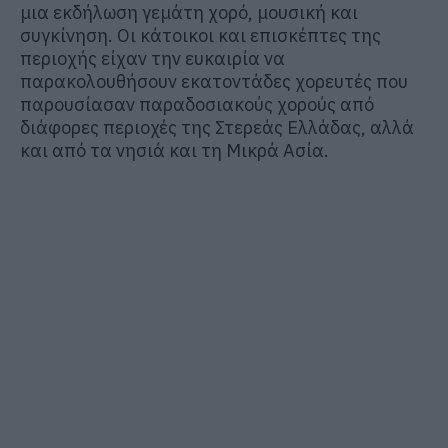
μια εκδήλωση γεμάτη χορό, μουσική και
συγκίνηση. Οι κάτοικοι και επισκέπτες της
περιοχής είχαν την ευκαιρία να
παρακολουθήσουν εκατοντάδες χορευτές που
παρουσίασαν παραδοσιακούς χορούς από
διάφορες περιοχές της Στερεάς Ελλάδας, αλλά
και από τα νησιά και τη Μικρά Ασία.