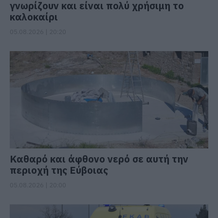
γνωρίζουν και είναι πολύ χρήσιμη το
καλοκαίρι
05.08.2026 | 20:20
Καθαρό και άφθονο νερό σε αυτή την
περιοχή της Εύβοιας
05.08.2026 | 20:00