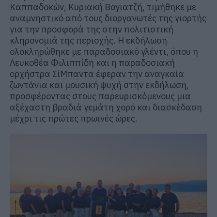
Καππαδοκών, Κυριακή Βογιατζή, τιμήθηκε με
αναμνηστικό από τους διοργανωτές της γιορτής
για την προσφορά της στην πολιτιστική
κληρονομιά της περιοχής. Η εκδήλωση
ολοκληρώθηκε με παραδοσιακό γλέντι, όπου η
Λευκοθέα Φιλιππίδη και η παραδοσιακή
ορχήστρα ΣίΜπαντα έφεραν την αναγκαία
ζωντάνια και μουσική ψυχή στην εκδήλωση,
προσφέροντας στους παρευρισκόμενους μια
αξέχαστη βραδιά γεμάτη χορό και διασκέδαση
μέχρι τις πρώτες πρωινές ώρες.