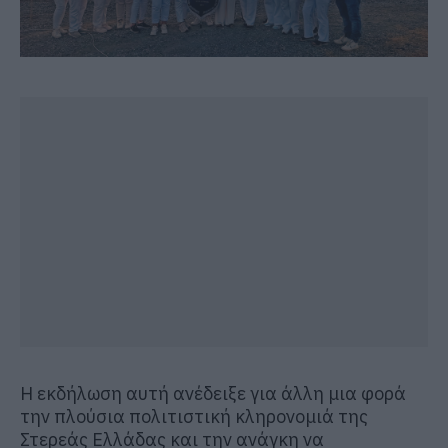
Η εκδήλωση αυτή ανέδειξε για άλλη μια φορά
την πλούσια πολιτιστική κληρονομιά της
Στερεάς Ελλάδας και την ανάγκη να