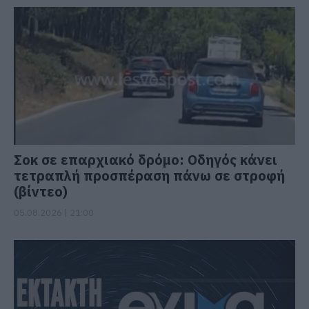
Σοκ σε επαρχιακό δρόμο: Οδηγός κάνει
τετραπλή προσπέραση πάνω σε στροφή
(βίντεο)
05.08.2026 | 21:00