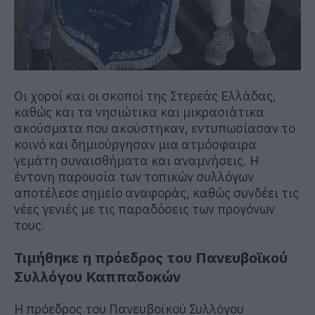
Οι χοροί και οι σκοποί της Στερεάς Ελλάδας,
καθώς και τα νησιώτικα και μικρασιάτικα
ακούσματα που ακούστηκαν, εντυπωσίασαν το
κοινό και δημιούργησαν μια ατμόσφαιρα
γεμάτη συναισθήματα και αναμνήσεις. Η
έντονη παρουσία των τοπικών συλλόγων
αποτέλεσε σημείο αναφοράς, καθώς συνδέει τις
νέες γενιές με τις παραδόσεις των προγόνων
τους.
Τιμήθηκε η πρόεδρος του Πανευβοϊκού
Συλλόγου Καππαδοκών
Η πρόεδρος του Πανευβοϊκού Συλλόγου