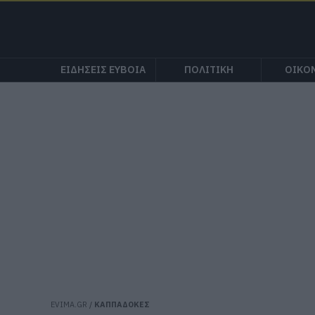
ΕΙΔΗΣΕΙΣ ΕΥΒΟΙΑ
ΠΟΛΙΤΙΚΗ
ΟΙΚΟ
EVIMA.GR
/
ΚΑΠΠΑΔΟΚΕΣ