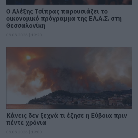
Ο Αλέξης Τσίπρας παρουσιάζει το
οικονομικό πρόγραμμα της ΕΛ.Α.Σ. στη
Θεσσαλονίκη
08.08.2026 | 19:20
Κάνεις δεν ξεχνά τι έζησε η Εύβοια πριν
πέντε χρόνια
08.08.2026 | 19:00