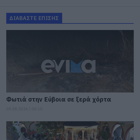
ΔΙΑΒΑΣΤΕ ΕΠΙΣΗΣ
Φωτιά στην Εύβοια σε ξερά χόρτα
09.08.2026 | 00:10