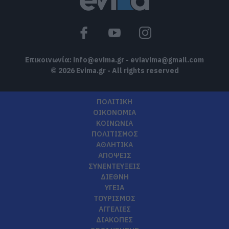
Επικοινωνία:
info@evima.gr
-
eviavima@gmail.com
© 2026 Evima.gr - All rights reserved
ΠΟΛΙΤΙΚΗ
ΟΙΚΟΝΟΜΙΑ
ΚΟΙΝΩΝΙΑ
ΠΟΛΙΤΙΣΜΟΣ
ΑΘΛΗΤΙΚΑ
ΑΠΟΨΕΙΣ
ΣΥΝΕΝΤΕΥΞΕΙΣ
ΔΙΕΘΝΗ
ΥΓΕΙΑ
ΤΟΥΡΙΣΜΟΣ
ΑΓΓΕΛΙΕΣ
ΔΙΑΚΟΠΕΣ