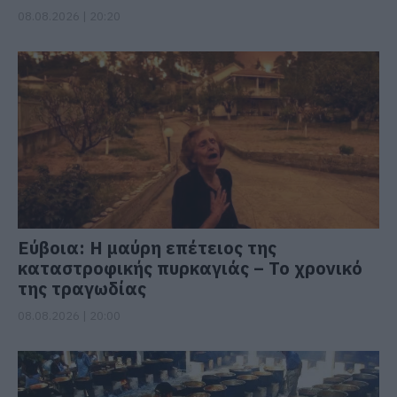
08.08.2026 | 20:20
Εύβοια: Η μαύρη επέτειος της
καταστροφικής πυρκαγιάς – Το χρονικό
της τραγωδίας
08.08.2026 | 20:00