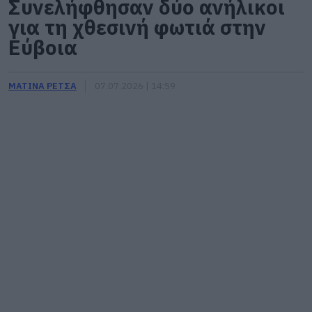
Συνελήφθησαν δύο ανήλικοι
για τη χθεσινή φωτιά στην
Εύβοια
ΜΑΤΙΝΑ ΡΕΤΣΑ
07.07.2026 | 14:59