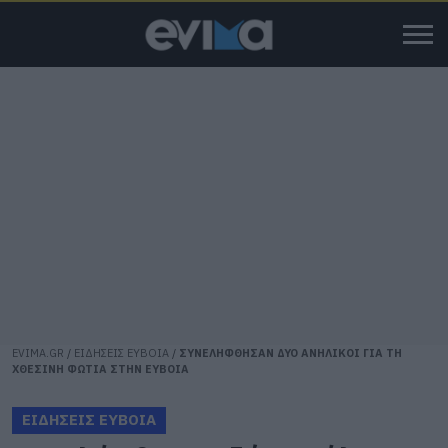
EVIMA.GR
/
ΕΙΔΗΣΕΙΣ ΕΥΒΟΙΑ
/
ΣΥΝΕΛΗΦΘΗΣΑΝ ΔΥΟ ΑΝΗΛΙΚΟΙ ΓΙΑ ΤΗ
ΧΘΕΣΙΝΗ ΦΩΤΙΑ ΣΤΗΝ ΕΥΒΟΙΑ
ΕΙΔΗΣΕΙΣ ΕΥΒΟΙΑ