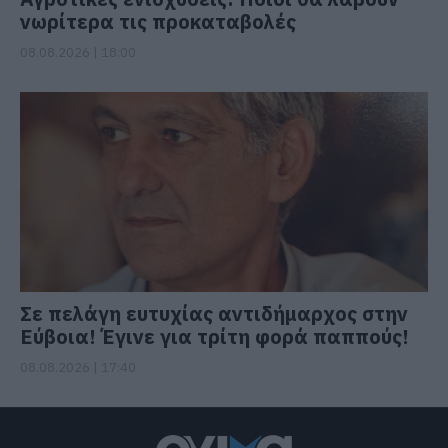
νωρίτερα τις προκαταβολές
08.08.2026 | 18:00
Σε πελάγη ευτυχίας αντιδήμαρχος στην
Εύβοια! Έγινε για τρίτη φορά παππούς!
08.08.2026 | 17:40