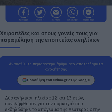
Facebook
Twitter
E-mail
WhatsApp
Messenger
Χειροπέδες και στους γονείς τους για
παραμέληση της εποπτείας ανηλίκων
Ανακαλύψτε περισσότερα άρθρα στα αποτελέσματα
αναζήτησης
Προσθήκη του evima.gr στην Google
Δύο ανήλικοι, ηλικίας 12 και 13 ετών,
συνελήφθησαν για την πυρκαγιά που
εκδηλώθηκε το απόγευμα της Δευτέρας στην