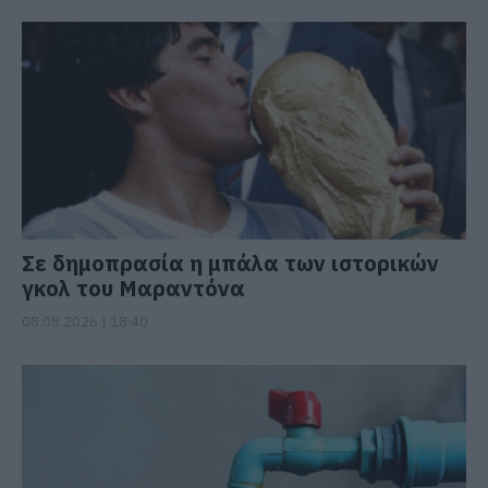
Σε δημοπρασία η μπάλα των ιστορικών
γκολ του Μαραντόνα
08.08.2026 | 18:40