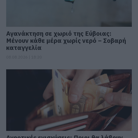
Αγανάκτηση σε χωριό της Εύβοιας:
Μένουν κάθε μέρα χωρίς νερό – Σοβαρή
καταγγελία
08.08.2026 | 18:20
Αγροτικές ενισχύσεις: Ποιοι θα λάβουν