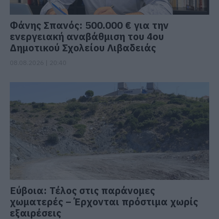
Φάνης Σπανός: 500.000 € για την
ενεργειακή αναβάθμιση του 4ου
Δημοτικού Σχολείου Λιβαδειάς
08.08.2026 | 20:40
Εύβοια: Τέλος στις παράνομες
χωματερές – Έρχονται πρόστιμα χωρίς
εξαιρέσεις