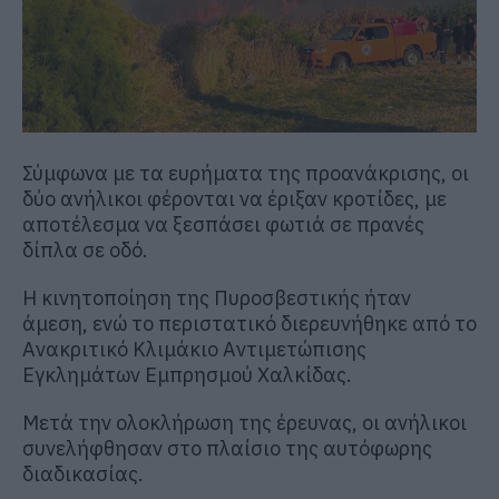
Σύμφωνα με τα ευρήματα της προανάκρισης, οι
δύο ανήλικοι φέρονται να έριξαν κροτίδες, με
αποτέλεσμα να ξεσπάσει φωτιά σε πρανές
δίπλα σε οδό.
Η κινητοποίηση της Πυροσβεστικής ήταν
άμεση, ενώ το περιστατικό διερευνήθηκε από το
Ανακριτικό Κλιμάκιο Αντιμετώπισης
Εγκλημάτων Εμπρησμού Χαλκίδας.
Μετά την ολοκλήρωση της έρευνας, οι ανήλικοι
συνελήφθησαν στο πλαίσιο της αυτόφωρης
διαδικασίας.