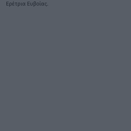
Ερέτρια Ευβοίας.