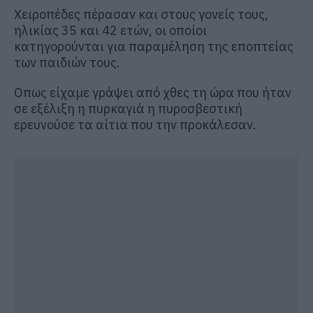
Χειροπέδες πέρασαν και στους γονείς τους,
ηλικίας 35 και 42 ετών, οι οποίοι
κατηγορούνται για παραμέληση της εποπτείας
των παιδιών τους.
Οπως είχαμε γράψει από χθες τη ώρα που ήταν
σε εξέλιξη η πυρκαγιά η πυροσβεστική
ερευνούσε τα αίτια που την προκάλεσαν.