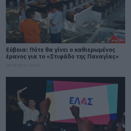
Εύβοια: Πότε θα γίνει ο καθιερωμένος
έρανος για το «Στιφάδο της Παναγίας»
08.08.2026 | 19:40