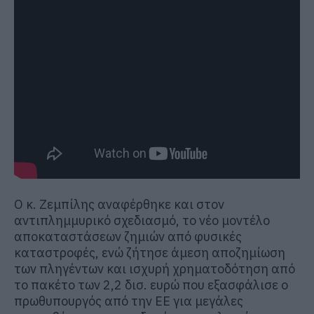
Ο κ. Ζεμπίλης αναφέρθηκε και στον
αντιπλημμυρικό σχεδιασμό, το νέο μοντέλο
αποκαταστάσεων ζημιών από φυσικές
καταστροφές, ενώ ζήτησε άμεση αποζημίωση
των πληγέντων και ισχυρή χρηματοδότηση από
το πακέτο των 2,2 δισ. ευρώ που εξασφάλισε ο
πρωθυπουργός από την ΕΕ για μεγάλες