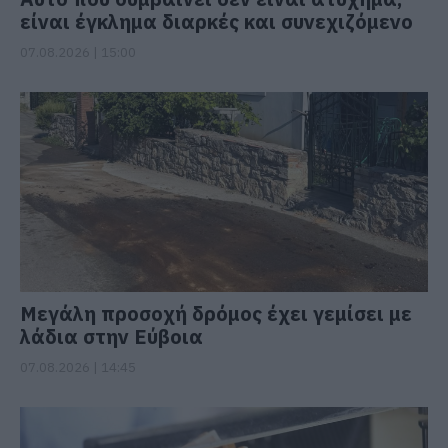
είναι έγκλημα διαρκές και συνεχιζόμενο
07.08.2026 | 15:00
Μεγάλη προσοχή δρόμος έχει γεμίσει με
λάδια στην Εύβοια
07.08.2026 | 14:45