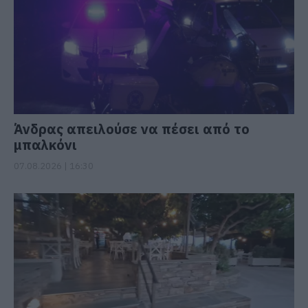
Άνδρας απειλούσε να πέσει από το
μπαλκόνι
07.08.2026 | 16:30