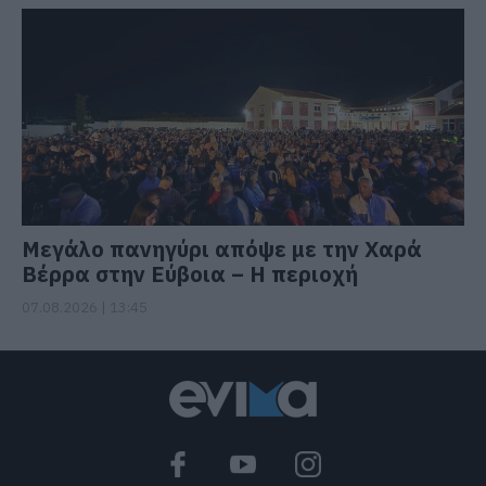
Μεγάλο πανηγύρι απόψε με την Χαρά
Βέρρα στην Εύβοια – Η περιοχή
07.08.2026 | 13:45