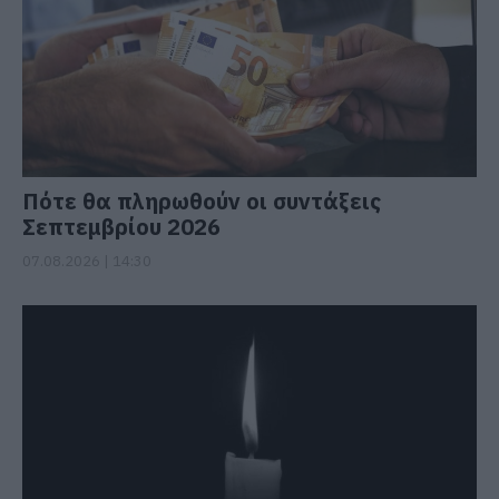
Πότε θα πληρωθούν οι συντάξεις
Σεπτεμβρίου 2026
07.08.2026 | 14:30