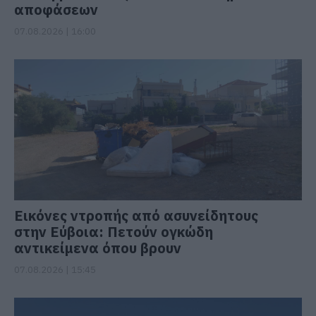
αποφάσεων
07.08.2026 | 16:00
Εικόνες ντροπής από ασυνείδητους
στην Εύβοια: Πετούν ογκώδη
αντικείμενα όπου βρουν
07.08.2026 | 15:45