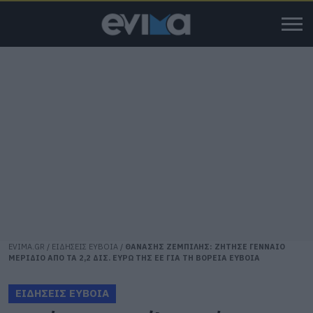
EVIMA.GR
/
ΕΙΔΗΣΕΙΣ ΕΥΒΟΙΑ
/
ΘΑΝΑΣΗΣ ΖΕΜΠΙΛΗΣ: ΖΗΤΗΣΕ ΓΕΝΝΑΙΟ
ΜΕΡΙΔΙΟ ΑΠΟ ΤΑ 2,2 ΔΙΣ. ΕΥΡΩ ΤΗΣ ΕΕ ΓΙΑ ΤΗ ΒΟΡΕΙΑ ΕΥΒΟΙΑ
ΕΙΔΗΣΕΙΣ ΕΥΒΟΙΑ