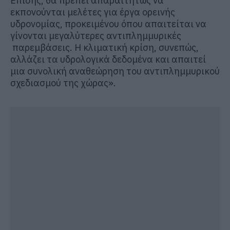
Επίσης, θα πρέπει απαραιτήτως να
εκπονούνται μελέτες για έργα ορεινής
υδρονομίας, προκειμένου όπου απαιτείται να
γίνονται μεγαλύτερες αντιπλημμυρικές
παρεμβάσεις. Η κλιματική κρίση, συνεπώς,
αλλάζει τα υδρολογικά δεδομένα και απαιτεί
μια συνολική αναθεώρηση του αντιπλημμυρικού
σχεδιασμού της χώρας».