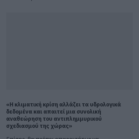
«Η κλιματική κρίση αλλάζει τα υδρολογικά
δεδομένα και απαιτεί μια συνολική
αναθεώρηση του αντιπλημμυρικού
σχεδιασμού της χώρας»