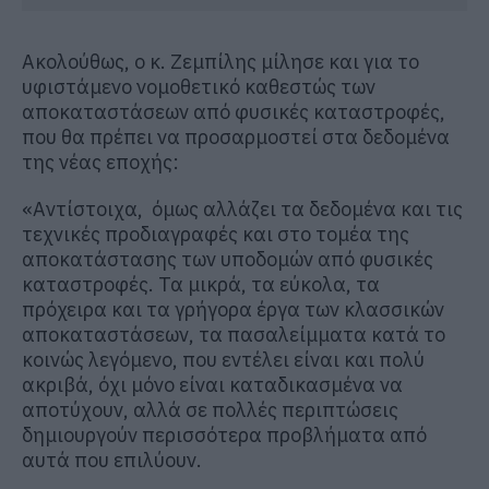
Ακολούθως, ο κ. Ζεμπίλης μίλησε και για το
υφιστάμενο νομοθετικό καθεστώς των
αποκαταστάσεων από φυσικές καταστροφές,
που θα πρέπει να προσαρμοστεί στα δεδομένα
της νέας εποχής:
«Αντίστοιχα, όμως αλλάζει τα δεδομένα και τις
τεχνικές προδιαγραφές και στο τομέα της
αποκατάστασης των υποδομών από φυσικές
καταστροφές. Τα μικρά, τα εύκολα, τα
πρόχειρα και τα γρήγορα έργα των κλασσικών
αποκαταστάσεων, τα πασαλείμματα κατά το
κοινώς λεγόμενο, που εντέλει είναι και πολύ
ακριβά, όχι μόνο είναι καταδικασμένα να
αποτύχουν, αλλά σε πολλές περιπτώσεις
δημιουργούν περισσότερα προβλήματα από
αυτά που επιλύουν.