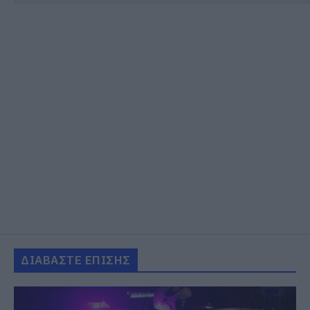
ΔΙΑΒΑΣΤΕ ΕΠΙΣΗΣ