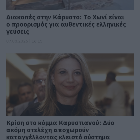
Διακοπές στην Κάρυστο: Το Χωνί είναι
ο προορισμός για αυθεντικές ελληνικές
γεύσεις
07.08.2026 | 16:15
Κρίση στο κόμμα Καρυστιανού: Δύο
ακόμη στελέχη αποχωρούν
καταγγέλλοντας κλειστό σύστημα