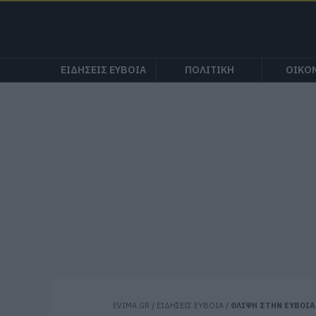
ΕΙΔΗΣΕΙΣ ΕΥΒΟΙΑ
ΠΟΛΙΤΙΚΗ
ΟΙΚΟ
EVIMA.GR
/
ΕΙΔΗΣΕΙΣ ΕΥΒΟΙΑ
/
ΘΛΙΨΗ ΣΤΗΝ ΕΥΒΟΙΑ