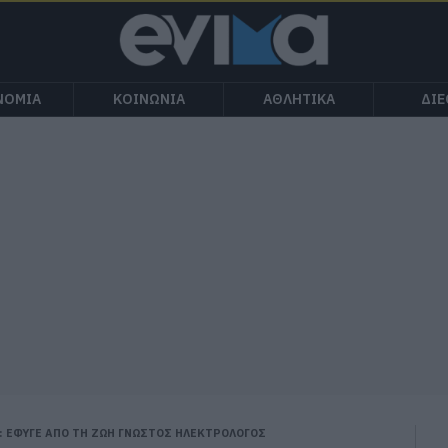
ΝΟΜΙΑ
ΚΟΙΝΩΝΙΑ
ΑΘΛΗΤΙΚΑ
ΔΙ
: ΕΦΥΓΕ ΑΠΟ ΤΗ ΖΩΗ ΓΝΩΣΤΟΣ ΗΛΕΚΤΡΟΛΟΓΟΣ