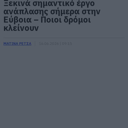
Ξεκινά σημαντικό έργο
ανάπλασης σήμερα στην
Εύβοια – Ποιοι δρόμοι
κλείνουν
ΜΑΤΙΝΑ ΡΕΤΣΑ
16.06.2026 | 09:15