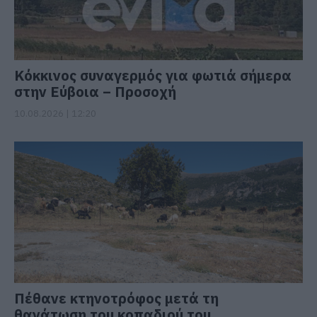
Κόκκινος συναγερμός για φωτιά σήμερα
στην Εύβοια – Προσοχή
10.08.2026 | 12:20
Πέθανε κτηνοτρόφος μετά τη
θανάτωση του κοπαδιού του