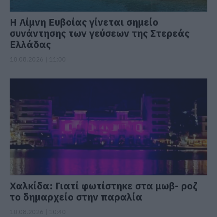
Η Λίμνη Ευβοίας γίνεται σημείο
συνάντησης των γεύσεων της Στερεάς
Ελλάδας
10.08.2026 | 11:00
Χαλκίδα: Γιατί φωτίστηκε στα μωβ- ροζ
το δημαρχείο στην παραλία
10.08.2026 | 10:40