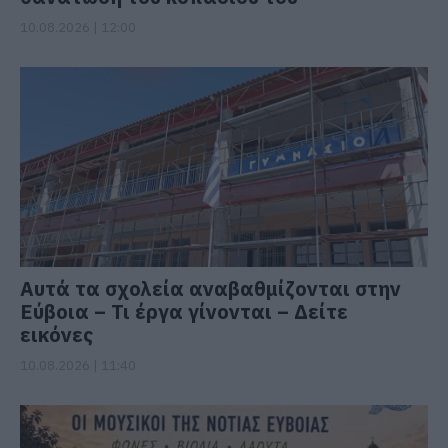
10.08.2026 | 12:00
Αυτά τα σχολεία αναβαθμίζονται στην
Εύβοια – Τι έργα γίνονται – Δείτε
εικόνες
10.08.2026 | 11:40