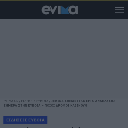
EVIMA.GR
/
ΕΙΔΗΣΕΙΣ ΕΥΒΟΙΑ
/
ΞΕΚΙΝΑ ΣΗΜΑΝΤΙΚΟ ΕΡΓΟ ΑΝΑΠΛΑΣΗΣ
ΣΗΜΕΡΑ ΣΤΗΝ ΕΥΒΟΙΑ – ΠΟΙΟΙ ΔΡΟΜΟΙ ΚΛΕΙΝΟΥΝ
ΕΙΔΗΣΕΙΣ ΕΥΒΟΙΑ