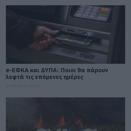
e-ΕΦΚΑ και ΔΥΠΑ: Ποιοι θα πάρουν
λεφτά τις επόμενες ημέρες
10.08.2026 | 12:40