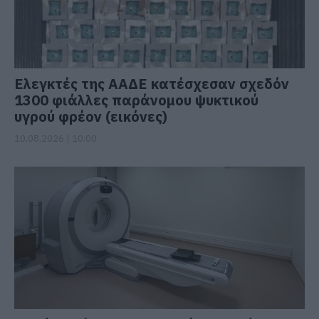
Ελεγκτές της ΑΑΔΕ κατέσχεσαν σχεδόν
1300 φιάλλες παράνομου ψυκτικού
υγρού φρέον (εικόνες)
10.08.2026 | 10:00