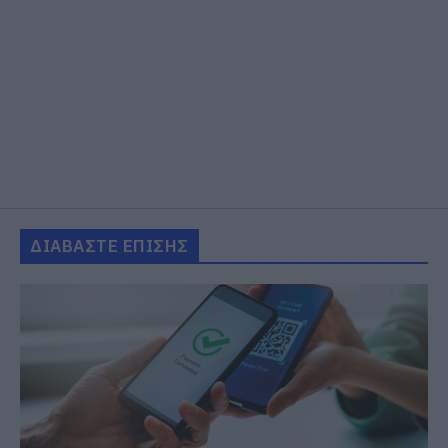
ΔΙΑΒΑΣΤΕ ΕΠΙΣΗΣ