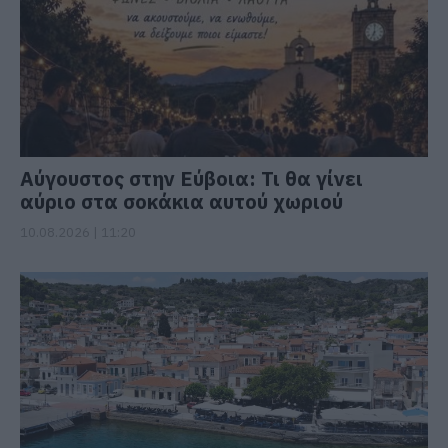
Αύγουστος στην Εύβοια: Τι θα γίνει
αύριο στα σοκάκια αυτού χωριού
10.08.2026 | 11:20