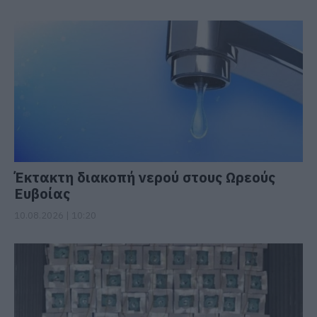
Έκτακτη διακοπή νερού στους Ωρεούς
Ευβοίας
10.08.2026 | 10:20