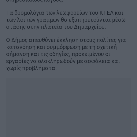
Τα δρομολόγια των λεωφορείων του ΚΤΕΛ και
των λοιπών γραμμών θα εξυπηρετούνται μέσω
στάσης στην πλατεία του Δημαρχείου.
Ο Δήμος απευθύνει έκκληση στους πολίτες για
κατανόηση και συμμόρφωση με τη σχετική
σήμανση και τις οδηγίες, προκειμένου οι
εργασίες να ολοκληρωθούν με ασφάλεια και
χωρίς προβλήματα.