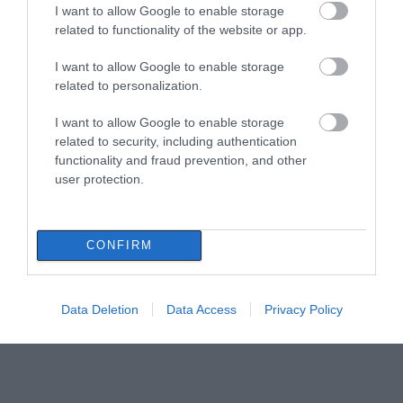
I want to allow Google to enable storage
related to functionality of the website or app.
I want to allow Google to enable storage
related to personalization.
I want to allow Google to enable storage
related to security, including authentication
functionality and fraud prevention, and other
user protection.
CONFIRM
Data Deletion
Data Access
Privacy Policy