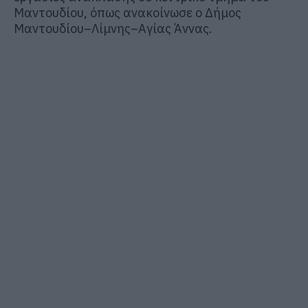
Μαντουδίου, όπως ανακοίνωσε ο Δήμος
Μαντουδίου–Λίμνης–Αγίας Άννας.