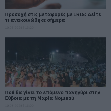
Προσοχή στις μεταφορές με IRIS: Δείτε
τι ανακοινώθηκε σήμερα
10.08.2026 | 13:20
Πού θα γίνει το επόμενο πανηγύρι στην
Εύβοια με τη Μαρία Νομικού
10.08.2026 | 13:00