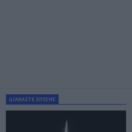
ΔΙΑΒΑΣΤΕ ΕΠΙΣΗΣ