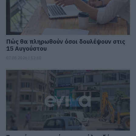
Πώς θα πληρωθούν όσοι δουλέψουν στις
15 Αυγούστου
07.08.2026 | 12:30