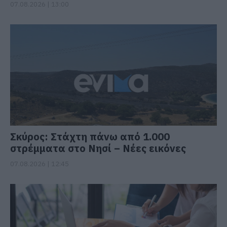
07.08.2026 | 13:00
Σκύρος: Στάχτη πάνω από 1.000
στρέμματα στο Νησί – Νέες εικόνες
07.08.2026 | 12:45