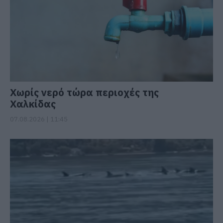
Χωρίς νερό τώρα περιοχές της
Χαλκίδας
07.08.2026 | 11:45