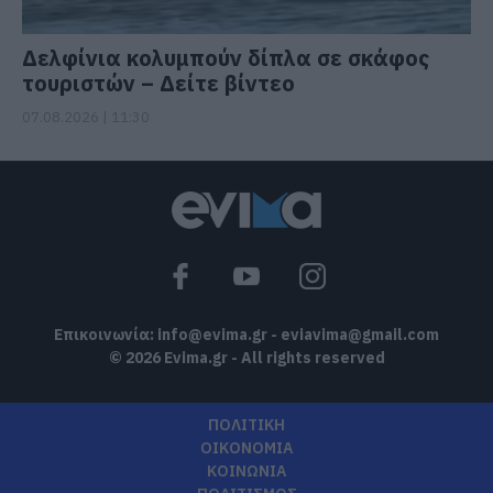
Δελφίνια κολυμπούν δίπλα σε σκάφος
τουριστών – Δείτε βίντεο
07.08.2026 | 11:30
Επικοινωνία:
info@evima.gr
-
eviavima@gmail.com
© 2026 Evima.gr - All rights reserved
ΠΟΛΙΤΙΚΗ
ΟΙΚΟΝΟΜΙΑ
ΚΟΙΝΩΝΙΑ