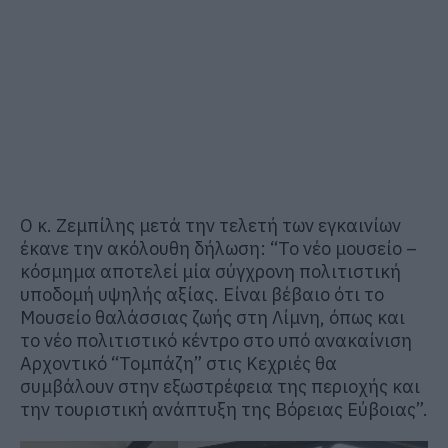
Ο κ.
Ζεμπίλης
μετά την τελετή των εγκαινίων
έκανε την ακόλουθη δήλωση:
“Το νέο μουσείο –
κόσμημα αποτελεί μία σύγχρονη πολιτιστική
υποδομή υψηλής αξίας. Είναι βέβαιο ότι το
Μουσείο θαλάσσιας ζωής στη Λίμνη, όπως και
το νέο πολιτιστικό κέντρο στο υπό ανακαίνιση
Αρχοντικό “Τομπάζη” στις
Κεχριές
θα
συμβάλουν στην εξωστρέφεια της περιοχής και
την τουριστική ανάπτυξη της Βόρειας Εύβοιας”.