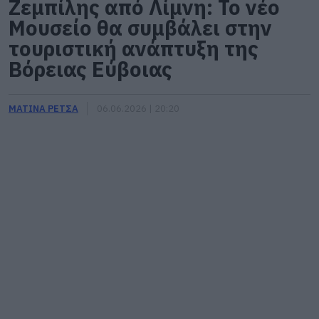
Ζεμπίλης από Λίμνη: Το νέο
Μουσείο θα συμβάλει στην
τουριστική ανάπτυξη της
Βόρειας Εύβοιας
ΜΑΤΙΝΑ ΡΕΤΣΑ
06.06.2026 | 20:20