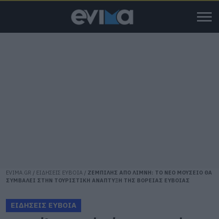
EVIMA.GR
/
ΕΙΔΗΣΕΙΣ ΕΥΒΟΙΑ
/
ΖΕΜΠΙΛΗΣ ΑΠΟ ΛΙΜΝΗ: ΤΟ ΝΕΟ ΜΟΥΣΕΙΟ ΘΑ
ΣΥΜΒΑΛΕΙ ΣΤΗΝ ΤΟΥΡΙΣΤΙΚΗ ΑΝΑΠΤΥΞΗ ΤΗΣ ΒΟΡΕΙΑΣ ΕΥΒΟΙΑΣ
ΕΙΔΗΣΕΙΣ ΕΥΒΟΙΑ