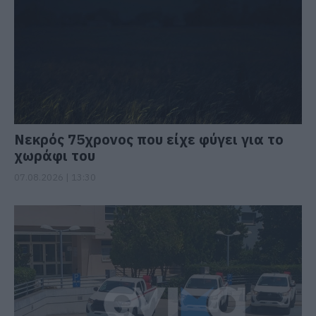
Νεκρός 75χρονος που είχε φύγει για το
χωράφι του
07.08.2026 | 13:30