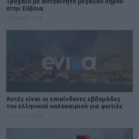
Τροχαίο με αυτοκίνητο μεγάλου δήμου
στην Εύβοια
07.08.2026 | 12:15
Αυτές είναι οι επικίνδυνες εβδομάδες
του ελληνικού καλοκαιριού για φωτιές
07.08.2026 | 12:00