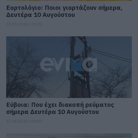
Εορτολόγιο: Ποιοι γιορτάζουν σήμερα,
Δευτέρα 10 Αυγούστου
10.08.2026 | 09:20
Εύβοια: Που έχει διακοπή ρεύματος
σήμερα Δευτέρα 10 Αυγούστου
10.08.2026 | 09:00