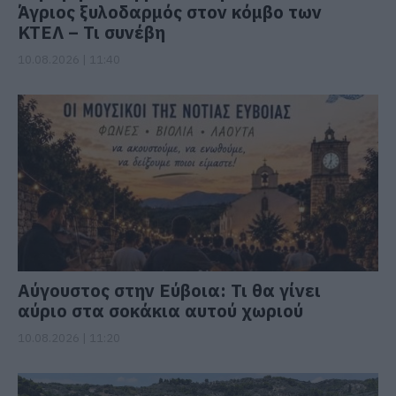
Άγριος ξυλοδαρμός στον κόμβο των
ΚΤΕΛ – Τι συνέβη
10.08.2026 | 11:40
Αύγουστος στην Εύβοια: Τι θα γίνει
αύριο στα σοκάκια αυτού χωριού
10.08.2026 | 11:20