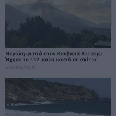
Μεγάλη φωτιά στον Κουβαρά Αττικής:
Ήχησε το 112, καίει κοντά σε σπίτια
10.08.2026 | 08:40