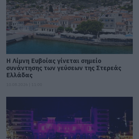
Η Λίμνη Ευβοίας γίνεται σημείο
συνάντησης των γεύσεων της Στερεάς
Ελλάδας
10.08.2026 | 11:00