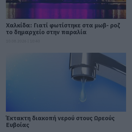
Χαλκίδα: Γιατί φωτίστηκε στα μωβ- ροζ
το δημαρχείο στην παραλία
10.08.2026 | 10:40
Έκτακτη διακοπή νερού στους Ωρεούς
Ευβοίας