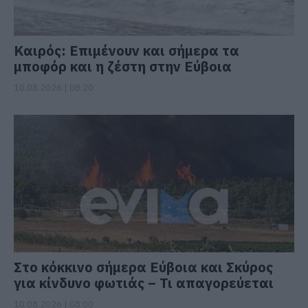
Καιρός: Επιμένουν και σήμερα τα
μποφόρ και η ζέστη στην Εύβοια
10.08.2026 | 08:20
Στο κόκκινο σήμερα Εύβοια και Σκύρος
για κίνδυνο φωτιάς – Τι απαγορεύεται
10.08.2026 | 08:00