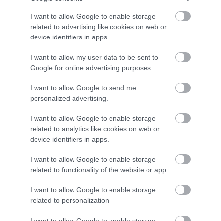
I want to allow Google to enable storage
related to advertising like cookies on web or
device identifiers in apps.
I want to allow my user data to be sent to
Google for online advertising purposes.
I want to allow Google to send me
personalized advertising.
I want to allow Google to enable storage
related to analytics like cookies on web or
device identifiers in apps.
I want to allow Google to enable storage
related to functionality of the website or app.
I want to allow Google to enable storage
related to personalization.
I want to allow Google to enable storage