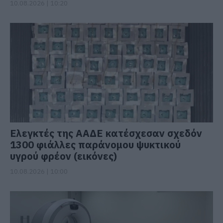
10.08.2026 | 10:20
Ελεγκτές της ΑΑΔΕ κατέσχεσαν σχεδόν
1300 φιάλλες παράνομου ψυκτικού
υγρού φρέον (εικόνες)
10.08.2026 | 10:00