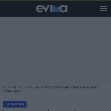
EVIMA.GR
/
ΚΟΙΝΩΝΙΑ
/
ΟΜΟΡΦΕΣ ΕΙΚΟΝΕΣ ΑΠΟ ΧΙΟΝΙΣΜΕΝΑ ΧΩΡΙΑ
ΣΤΗΝ ΕΥΒΟΙΑ
ΚΟΙΝΩΝΙΑ