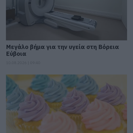
Μεγάλο βήμα για την υγεία στη Βόρεια
Εύβοια
10.08.2026 | 09:40