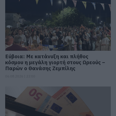
Εύβοια: Με κατάνυξη και πλήθος
κόσμου η μεγάλη γιορτή στους Ωρεούς –
Παρών ο Θανάσης Ζεμπίλης
06.08.2026 | 22:00