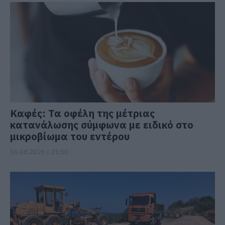
Καφές: Τα οφέλη της μέτριας
κατανάλωσης σύμφωνα με ειδικό στο
μικροβίωμα του εντέρου
06.08.2026 | 21:00