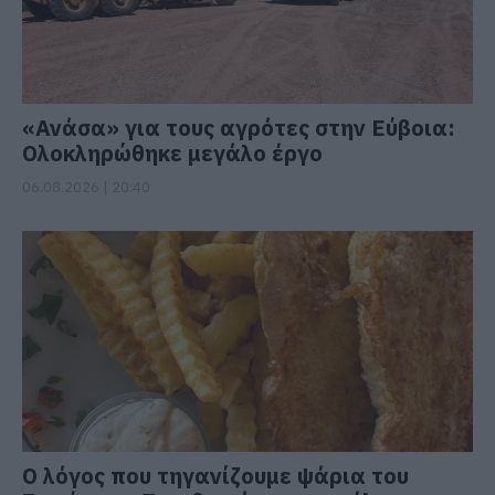
«Ανάσα» για τους αγρότες στην Εύβοια:
Ολοκληρώθηκε μεγάλο έργο
06.08.2026 | 20:40
Ο λόγος που τηγανίζουμε ψάρια του