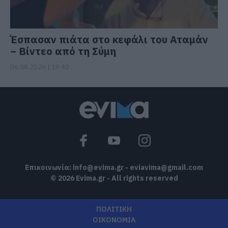
Έσπασαν πιάτα στο κεφάλι του Αταμάν
– Βίντεο από τη Σύμη
06.08.2026 | 19:40
Επικοινωνία:
info@evima.gr
-
eviavima@gmail.com
© 2026 Evima.gr - All rights reserved
ΠΟΛΙΤΙΚΗ
ΟΙΚΟΝΟΜΙΑ