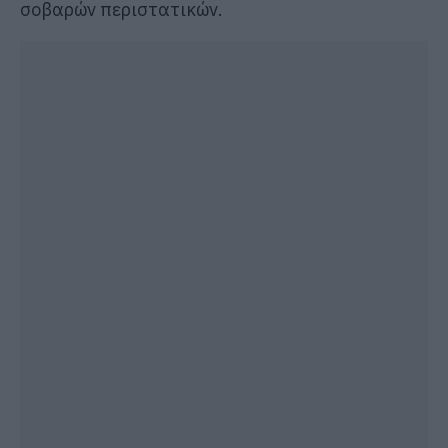
σοβαρών περιστατικών.