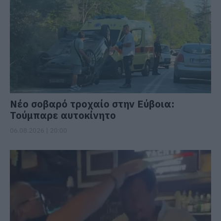
Νέο σοβαρό τροχαίο στην Εύβοια:
Τούμπαρε αυτοκίνητο
06.08.2026 | 20:00