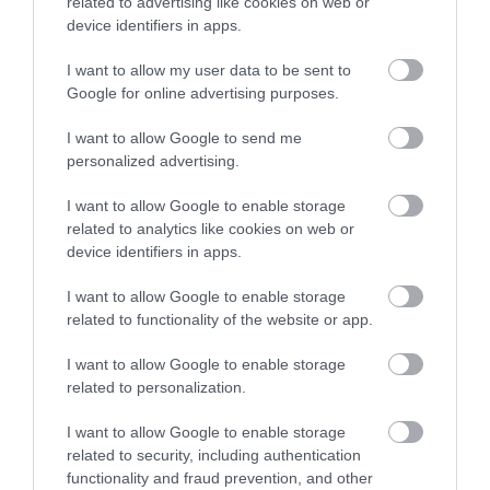
related to advertising like cookies on web or
device identifiers in apps.
I want to allow my user data to be sent to
Google for online advertising purposes.
I want to allow Google to send me
personalized advertising.
I want to allow Google to enable storage
related to analytics like cookies on web or
device identifiers in apps.
I want to allow Google to enable storage
related to functionality of the website or app.
I want to allow Google to enable storage
related to personalization.
I want to allow Google to enable storage
related to security, including authentication
functionality and fraud prevention, and other