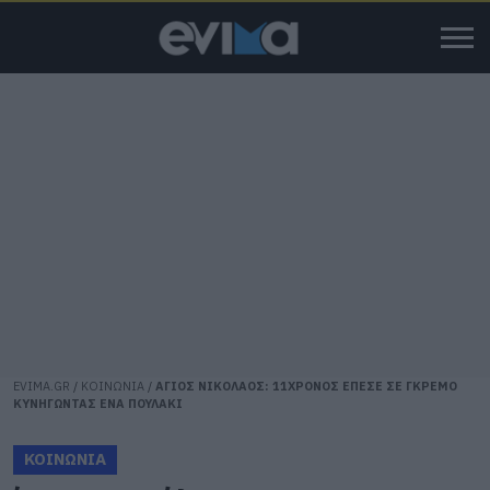
EVIMA.GR
/
ΚΟΙΝΩΝΙΑ
/
ΑΓΙΟΣ ΝΙΚΟΛΑΟΣ: 11ΧΡΟΝΟΣ ΕΠΕΣΕ ΣΕ ΓΚΡΕΜΟ
ΚΥΝΗΓΩΝΤΑΣ ΕΝΑ ΠΟΥΛΑΚΙ
ΚΟΙΝΩΝΙΑ