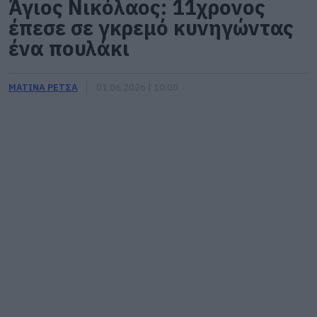
Άγιος Νικόλαος: 11χρονος
έπεσε σε γκρεμό κυνηγώντας
ένα πουλάκι
ΜΑΤΙΝΑ ΡΕΤΣΑ
01.06.2026 | 10:00