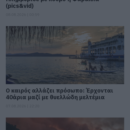
(pics&vid)
08.08.2026 | 00:59
Ο καιρός αλλάζει πρόσωπο: Έρχονται
40άρια μαζί με θυελλώδη μελτέμια
07.08.2026 | 22:20