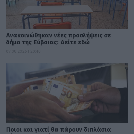
Ανακοινώθηκαν νέες προσλήψεις σε
δήμο της Εύβοιας: Δείτε εδώ
07.08.2026 | 20:40
Ποιοι και γιατί θα πάρουν διπλάσια