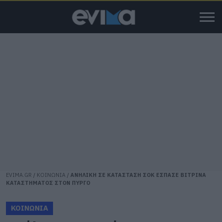
EVIMA.GR
/
ΚΟΙΝΩΝΙΑ
/
ΑΝΗΛΙΚΗ ΣΕ ΚΑΤΑΣΤΑΣΗ ΣΟΚ ΕΣΠΑΣΕ ΒΙΤΡΙΝΑ
ΚΑΤΑΣΤΗΜΑΤΟΣ ΣΤΟΝ ΠΥΡΓΟ
ΚΟΙΝΩΝΙΑ