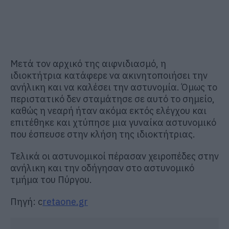
Μετά τον αρχικό της αιφνιδιασμό, η
ιδιοκτήτρια κατάφερε να ακινητοποιήσει την
ανήλικη και να καλέσει την αστυνομία. Όμως το
περιστατικό δεν σταμάτησε σε αυτό το σημείο,
καθώς η νεαρή ήταν ακόμα εκτός ελέγχου και
επιτέθηκε και χτύπησε μια γυναίκα αστυνομικό
που έσπευσε στην κλήση της ιδιοκτήτριας.
Τελικά οι αστυνομικοί πέρασαν χειροπέδες στην
ανήλικη και την οδήγησαν στο αστυνομικό
τμήμα του Πύργου.
Πηγή: c
retaone.gr