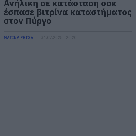
Ανήλικη σε κατάσταση σοκ
έσπασε βιτρίνα καταστήματος
στον Πύργο
ΜΑΤΙΝΑ ΡΕΤΣΑ
31.07.2025 | 20:20