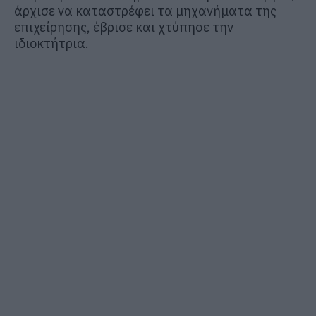
άρχισε να καταστρέφει τα μηχανήματα της
επιχείρησης, έβρισε και χτύπησε την
ιδιοκτήτρια.