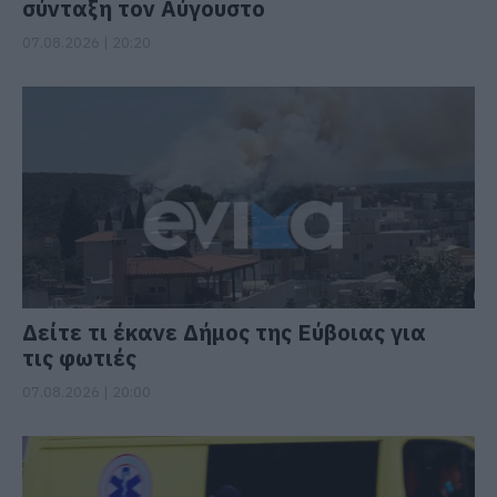
σύνταξη τον Αύγουστο
07.08.2026 | 20:20
Δείτε τι έκανε Δήμος της Εύβοιας για
τις φωτιές
07.08.2026 | 20:00