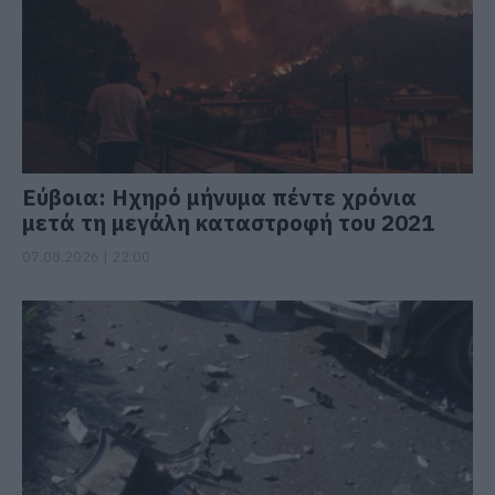
Εύβοια: Ηχηρό μήνυμα πέντε χρόνια
μετά τη μεγάλη καταστροφή του 2021
07.08.2026 | 22:00