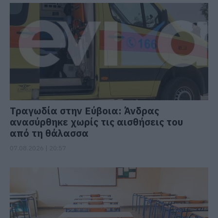
Τραγωδία στην Εύβοια: Άνδρας
ανασύρθηκε χωρίς τις αισθήσεις του
από τη θάλασσα
07.08.2026 | 20:57