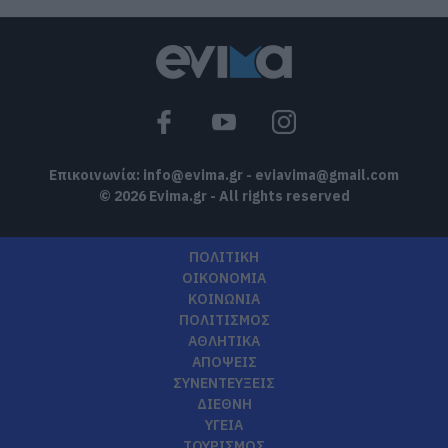
Επικοινωνία:
info@evima.gr
-
eviavima@gmail.com
© 2026 Evima.gr - All rights reserved
ΠΟΛΙΤΙΚΗ
ΟΙΚΟΝΟΜΙΑ
ΚΟΙΝΩΝΙΑ
ΠΟΛΙΤΙΣΜΟΣ
ΑΘΛΗΤΙΚΑ
ΑΠΟΨΕΙΣ
ΣΥΝΕΝΤΕΥΞΕΙΣ
ΔΙΕΘΝΗ
ΥΓΕΙΑ
ΤΟΥΡΙΣΜΟΣ