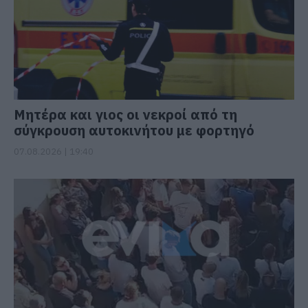
Μητέρα και γιος οι νεκροί από τη
σύγκρουση αυτοκινήτου με φορτηγό
07.08.2026 | 19:40