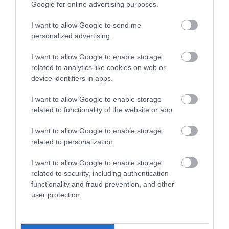
Google for online advertising purposes.
I want to allow Google to send me
personalized advertising.
I want to allow Google to enable storage
related to analytics like cookies on web or
device identifiers in apps.
I want to allow Google to enable storage
related to functionality of the website or app.
I want to allow Google to enable storage
related to personalization.
I want to allow Google to enable storage
related to security, including authentication
functionality and fraud prevention, and other
user protection.