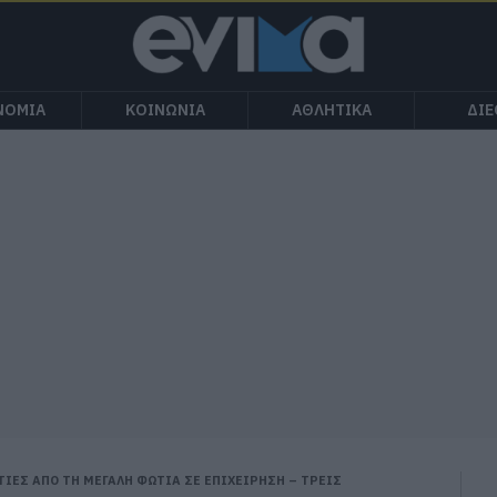
ΝΟΜΙΑ
ΚΟΙΝΩΝΙΑ
ΑΘΛΗΤΙΚΑ
ΔΙ
ΙΕΣ ΑΠΟ ΤΗ ΜΕΓΑΛΗ ΦΩΤΙΑ ΣΕ ΕΠΙΧΕΙΡΗΣΗ – ΤΡΕΙΣ