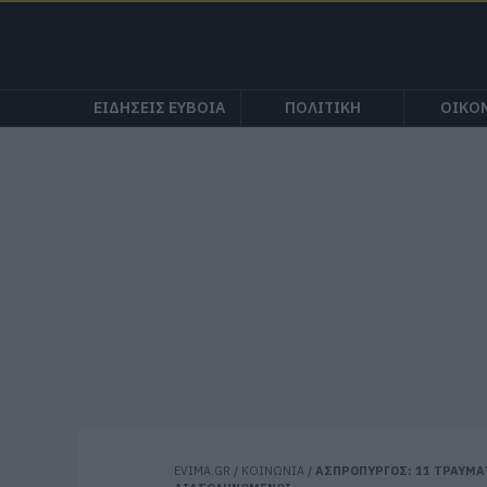
ΕΙΔΗΣΕΙΣ ΕΥΒΟΙΑ
ΠΟΛΙΤΙΚΗ
ΟΙΚΟ
EVIMA.GR
/
ΚΟΙΝΩΝΙΑ
/
ΑΣΠΡΟΠΥΡΓΟΣ: 11 ΤΡΑΥΜΑΤ