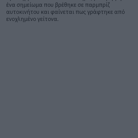
ένα σημείωμα που βρέθηκε σε παρμπρίζ
αυτοκινήτου και φαίνεται πως γράφτηκε από
ενοχλημένο γείτονα.