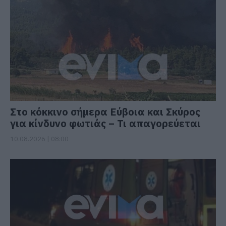
Στο κόκκινο σήμερα Εύβοια και Σκύρος
για κίνδυνο φωτιάς – Τι απαγορεύεται
10.08.2026 | 08:00