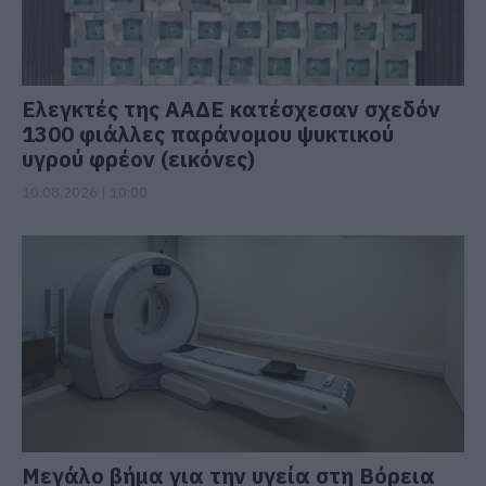
Ελεγκτές της ΑΑΔΕ κατέσχεσαν σχεδόν
1300 φιάλλες παράνομου ψυκτικού
υγρού φρέον (εικόνες)
10.08.2026 | 10:00
Μεγάλο βήμα για την υγεία στη Βόρεια