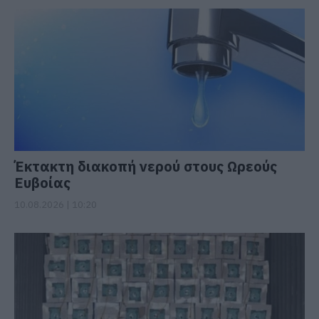
Έκτακτη διακοπή νερού στους Ωρεούς
Ευβοίας
10.08.2026 | 10:20