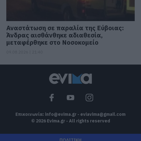
Αναστάτωση σε παραλία της Εύβοιας:
Άνδρας αισθάνθηκε αδιαθεσία,
μεταφέρθηκε στο Νοσοκομείο
09.08.2026 | 21:40
Επικοινωνία:
info@evima.gr
-
eviavima@gmail.com
© 2026 Evima.gr - All rights reserved
ΠΟΛΙΤΙΚΗ