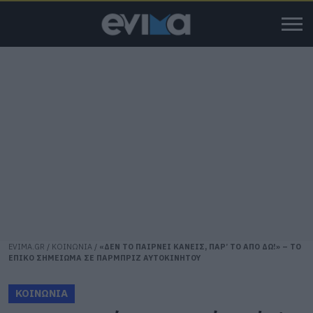
EVIMA.GR
/
ΚΟΙΝΩΝΙΑ
/
«ΔΕΝ ΤΟ ΠΑΙΡΝΕΙ ΚΑΝΕΙΣ, ΠΑΡ’ ΤΟ ΑΠΟ ΔΩ!» – ΤΟ
ΕΠΙΚΟ ΣΗΜΕΙΩΜΑ ΣΕ ΠΑΡΜΠΡΙΖ ΑΥΤΟΚΙΝΗΤΟΥ
ΚΟΙΝΩΝΙΑ