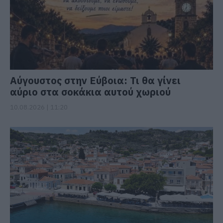
Αύγουστος στην Εύβοια: Τι θα γίνει
αύριο στα σοκάκια αυτού χωριού
10.08.2026 | 11:20