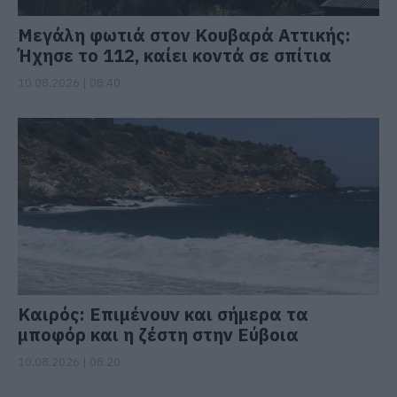
Μεγάλη φωτιά στον Κουβαρά Αττικής:
Ήχησε το 112, καίει κοντά σε σπίτια
10.08.2026 | 08:40
Καιρός: Επιμένουν και σήμερα τα
μποφόρ και η ζέστη στην Εύβοια
10.08.2026 | 08:20