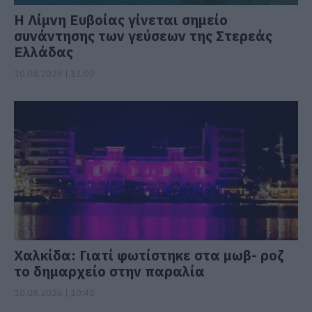
Η Λίμνη Ευβοίας γίνεται σημείο
συνάντησης των γεύσεων της Στερεάς
Ελλάδας
10.08.2026 | 11:00
Χαλκίδα: Γιατί φωτίστηκε στα μωβ- ροζ
το δημαρχείο στην παραλία
10.08.2026 | 10:40