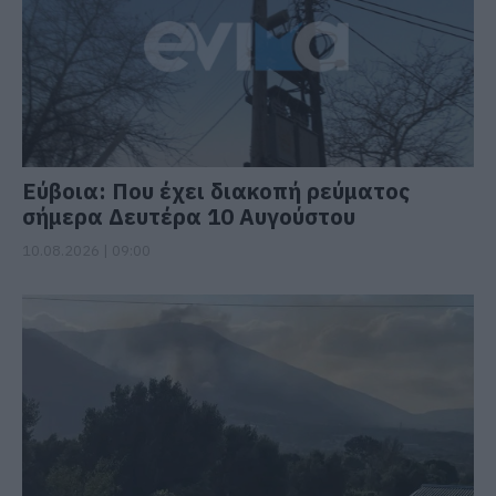
Εύβοια: Που έχει διακοπή ρεύματος
σήμερα Δευτέρα 10 Αυγούστου
10.08.2026 | 09:00