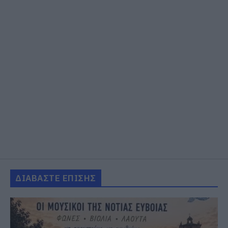
ΔΙΑΒΑΣΤΕ ΕΠΙΣΗΣ