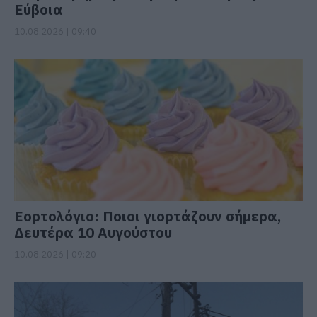
Εύβοια
10.08.2026 | 09:40
Εορτολόγιο: Ποιοι γιορτάζουν σήμερα,
Δευτέρα 10 Αυγούστου
10.08.2026 | 09:20