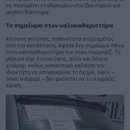
να παραμένει σταθμευμένο στο ίδιο σημείο για
μεγάλο διάστημα.
Το σημείωμα στον υαλοκαθαριστήρα
Κάποιος γείτονας, πιθανότατα ενοχλημένος
από την κατάσταση, άφησε ένα σημείωμα πάνω
στον υαλοκαθαριστήρα του πίσω παρμπρίζ. Το
μήνυμα είχε έντονο ύφος, αλλά και δόσεις
χιούμορ, καθώς ουσιαστικά καλούσε τον
ιδιοκτήτη να απομακρύνει το όχημα, αφού –
όπως ανέφερε – δεν φαίνεται να το αγοράζει
κανείς.