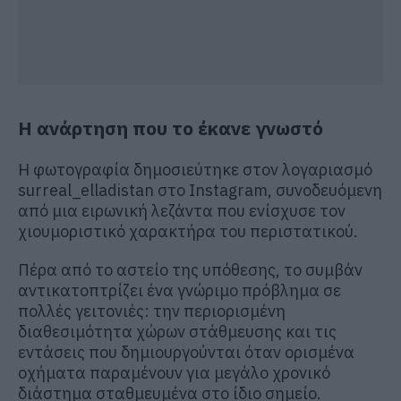
Η ανάρτηση που το έκανε γνωστό
Η φωτογραφία δημοσιεύτηκε στον λογαριασμό
surreal_elladistan στο Instagram, συνοδευόμενη
από μια ειρωνική λεζάντα που ενίσχυσε τον
χιουμοριστικό χαρακτήρα του περιστατικού.
Πέρα από το αστείο της υπόθεσης, το συμβάν
αντικατοπτρίζει ένα γνώριμο πρόβλημα σε
πολλές γειτονιές: την περιορισμένη
διαθεσιμότητα χώρων στάθμευσης και τις
εντάσεις που δημιουργούνται όταν ορισμένα
οχήματα παραμένουν για μεγάλο χρονικό
διάστημα σταθμευμένα στο ίδιο σημείο.