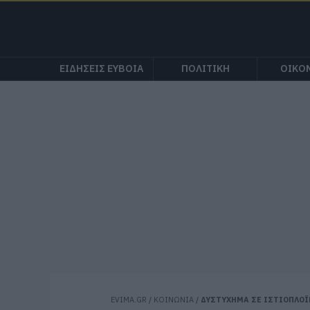
ΕΙΔΗΣΕΙΣ ΕΥΒΟΙΑ
ΠΟΛΙΤΙΚΗ
ΟΙΚΟ
EVIMA.GR
/
ΚΟΙΝΩΝΙΑ
/
ΔΥΣΤΥΧΗΜΑ ΣΕ ΙΣΤΙΟΠΛΟΪ