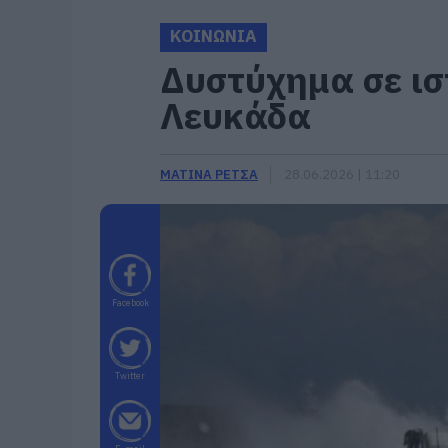
ΚΟΙΝΩΝΙΑ
Δυστύχημα σε ισ
Λευκάδα
ΜΑΤΙΝΑ ΡΕΤΣΑ
28.06.2026 | 11:20
Facebook
Twitter