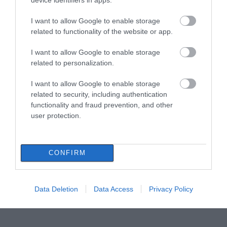
I want to allow Google to enable storage
related to functionality of the website or app.
I want to allow Google to enable storage
related to personalization.
I want to allow Google to enable storage
related to security, including authentication
functionality and fraud prevention, and other
user protection.
CONFIRM
Data Deletion
Data Access
Privacy Policy