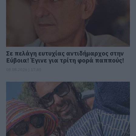
Σε πελάγη ευτυχίας αντιδήμαρχος στην
Εύβοια! Έγινε για τρίτη φορά παππούς!
08.08.2026 | 17:40