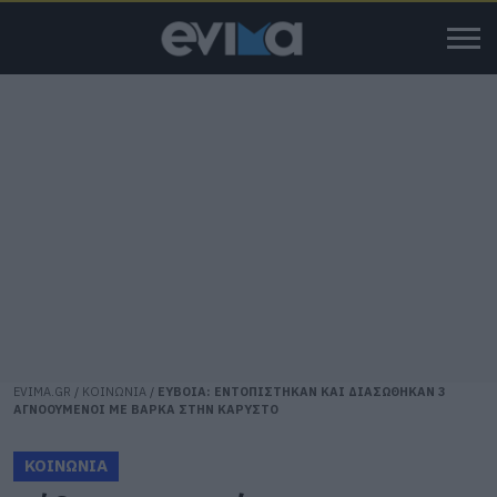
EVIMA.GR
/
ΚΟΙΝΩΝΙΑ
/
ΕΥΒΟΙΑ: ΕΝΤΟΠΙΣΤΗΚΑΝ ΚΑΙ ΔΙΑΣΩΘΗΚΑΝ 3
ΑΓΝΟΟΥΜΕΝΟΙ ΜΕ ΒΑΡΚΑ ΣΤΗΝ ΚΑΡΥΣΤΟ
ΚΟΙΝΩΝΙΑ