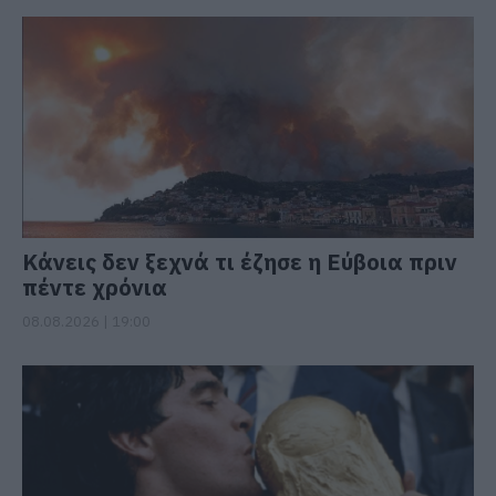
Κάνεις δεν ξεχνά τι έζησε η Εύβοια πριν
πέντε χρόνια
08.08.2026 | 19:00