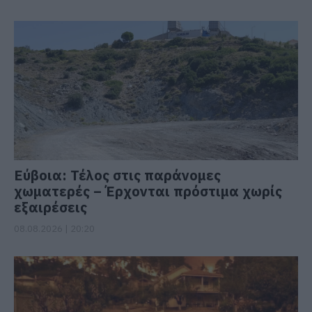
Εύβοια: Τέλος στις παράνομες
χωματερές – Έρχονται πρόστιμα χωρίς
εξαιρέσεις
08.08.2026 | 20:20