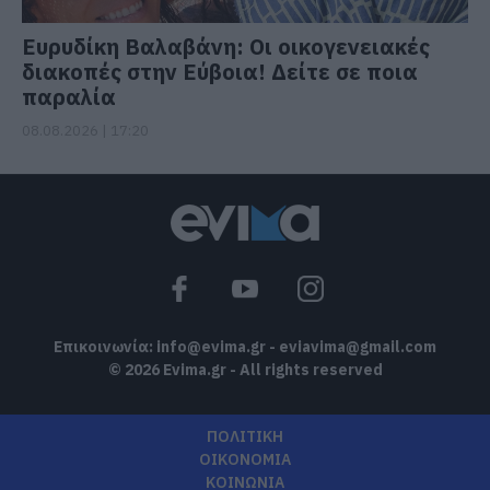
Ευρυδίκη Βαλαβάνη: Οι οικογενειακές
διακοπές στην Εύβοια! Δείτε σε ποια
παραλία
08.08.2026 | 17:20
Επικοινωνία:
info@evima.gr
-
eviavima@gmail.com
© 2026 Evima.gr - All rights reserved
ΠΟΛΙΤΙΚΗ
ΟΙΚΟΝΟΜΙΑ
ΚΟΙΝΩΝΙΑ