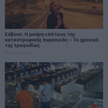
Εύβοια: Η μαύρη επέτειος της
καταστροφικής πυρκαγιάς – Το χρονικό
της τραγωδίας
08.08.2026 | 20:00