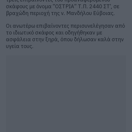
σκάφους με όνομα ”ΟΣΤΡΙΑ” Τ.Π. 2440 ΣΤ’, σε
βραχώδη περιοχή της ν. Μανδήλου Εύβοιας.
Οι ανωτέρω επιβαίνοντες περισυνελέγησαν από
το ιδιωτικό σκάφος και οδηγήθηκαν με
ασφάλεια στην ξηρά, όπου δήλωσαν καλά στην
υγεία τους.