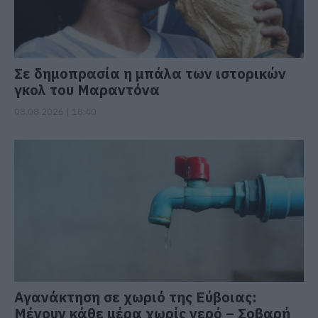
Σε δημοπρασία η μπάλα των ιστορικών
γκολ του Μαραντόνα
08.08.2026 | 18:40
Αγανάκτηση σε χωριό της Εύβοιας:
Μένουν κάθε μέρα χωρίς νερό – Σοβαρή