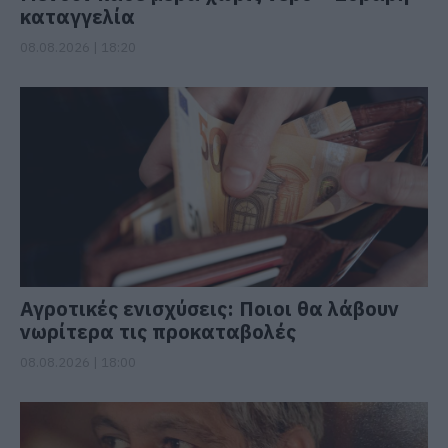
καταγγελία
08.08.2026 | 18:20
Αγροτικές ενισχύσεις: Ποιοι θα λάβουν
νωρίτερα τις προκαταβολές
08.08.2026 | 18:00