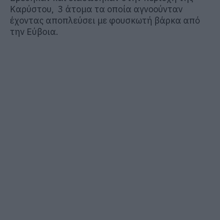
Καρύστου, 3 άτομα τα οποία αγνοούνταν
έχοντας αποπλεύσει με φουσκωτή βάρκα από
την Εύβοια.