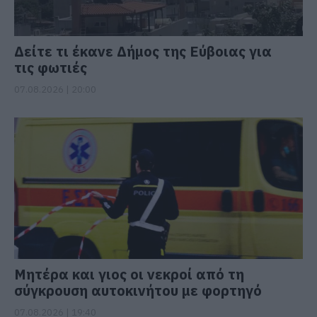
Δείτε τι έκανε Δήμος της Εύβοιας για
τις φωτιές
07.08.2026 | 20:00
Μητέρα και γιος οι νεκροί από τη
σύγκρουση αυτοκινήτου με φορτηγό
07.08.2026 | 19:40