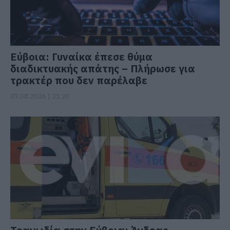
Εύβοια: Γυναίκα έπεσε θύμα
διαδικτυακής απάτης – Πλήρωσε για
τρακτέρ που δεν παρέλαβε
07.08.2026 | 21:20