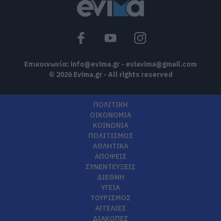
Επικοινωνία:
info@evima.gr
-
eviavima@gmail.com
© 2026 Evima.gr - All rights reserved
ΠΟΛΙΤΙΚΗ
ΟΙΚΟΝΟΜΙΑ
ΚΟΙΝΩΝΙΑ
ΠΟΛΙΤΙΣΜΟΣ
ΑΘΛΗΤΙΚΑ
ΑΠΟΨΕΙΣ
ΣΥΝΕΝΤΕΥΞΕΙΣ
ΔΙΕΘΝΗ
ΥΓΕΙΑ
ΤΟΥΡΙΣΜΟΣ
ΑΓΓΕΛΙΕΣ
ΔΙΑΚΟΠΕΣ