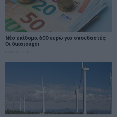
Νέο επίδομα 600 ευρώ για σπουδαστές:
Οι δικαιούχοι
07.08.2026 | 19:00