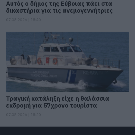
Αυτός ο δήμος της Εύβοιας πάει στα
δικαστήρια για τις ανεμογεννήτριες
07.08.2026 | 18:40
Τραγική κατάληξη είχε η θαλάσσια
εκδρομή για 57χρονο τουρίστα
07.08.2026 | 18:20