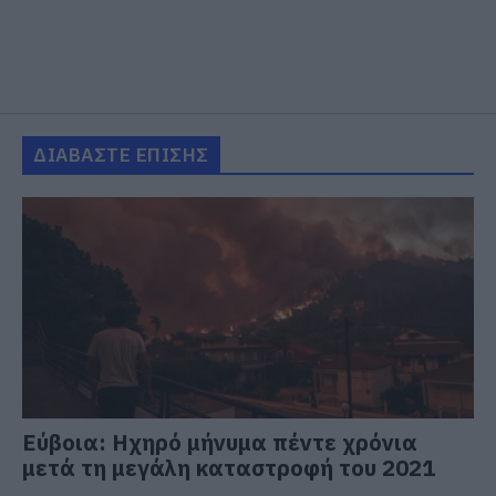
ΔΙΑΒΑΣΤΕ ΕΠΙΣΗΣ
Εύβοια: Ηχηρό μήνυμα πέντε χρόνια
μετά τη μεγάλη καταστροφή του 2021