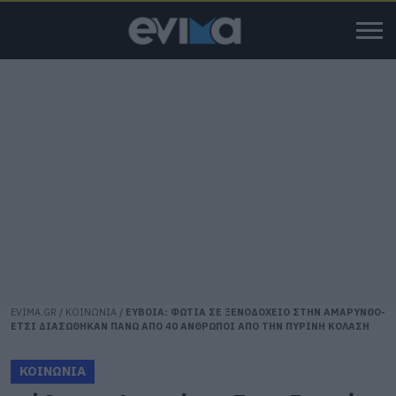
EVIMA.GR
/
ΚΟΙΝΩΝΙΑ
/
ΕΥΒΟΙΑ: ΦΩΤΙΑ ΣΕ ΞΕΝΟΔΟΧΕΙΟ ΣΤΗΝ ΑΜΑΡΥΝΘΟ-
ΕΤΣΙ ΔΙΑΣΩΘΗΚΑΝ ΠΑΝΩ ΑΠΟ 40 ΑΝΘΡΩΠΟΙ ΑΠΟ ΤΗΝ ΠΥΡΙΝΗ ΚΟΛΑΣΗ
ΚΟΙΝΩΝΙΑ