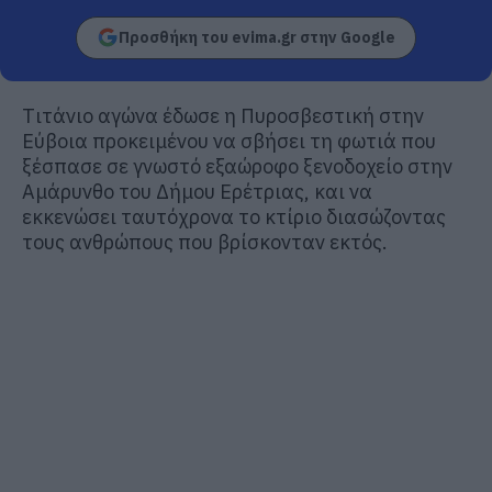
Προσθήκη του evima.gr στην Google
Tιτάνιο αγώνα έδωσε η Πυροσβεστική στην
Εύβοια προκειμένου να σβήσει τη φωτιά που
ξέσπασε σε γνωστό εξαώροφο ξενοδοχείο στην
Αμάρυνθο του Δήμου Ερέτριας, και να
εκκενώσει ταυτόχρονα το κτίριο διασώζοντας
τους ανθρώπους που βρίσκονταν εκτός.