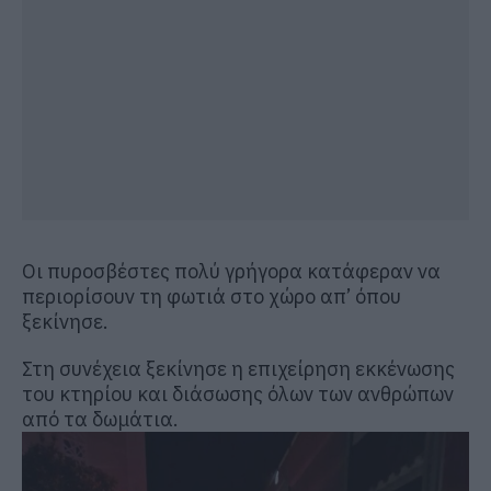
Οι πυροσβέστες πολύ γρήγορα κατάφεραν να
περιορίσουν τη φωτιά στο χώρο απ’ όπου
ξεκίνησε.
Στη συνέχεια ξεκίνησε η επιχείρηση εκκένωσης
του κτηρίου και διάσωσης όλων των ανθρώπων
από τα δωμάτια.