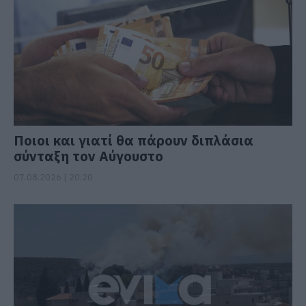
Ποιοι και γιατί θα πάρουν διπλάσια
σύνταξη τον Αύγουστο
07.08.2026 | 20:20