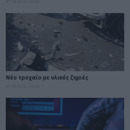
07.08.2026 | 22:00
Νέο τροχαίο με υλικές ζημιές
07.08.2026 | 21:40