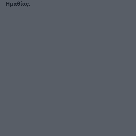
Ημαθίας.