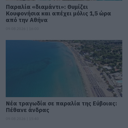
Παραλία «διαμάντι»: Θυμίζει
Κουφονήσια και απέχει μόλις 1,5 ώρα
από την Αθήνα
09.08.2026 | 16:00
Νέα τραγωδία σε παραλία της Εύβοιας:
Πέθανε άνδρας
09.08.2026 | 15:40