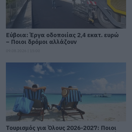
Εύβοια: Έργα οδοποιίας 2,4 εκατ. ευρώ
– Ποιοι δρόμοι αλλάζουν
09.08.2026 | 15:00
Τουρισμός για Όλους 2026-2027: Ποιοι