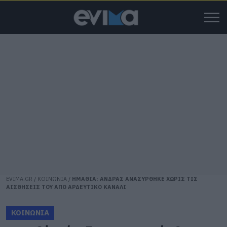
EVIMA.GR
/
ΚΟΙΝΩΝΙΑ
/
ΗΜΑΘΙΑ: ΑΝΔΡΑΣ ΑΝΑΣΥΡΘΗΚΕ ΧΩΡΙΣ ΤΙΣ
ΑΙΣΘΗΣΕΙΣ ΤΟΥ ΑΠΟ ΑΡΔΕΥΤΙΚΟ ΚΑΝΑΛΙ
ΚΟΙΝΩΝΙΑ