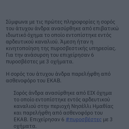
Σύμφωνα με τις πρώτες πληροφορίες η σορός
του άτυχου άνδρα ανασύρθηκε από επιβατικώ
ιδιωτικό όχημα το οποίο εντοπίστηκε εντός
αρδευτικού καναλιού. Άμεση ήταν η
κινητοποίηση της πυροσβεστικής υπηρεσίας.
Για την ανάσυρση του επιχείρησαν 6
πυροσβέστες με 3 οχήματα.
Η σορός του άτυχου άνδρα παρελήφθη από
ασθενοφόρο του ΕΚΑΒ.
Σορός άνδρα ανασύρθηκε από ΕΙΧ όχημα
το οποίο εντοπίστηκε εντός αρδευτικού
καναλιού στην περιοχή Νησέλλι Ημαθίας
και παρελήφθη από ασθενοφόρο του
ΕΚΑΒ. Επιχείρησαν 6
#πυροσβέστες
με 3
οχήματα.