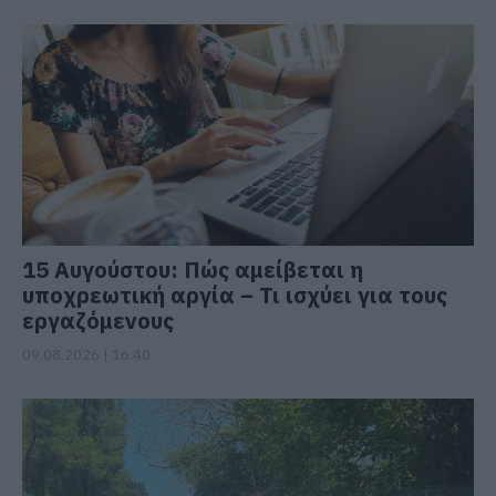
15 Αυγούστου: Πώς αμείβεται η
υποχρεωτική αργία – Τι ισχύει για τους
εργαζόμενους
09.08.2026 | 16:40