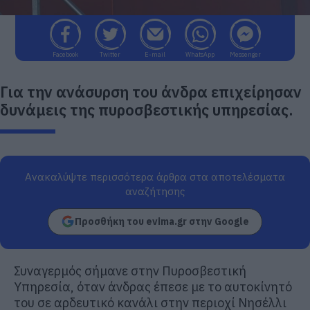
Facebook
Twitter
E-mail
WhatsApp
Messenger
Για την ανάσυρση του άνδρα επιχείρησαν
δυνάμεις της πυροσβεστικής υπηρεσίας.
Ανακαλύψτε περισσότερα άρθρα στα αποτελέσματα
αναζήτησης
Προσθήκη του evima.gr στην Google
Συναγερμός σήμανε στην Πυροσβεστική
Υπηρεσία, όταν άνδρας έπεσε με το αυτοκίνητό
του σε αρδευτικό κανάλι στην περιοχί Νησέλλι