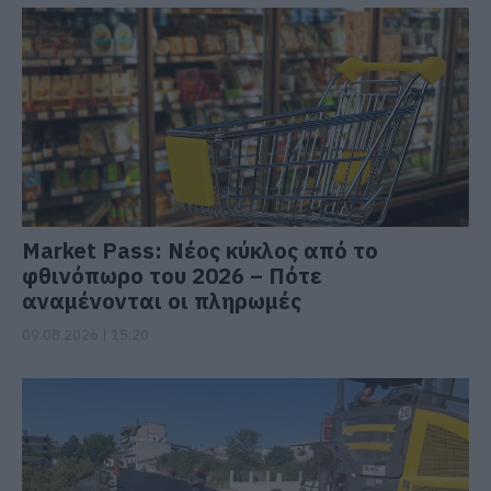
Market Pass: Νέος κύκλος από το
φθινόπωρο του 2026 – Πότε
αναμένονται οι πληρωμές
09.08.2026 | 15:20