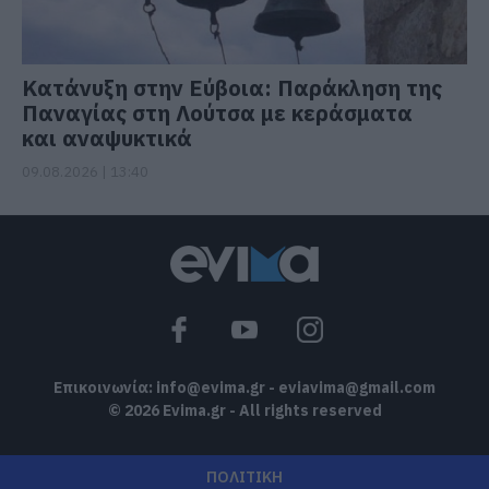
Κατάνυξη στην Εύβοια: Παράκληση της
Παναγίας στη Λούτσα με κεράσματα
και αναψυκτικά
09.08.2026 | 13:40
Επικοινωνία:
info@evima.gr
-
eviavima@gmail.com
© 2026 Evima.gr - All rights reserved
ΠΟΛΙΤΙΚΗ