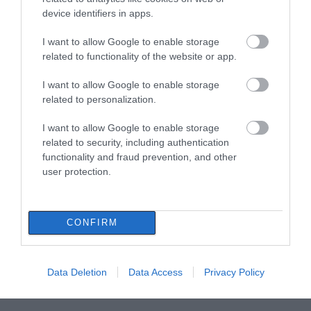
device identifiers in apps.
I want to allow Google to enable storage
related to functionality of the website or app.
I want to allow Google to enable storage
related to personalization.
I want to allow Google to enable storage
related to security, including authentication
functionality and fraud prevention, and other
user protection.
CONFIRM
Data Deletion
Data Access
Privacy Policy