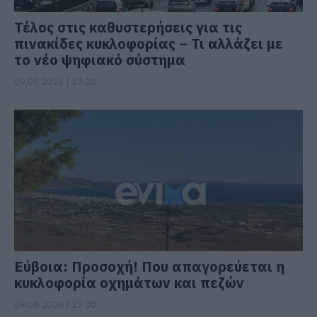
Τέλος στις καθυστερήσεις για τις
πινακίδες κυκλοφορίας – Τι αλλάζει με
το νέο ψηφιακό σύστημα
09.08.2026 | 17:20
Εύβοια: Προσοχή! Που απαγορεύεται η
κυκλοφορία οχημάτων και πεζών
09.08.2026 | 17:00