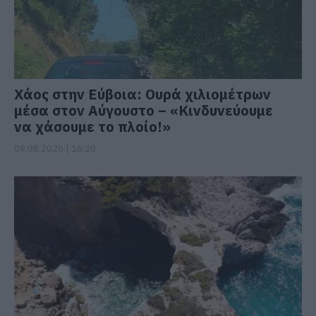
Χάος στην Εύβοια: Ουρά χιλιομέτρων
μέσα στον Αύγουστο – «Κινδυνεύουμε
να χάσουμε το πλοίο!»
09.08.2026 | 16:20