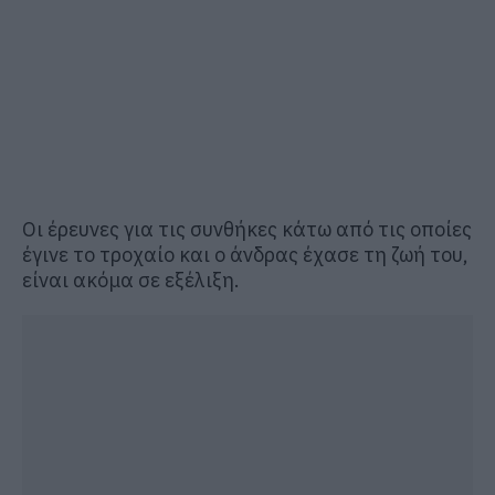
Οι έρευνες για τις συνθήκες κάτω από τις οποίες
έγινε το τροχαίο και ο άνδρας έχασε τη ζωή του,
είναι ακόμα σε εξέλιξη.