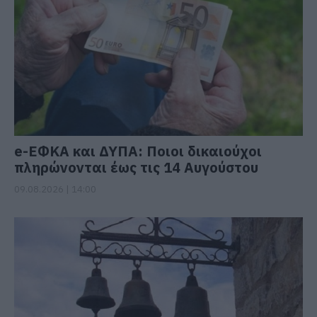
e-ΕΦΚΑ και ΔΥΠΑ: Ποιοι δικαιούχοι
πληρώνονται έως τις 14 Αυγούστου
09.08.2026 | 14:00