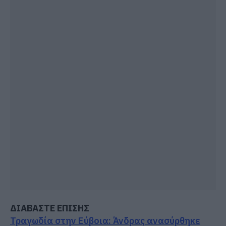
ΔΙΑΒΑΣΤΕ ΕΠΙΣΗΣ
Τραγωδία στην Εύβοια: Άνδρας ανασύρθηκε