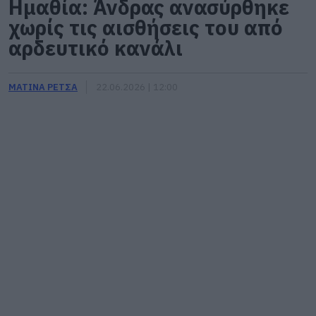
Ημαθία: Άνδρας ανασύρθηκε
χωρίς τις αισθήσεις του από
αρδευτικό κανάλι
ΜΑΤΙΝΑ ΡΕΤΣΑ
22.06.2026 | 12:00