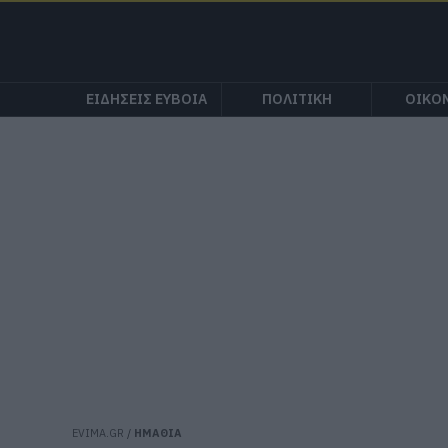
ΕΙΔΗΣΕΙΣ ΕΥΒΟΙΑ
ΠΟΛΙΤΙΚΗ
ΟΙΚΟ
EVIMA.GR
/
ΗΜΑΘΙΑ