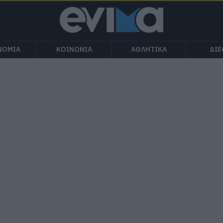
ΝΟΜΙΑ
ΚΟΙΝΩΝΙΑ
ΑΘΛΗΤΙΚΑ
ΔΙ