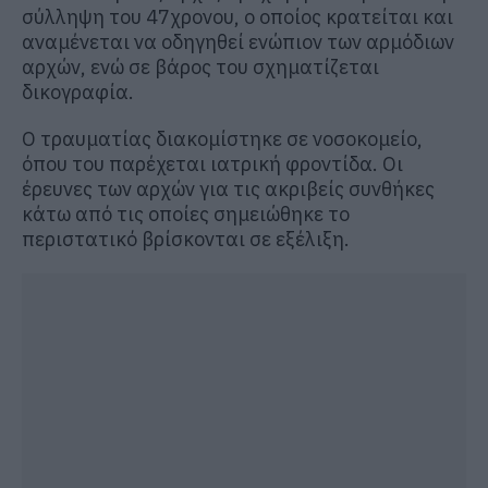
σύλληψη του 47χρονου, ο οποίος κρατείται και
αναμένεται να οδηγηθεί ενώπιον των αρμόδιων
αρχών, ενώ σε βάρος του σχηματίζεται
δικογραφία.
Ο τραυματίας διακομίστηκε σε νοσοκομείο,
όπου του παρέχεται ιατρική φροντίδα. Οι
έρευνες των αρχών για τις ακριβείς συνθήκες
κάτω από τις οποίες σημειώθηκε το
περιστατικό βρίσκονται σε εξέλιξη.