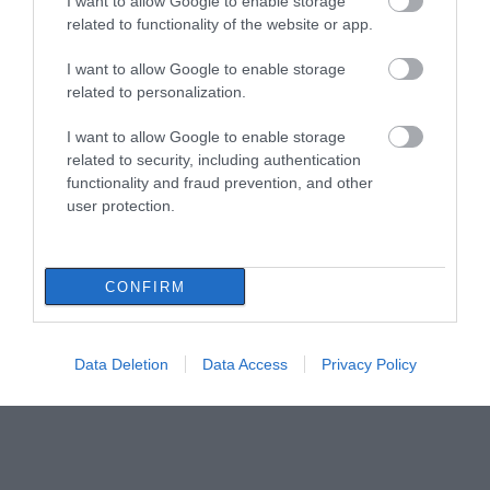
I want to allow Google to enable storage
related to functionality of the website or app.
I want to allow Google to enable storage
related to personalization.
I want to allow Google to enable storage
related to security, including authentication
functionality and fraud prevention, and other
user protection.
CONFIRM
Data Deletion
Data Access
Privacy Policy