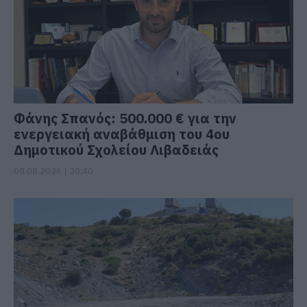
Φάνης Σπανός: 500.000 € για την
ενεργειακή αναβάθμιση του 4ου
Δημοτικού Σχολείου Λιβαδειάς
08.08.2026 | 20:40