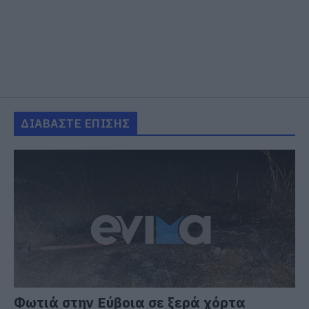
ΔΙΑΒΑΣΤΕ ΕΠΙΣΗΣ
Φωτιά στην Εύβοια σε ξερά χόρτα