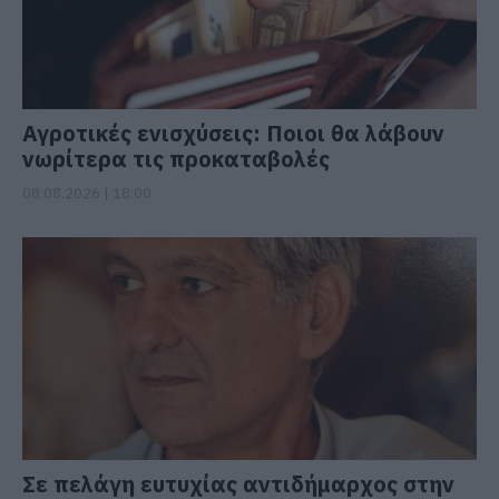
Αγροτικές ενισχύσεις: Ποιοι θα λάβουν
νωρίτερα τις προκαταβολές
08.08.2026 | 18:00
Σε πελάγη ευτυχίας αντιδήμαρχος στην