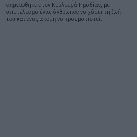
σημειώθηκε στον Κουλουρά Ημαθίας, με
αποτέλεσμα ένας άνθρωπος να χάσει τη ζωή
του και ένας ακόμη να τραυματιστεί.