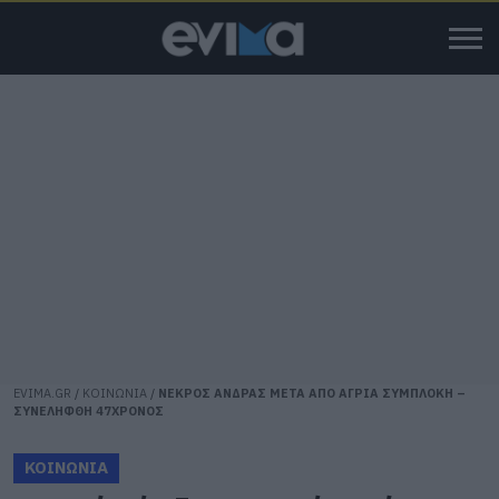
EVIMA.GR
/
ΚΟΙΝΩΝΙΑ
/
ΝΕΚΡΟΣ ΑΝΔΡΑΣ ΜΕΤΑ ΑΠΟ ΑΓΡΙΑ ΣΥΜΠΛΟΚΗ –
ΣΥΝΕΛΗΦΘΗ 47ΧΡΟΝΟΣ
ΚΟΙΝΩΝΙΑ