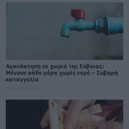
Αγανάκτηση σε χωριό της Εύβοιας:
Μένουν κάθε μέρα χωρίς νερό – Σοβαρή
καταγγελία
08.08.2026 | 18:20