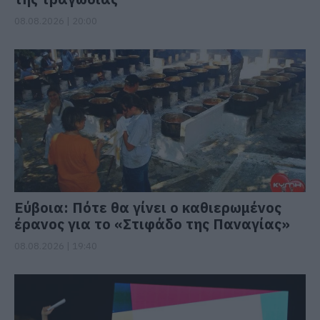
08.08.2026 | 20:00
Εύβοια: Πότε θα γίνει ο καθιερωμένος
έρανος για το «Στιφάδο της Παναγίας»
08.08.2026 | 19:40