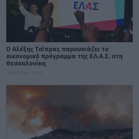
Ο Αλέξης Τσίπρας παρουσιάζει το
οικονομικό πρόγραμμα της ΕΛ.Α.Σ. στη
Θεσσαλονίκη
08.08.2026 | 19:20