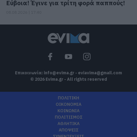
Εύβοια! Έγινε για τρίτη φορά παππούς!
08.08.2026 | 17:40
Επικοινωνία:
info@evima.gr
-
eviavima@gmail.com
© 2026 Evima.gr - All rights reserved
ΠΟΛΙΤΙΚΗ
ΟΙΚΟΝΟΜΙΑ
ΚΟΙΝΩΝΙΑ
ΠΟΛΙΤΙΣΜΟΣ
ΑΘΛΗΤΙΚΑ
ΑΠΟΨΕΙΣ
ΣΥΝΕΝΤΕΥΞΕΙΣ