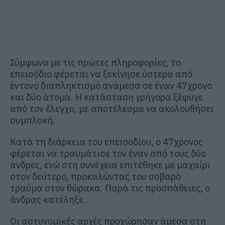
Σύμφωνα με τις πρώτες πληροφορίες, το
επεισόδιο φέρεται να ξεκίνησε ύστερα από
έντονο διαπληκτισμό ανάμεσα σε έναν 47χρονο
και δύο άτομα. Η κατάσταση γρήγορα ξέφυγε
από τον έλεγχο, με αποτέλεσμα να ακολουθήσει
συμπλοκή.
Κατά τη διάρκεια του επεισοδίου, ο 47χρονος
φέρεται να τραυμάτισε τον έναν από τους δύο
άνδρες, ενώ στη συνέχεια επιτέθηκε με μαχαίρι
στον δεύτερο, προκαλώντας του σοβαρό
τραύμα στον θώρακα. Παρά τις προσπάθειες, ο
άνδρας κατέληξε.
Οι αστυνομικές αρχές προχώρησαν άμεσα στη