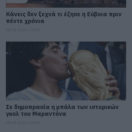
Κάνεις δεν ξεχνά τι έζησε η Εύβοια πριν
πέντε χρόνια
08.08.2026 | 19:00
Σε δημοπρασία η μπάλα των ιστορικών
γκολ του Μαραντόνα
08.08.2026 | 18:40