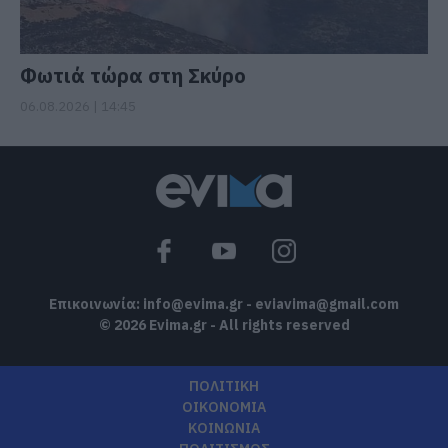
Φωτιά τώρα στη Σκύρο
06.08.2026 | 14:45
Επικοινωνία:
info@evima.gr
-
eviavima@gmail.com
© 2026 Evima.gr - All rights reserved
ΠΟΛΙΤΙΚΗ
ΟΙΚΟΝΟΜΙΑ
ΚΟΙΝΩΝΙΑ