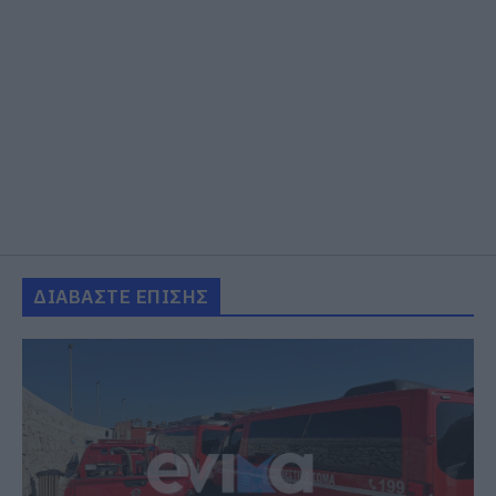
ΔΙΑΒΑΣΤΕ ΕΠΙΣΗΣ