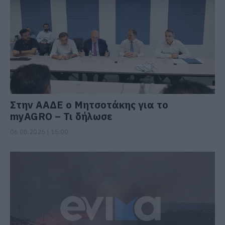
Στην ΑΑΔΕ ο Μητσοτάκης για το
myAGRO – Τι δήλωσε
06.08.2026 | 15:00