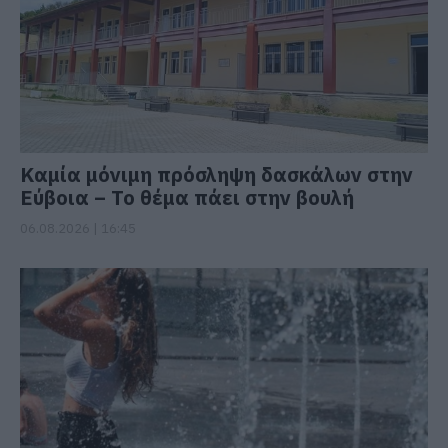
Καμία μόνιμη πρόσληψη δασκάλων στην
Εύβοια – Το θέμα πάει στην βουλή
06.08.2026 | 16:45