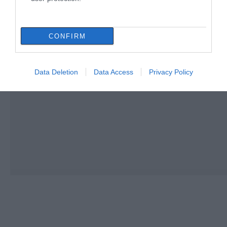
CONFIRM
Data Deletion
Data Access
Privacy Policy