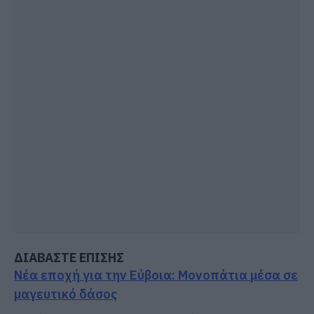
ΔΙΑΒΑΣΤΕ ΕΠΙΣΗΣ
Νέα εποχή για την Εύβοια: Μονοπάτια μέσα σε
μαγευτικό δάσος