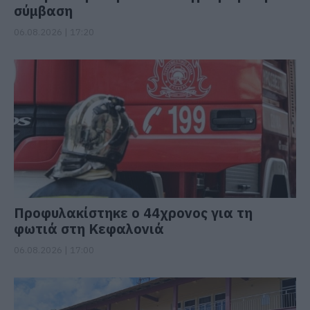
σύμβαση
06.08.2026 | 17:20
Προφυλακίστηκε ο 44χρονος για τη
φωτιά στη Κεφαλονιά
06.08.2026 | 17:00