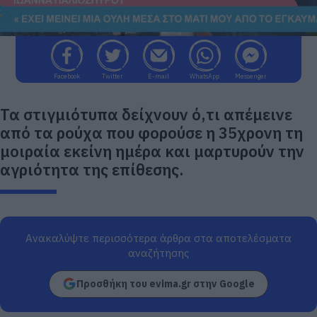
Facebook
Twitter
E-mail
WhatsApp
Messenger
Τα στιγμιότυπα δείχνουν ό,τι απέμεινε
από τα ρούχα που φορούσε η 35χρονη τη
μοιραία εκείνη ημέρα και μαρτυρούν την
αγριότητα της επίθεσης.
Ανακαλύψτε περισσότερα άρθρα στα αποτελέσματα
αναζήτησης
Προσθήκη του evima.gr στην Google