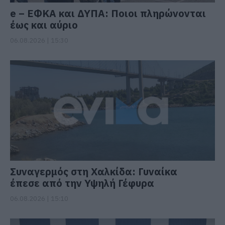
e – ΕΦΚΑ και ΔΥΠΑ: Ποιοι πληρώνονται
έως και αύριο
06.08.2026 | 15:30
Συναγερμός στη Χαλκίδα: Γυναίκα
έπεσε από την Υψηλή Γέφυρα
06.08.2026 | 15:10