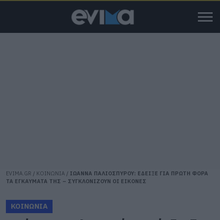
EVIMA.GR
/
ΚΟΙΝΩΝΙΑ
/
ΙΩΑΝΝΑ ΠΑΛΙΟΣΠΥΡΟΥ: ΕΔΕΙΞΕ ΓΙΑ ΠΡΩΤΗ ΦΟΡΑ
ΤΑ ΕΓΚΑΥΜΑΤΑ ΤΗΣ – ΣΥΓΚΛΟΝΙΖΟΥΝ ΟΙ ΕΙΚΟΝΕΣ
ΚΟΙΝΩΝΙΑ