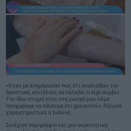
«Όταν με ενημέρωσαν πως ότι συνέλαβαν την
δραστικά, επιτέλους κατάλαβα τι είχε συμβεί.
Την ίδια στιγμή είπα στη γιατρό μου πάμε
προχωράμε να κάνουμε ότι χρειαστεί», δήλωσε
χαρακτηριστικά η Ιωάννα.
Συνέχισε περιγράφοντας μια συγκινητική