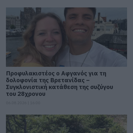
Προφυλακιστέος ο Αφγανός για τη
δολοφονία της Βρετανίδας –
Συγκλονιστική κατάθεση της συζύγου
του 28χρονου
06.08.2026 | 16:00