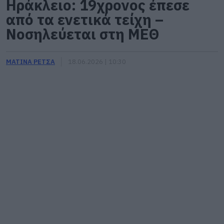
Ηράκλειο: 19χρονος έπεσε
από τα ενετικά τείχη –
Νοσηλεύεται στη ΜΕΘ
ΜΑΤΙΝΑ ΡΕΤΣΑ
18.06.2026 | 10:30