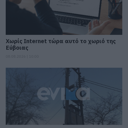
Χωρίς Internet τώρα αυτό το χωριό της
Εύβοιας
08.08.2026 | 10:00