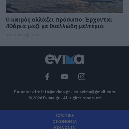
Ο καιρός αλλάζει πρόσωπο: Έρχονται
40άρια μαζί με θυελλώδη μελτέμια
07.08.2026 | 22:20
Επικοινωνία:
info@evima.gr
-
eviavima@gmail.com
© 2026 Evima.gr - All rights reserved
ΠΟΛΙΤΙΚΗ
ΟΙΚΟΝΟΜΙΑ
ΚΟΙΝΩΝΙΑ