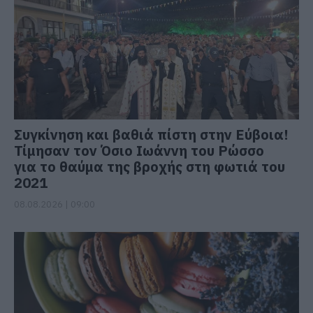
Συγκίνηση και βαθιά πίστη στην Εύβοια!
Τίμησαν τον Όσιο Ιωάννη του Ρώσσο
για το θαύμα της βροχής στη φωτιά του
2021
08.08.2026 | 09:00