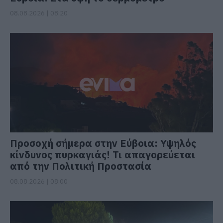
08.08.2026 | 08:20
Προσοχή σήμερα στην Εύβοια: Υψηλός
κίνδυνος πυρκαγιάς! Τι απαγορεύεται
από την Πολιτική Προστασία
08.08.2026 | 08:00