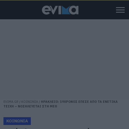
EVIMA.GR
/
ΚΟΙΝΩΝΙΑ
/
ΗΡΑΚΛΕΙΟ: 19ΧΡΟΝΟΣ ΕΠΕΣΕ ΑΠΟ ΤΑ ΕΝΕΤΙΚΑ
ΤΕΙΧΗ – ΝΟΣΗΛΕΥΕΤΑΙ ΣΤΗ ΜΕΘ
ΚΟΙΝΩΝΙΑ