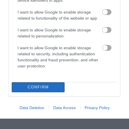
device identifiers in apps.
I want to allow Google to enable storage
related to functionality of the website or app.
I want to allow Google to enable storage
related to personalization.
I want to allow Google to enable storage
related to security, including authentication
functionality and fraud prevention, and other
user protection.
CONFIRM
Data Deletion
Data Access
Privacy Policy