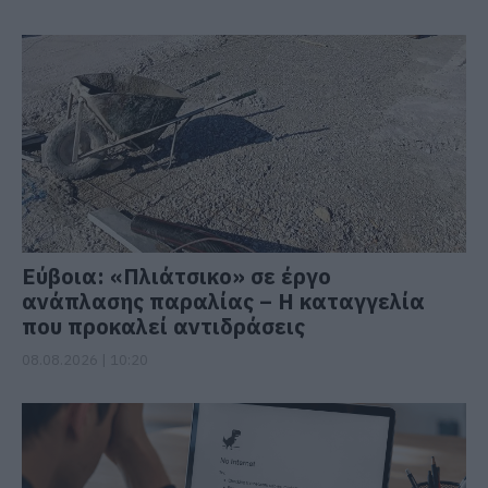
Εύβοια: «Πλιάτσικο» σε έργο
ανάπλασης παραλίας – Η καταγγελία
που προκαλεί αντιδράσεις
08.08.2026 | 10:20