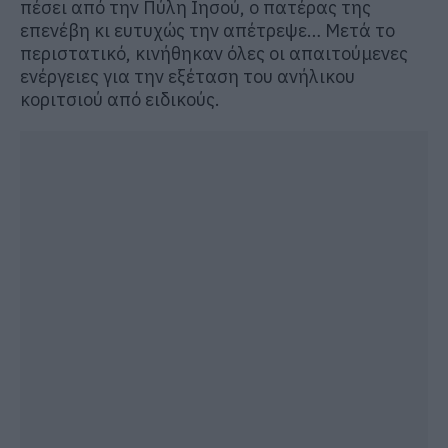
πέσει από την Πύλη Ιησού, ο πατέρας της
επενέβη κι ευτυχώς την απέτρεψε… Μετά το
περιστατικό, κινήθηκαν όλες οι απαιτούμενες
ενέργειες για την εξέταση του ανήλικου
κοριτσιού από ειδικούς.