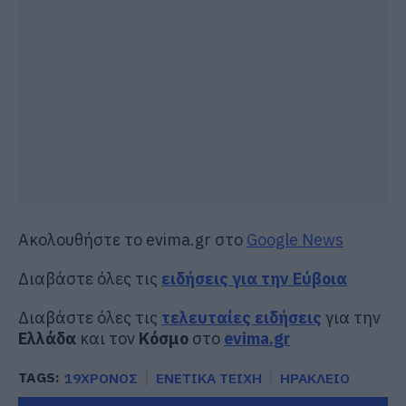
Ακολουθήστε το evima.gr στο
Google News
Διαβάστε όλες τις
ειδήσεις για την Εύβοια
Διαβάστε όλες τις
τελευταίες ειδήσεις
για την
Ελλάδα
και τον
Κόσμο
στο
evima.gr
TAGS:
19ΧΡΟΝΟΣ
ΕΝΕΤΙΚΑ ΤΕΙΧΗ
ΗΡΑΚΛΕΙΟ