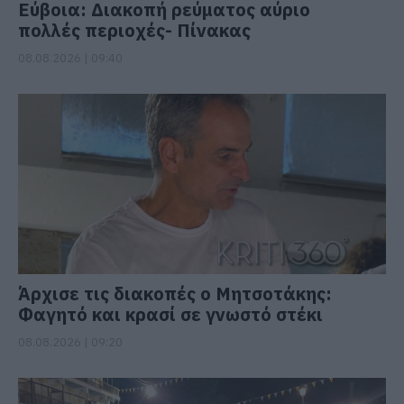
Εύβοια: Διακοπή ρεύματος αύριο
πολλές περιοχές- Πίνακας
08.08.2026 | 09:40
Άρχισε τις διακοπές ο Μητσοτάκης:
Φαγητό και κρασί σε γνωστό στέκι
08.08.2026 | 09:20