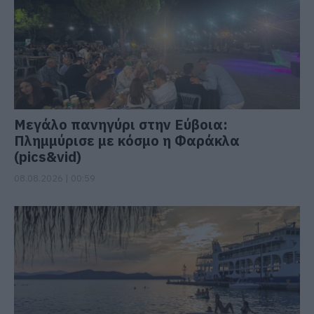
Μεγάλο πανηγύρι στην Εύβοια:
Πλημμύρισε με κόσμο η Φαράκλα
(pics&vid)
08.08.2026 | 00:59