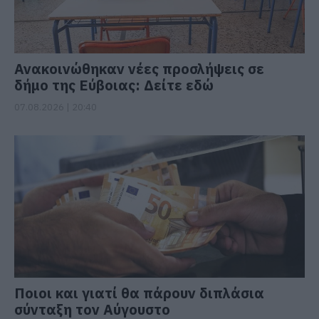
Ανακοινώθηκαν νέες προσλήψεις σε
δήμο της Εύβοιας: Δείτε εδώ
07.08.2026 | 20:40
Ποιοι και γιατί θα πάρουν διπλάσια
σύνταξη τον Αύγουστο