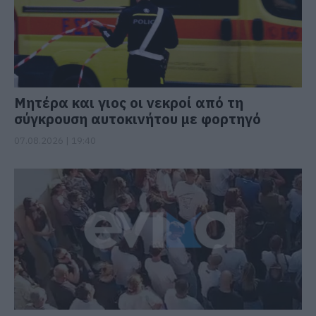
Μητέρα και γιος οι νεκροί από τη
σύγκρουση αυτοκινήτου με φορτηγό
07.08.2026 | 19:40