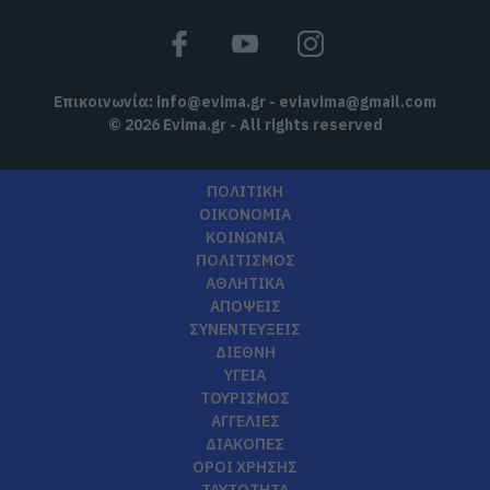
Επικοινωνία:
info@evima.gr
-
eviavima@gmail.com
© 2026 Evima.gr - All rights reserved
ΠΟΛΙΤΙΚΗ
ΟΙΚΟΝΟΜΙΑ
ΚΟΙΝΩΝΙΑ
ΠΟΛΙΤΙΣΜΟΣ
ΑΘΛΗΤΙΚΑ
ΑΠΟΨΕΙΣ
ΣΥΝΕΝΤΕΥΞΕΙΣ
ΔΙΕΘΝΗ
ΥΓΕΙΑ
ΤΟΥΡΙΣΜΟΣ
ΑΓΓΕΛΙΕΣ
ΔΙΑΚΟΠΕΣ
ΟΡΟΙ ΧΡΗΣΗΣ
ΤΑΥΤΟΤΗΤΑ