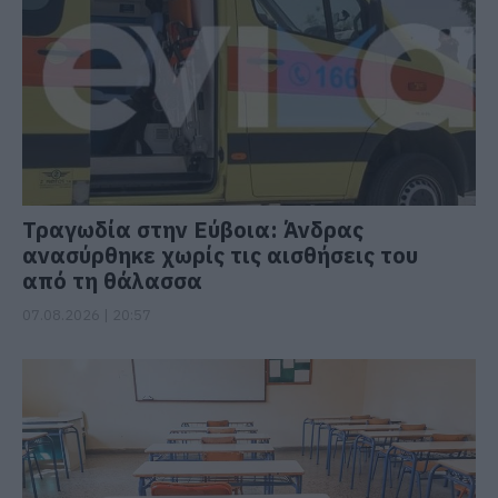
Τραγωδία στην Εύβοια: Άνδρας
ανασύρθηκε χωρίς τις αισθήσεις του
από τη θάλασσα
07.08.2026 | 20:57