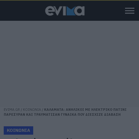
EVIMA.GR
/
ΚΟΙΝΩΝΙΑ
/
ΚΑΛΑΜΑΤΑ: ΑΝΗΛΙΚΟΙ ΜΕ ΗΛΕΚΤΡΙΚΟ ΠΑΤΙΝΙ
ΠΑΡΕΣΥΡΑΝ ΚΑΙ ΤΡΑΥΜΑΤΙΣΑΝ ΓΥΝΑΙΚΑ ΠΟΥ ΔΙΕΣΧΙΖΕ ΔΙΑΒΑΣΗ
ΚΟΙΝΩΝΙΑ