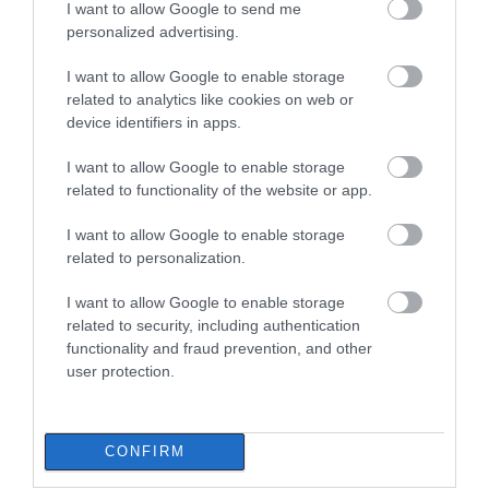
I want to allow Google to send me
personalized advertising.
I want to allow Google to enable storage
related to analytics like cookies on web or
device identifiers in apps.
I want to allow Google to enable storage
related to functionality of the website or app.
I want to allow Google to enable storage
related to personalization.
I want to allow Google to enable storage
related to security, including authentication
functionality and fraud prevention, and other
user protection.
CONFIRM