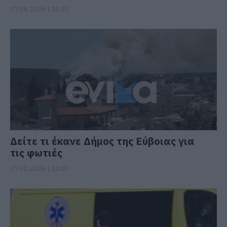
07.08.2026 | 20:20
Δείτε τι έκανε Δήμος της Εύβοιας για
τις φωτιές
07.08.2026 | 20:00