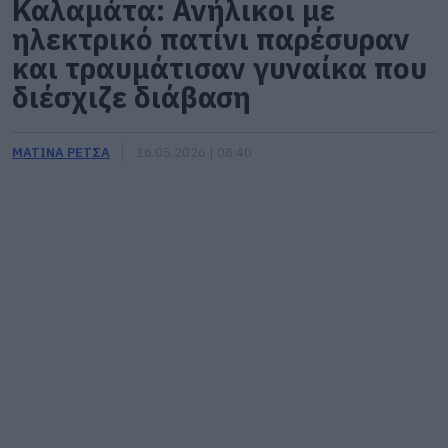
Καλαμάτα: Ανήλικοι με
ηλεκτρικό πατίνι παρέσυραν
και τραυμάτισαν γυναίκα που
διέσχιζε διάβαση
ΜΑΤΙΝΑ ΡΕΤΣΑ
16.05.2026 | 08:40