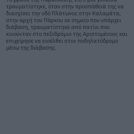
τραυματίστηκε, όταν στην προσπάθειά της να
διασχίσει την οδό Πλάτωνος στην Καλαμάτα,
στην αρχή του Πάρκου σε σημείο που υπάρχει
διάβαση, τραυματίστηκε από πατίνι που
κινούνταν στο πεζοδρόμιο της Αριστομένους και
επιχείρησε να εισέλθει στον ποδηλατόδρομο
μέσω της διάβασης.