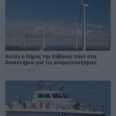
Αυτός ο δήμος της Εύβοιας πάει στα
δικαστήρια για τις ανεμογεννήτριες
07.08.2026 | 18:40