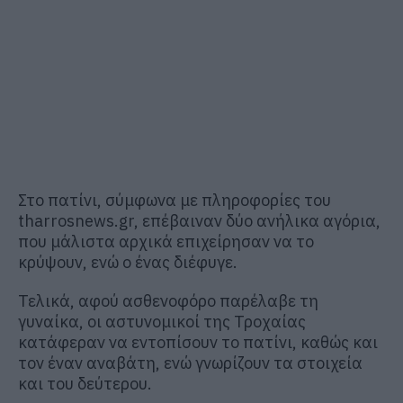
Στο πατίνι, σύμφωνα με πληροφορίες του
tharrosnews.gr, επέβαιναν δύο ανήλικα αγόρια,
που μάλιστα αρχικά επιχείρησαν να το
κρύψουν, ενώ ο ένας διέφυγε.
Τελικά, αφού ασθενοφόρο παρέλαβε τη
γυναίκα, οι αστυνομικοί της Τροχαίας
κατάφεραν να εντοπίσουν το πατίνι, καθώς και
τον έναν αναβάτη, ενώ γνωρίζουν τα στοιχεία
και του δεύτερου.