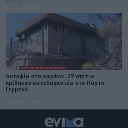
07.08.2026 | 18:00
Αυτοψία στα καμένα: 37 σπίτια
κρίθηκαν κατεδαφιστέα στο Πόρτο
Γερμενό
07.08.2026 | 17:40