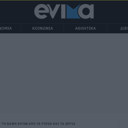
ΝΟΜΙΑ
ΚΟΙΝΩΝΙΑ
ΑΘΛΗΤΙΚΑ
ΔΙ
 ΤΗ ΒΑΦΗ ΑΥΓΩΝ ΑΠΟ ΤΑ ΡΟΥΧΑ ΚΑΙ ΤΑ ΧΕΡΙΑ