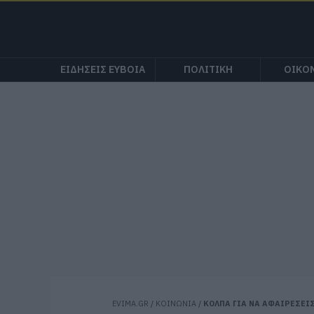
ΕΙΔΗΣΕΙΣ ΕΥΒΟΙΑ
ΠΟΛΙΤΙΚΗ
ΟΙΚΟ
EVIMA.GR
/
ΚΟΙΝΩΝΙΑ
/
ΚΟΛΠΑ ΓΙΑ ΝΑ ΑΦΑΙΡΕΣΕΙΣ