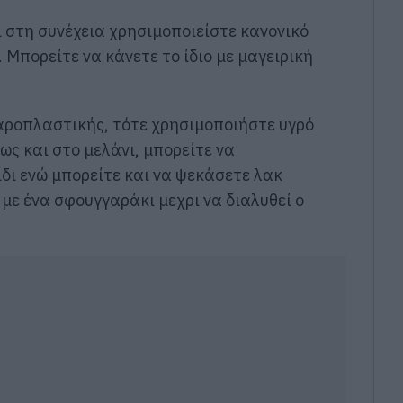
ι στη συνέχεια χρησιμοποιείστε κανονικό
 Μπορείτε να κάνετε το ίδιο με μαγειρική
αροπλαστικής, τότε χρησιμοποιήστε υγρό
ως και στο μελάνι, μπορείτε να
δι ενώ μπορείτε και να ψεκάσετε λακ
 με ένα σφουγγαράκι μεχρι να διαλυθεί ο