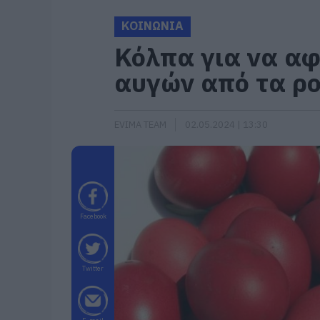
ΚΟΙΝΩΝΙΑ
Κόλπα για να αφ
αυγών από τα ρο
EVIMA TEAM
02.05.2024 | 13:30
Facebook
Twitter