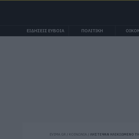
ΕΙΔΗΣΕΙΣ ΕΥΒΟΙΑ
ΠΟΛΙΤΙΚΗ
ΟΙΚΟ
EVIMA.GR
/
ΚΟΙΝΩΝΙΑ
/
ΛΗΣΤΕΨΑΝ ΗΛΙΚΙΩΜΕΝΟ ΤΗ