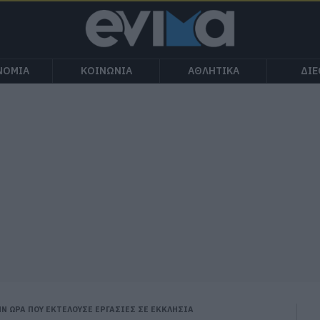
ΝΟΜΙΑ
ΚΟΙΝΩΝΙΑ
ΑΘΛΗΤΙΚΑ
ΔΙ
Ν ΩΡΑ ΠΟΥ ΕΚΤΕΛΟΥΣΕ ΕΡΓΑΣΙΕΣ ΣΕ ΕΚΚΛΗΣΙΑ