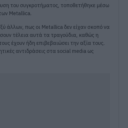
άλυση του συγκροτήματος, τοποθετήθηκε μέσω
ων Metallica.
ύ άλλων, πως οι Metallica δεν είχαν σκοπό να
σουν τέλεια αυτά τα τραγούδια, καθώς η
τους έχουν ήδη επιβεβαιώσει την αξία τους.
τικές αντιδράσεις στα social media ως