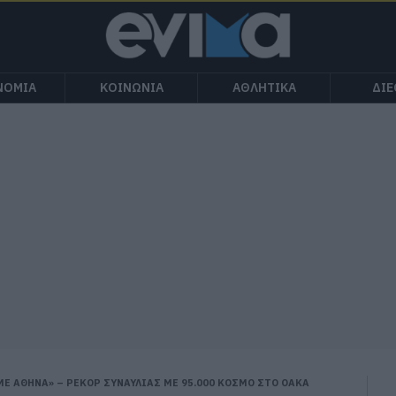
ΝΟΜΙΑ
ΚΟΙΝΩΝΙΑ
ΑΘΛΗΤΙΚΑ
ΔΙ
Ε ΑΘΗΝΑ» – ΡΕΚΟΡ ΣΥΝΑΥΛΙΑΣ ΜΕ 95.000 ΚΟΣΜΟ ΣΤΟ ΟΑΚΑ