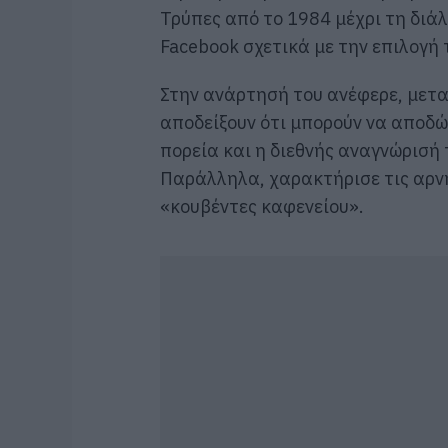
Τρύπες από το 1984 μέχρι τη δι
Facebook σχετικά με την επιλογή τ
Στην ανάρτησή του ανέφερε, μεταξ
αποδείξουν ότι μπορούν να αποδώ
πορεία και η διεθνής αναγνώρισή 
Παράλληλα, χαρακτήρισε τις αρνη
«κουβέντες καφενείου».