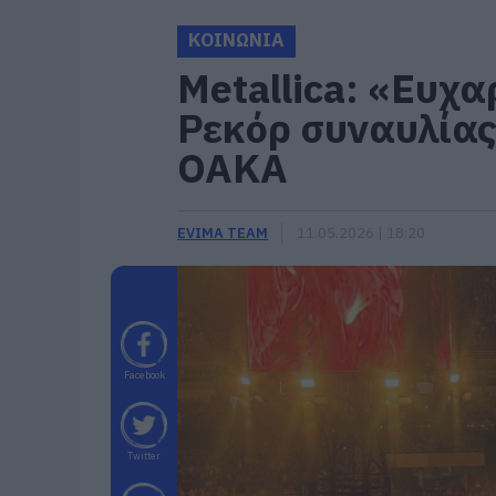
ΚΟΙΝΩΝΙΑ
Metallica: «Ευχ
Ρεκόρ συναυλίας
ΟΑΚΑ
EVIMA TEAM
11.05.2026 | 18:20
Facebook
Twitter