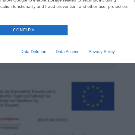
cation functionality and fraud prevention, and other user protection.
CONFIRM
Data Deletion
Data Access
Privacy Policy