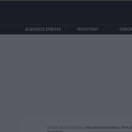
ΕΙΔΗΣΕΙΣ ΕΥΒΟΙΑ
ΠΟΛΙΤΙΚΗ
ΟΙΚΟ
EVIMA.GR
/
ΚΟΙΝΩΝΙΑ
/
ΝΕΟ ΑΠΑΤΗΛΟ EMAIL ΠΟΥ Ε