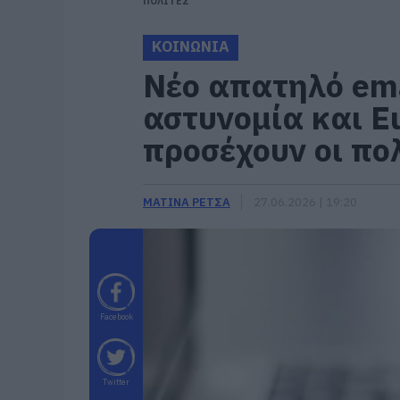
ΠΟΛΙΤΕΣ
ΚΟΙΝΩΝΙΑ
Νέο απατηλό ema
αστυνομία και Eu
προσέχουν οι πο
ΜΑΤΙΝΑ ΡΕΤΣΑ
27.06.2026 | 19:20
Facebook
Twitter