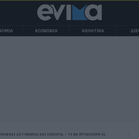
ΝΟΜΙΑ
ΚΟΙΝΩΝΙΑ
ΑΘΛΗΤΙΚΑ
ΔΙ
ΜΠΛΕΚΕΙ ΑΣΤΥΝΟΜΙΑ ΚΑΙ EUROPOL – ΤΙ ΝΑ ΠΡΟΣΕΧΟΥΝ ΟΙ