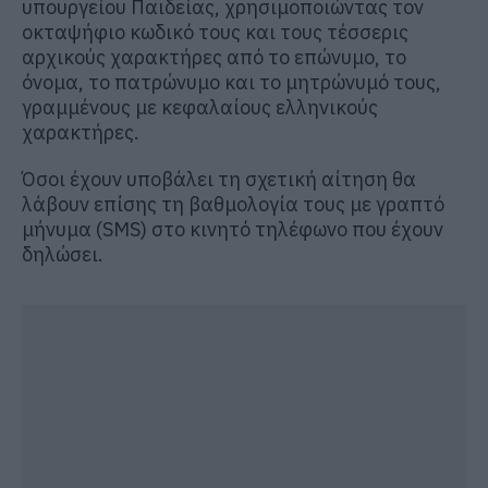
υπουργείου Παιδείας, χρησιμοποιώντας τον
οκταψήφιο κωδικό τους και τους τέσσερις
αρχικούς χαρακτήρες από το επώνυμο, το
όνομα, το πατρώνυμο και το μητρώνυμό τους,
γραμμένους με κεφαλαίους ελληνικούς
χαρακτήρες.
Όσοι έχουν υποβάλει τη σχετική αίτηση θα
λάβουν επίσης τη βαθμολογία τους με γραπτό
μήνυμα (SMS) στο κινητό τηλέφωνο που έχουν
δηλώσει.