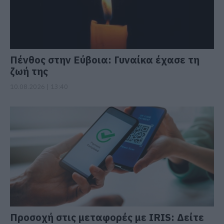
Πένθος στην Εύβοια: Γυναίκα έχασε τη
ζωή της
10.08.2026 | 13:40
Προσοχή στις μεταφορές με IRIS: Δείτε