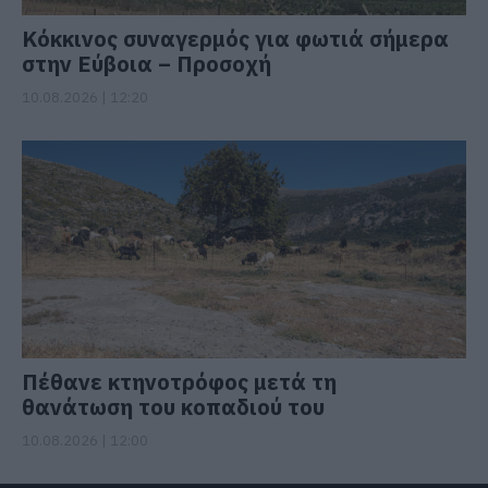
Κόκκινος συναγερμός για φωτιά σήμερα
στην Εύβοια – Προσοχή
10.08.2026 | 12:20
Πέθανε κτηνοτρόφος μετά τη
θανάτωση του κοπαδιού του
10.08.2026 | 12:00