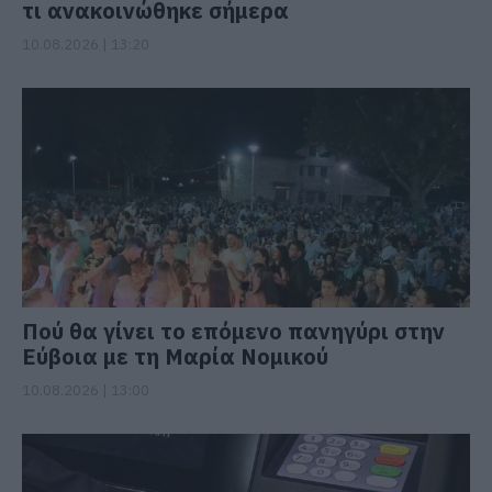
τι ανακοινώθηκε σήμερα
10.08.2026 | 13:20
Πού θα γίνει το επόμενο πανηγύρι στην
Εύβοια με τη Μαρία Νομικού
10.08.2026 | 13:00