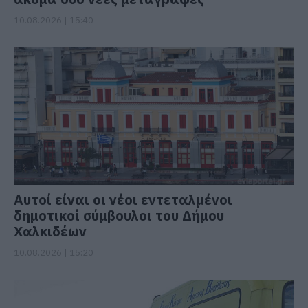
10.08.2026 | 15:40
Αυτοί είναι οι νέοι εντεταλμένοι
δημοτικοί σύμβουλοι του Δήμου
Χαλκιδέων
10.08.2026 | 15:20