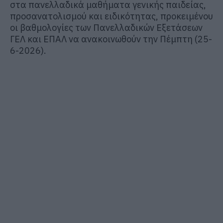
στα πανελλαδικά μαθήματα γενικής παιδείας,
προσανατολισμού και ειδικότητας, προκειμένου
οι βαθμολογίες των Πανελλαδικών Εξετάσεων
ΓΕΛ και ΕΠΑΛ να ανακοινωθούν την Πέμπτη (25-
6-2026).