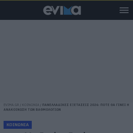
EVIMA.GR
/
ΚΟΙΝΩΝΙΑ
/
ΠΑΝΕΛΛΑΔΙΚΕΣ ΕΞΕΤΑΣΕΙΣ 2026: ΠΟΤΕ ΘΑ ΓΙΝΕΙ Η
ΑΝΑΚΟΙΝΩΣΗ ΤΩΝ ΒΑΘΜΟΛΟΓΙΩΝ
ΚΟΙΝΩΝΙΑ