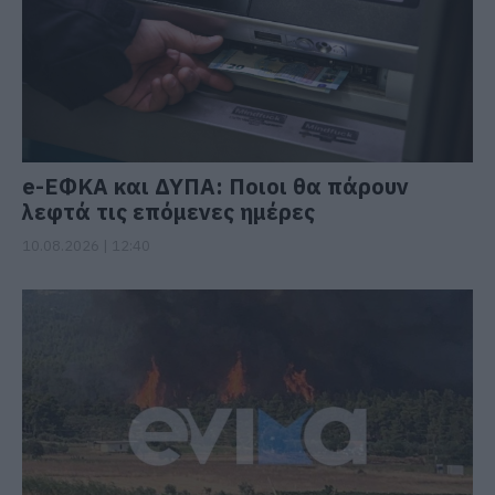
e-ΕΦΚΑ και ΔΥΠΑ: Ποιοι θα πάρουν
λεφτά τις επόμενες ημέρες
10.08.2026 | 12:40