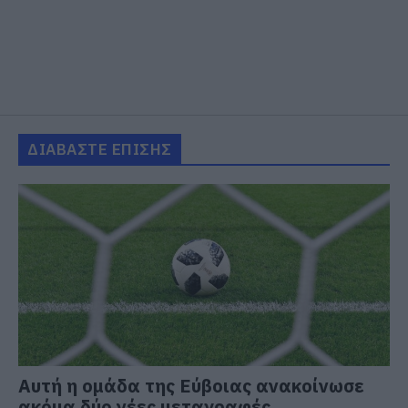
ΔΙΑΒΑΣΤΕ ΕΠΙΣΗΣ
Αυτή η ομάδα της Εύβοιας ανακοίνωσε
ακόμα δύο νέες μεταγραφές