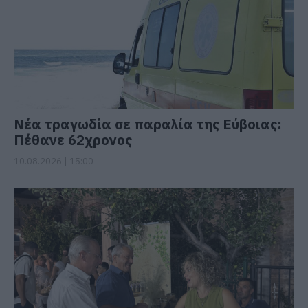
Νέα τραγωδία σε παραλία της Εύβοιας:
Πέθανε 62χρονος
10.08.2026 | 15:00