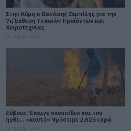
Στην Κύμη ο Θανάσης Ζεμπίλης για την
7η Έκθεση Τοπικών Προϊόντων και
Χειροτεχνίας
10.08.2026 | 14:40
Εύβοια: Έκαιγε σκουπίδια και του
ήρθε… «καυτό» πρόστιμο 2.625 ευρώ
10.08.2026 | 14:20