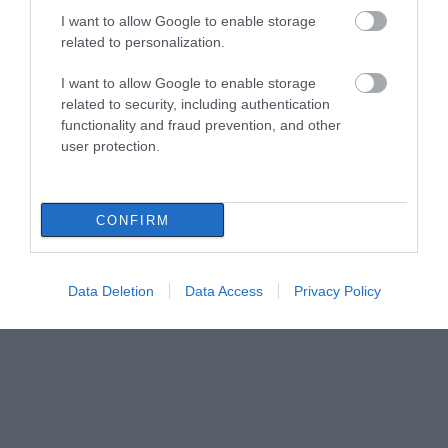
I want to allow Google to enable storage
related to personalization.
I want to allow Google to enable storage
related to security, including authentication
functionality and fraud prevention, and other
user protection.
CONFIRM
Data Deletion
Data Access
Privacy Policy