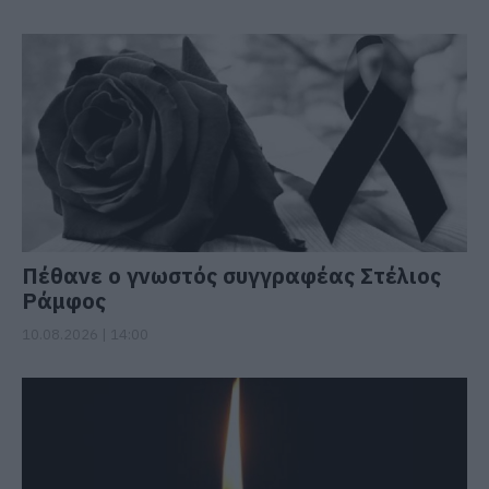
Πέθανε ο γνωστός συγγραφέας Στέλιος
Ράμφος
10.08.2026 | 14:00