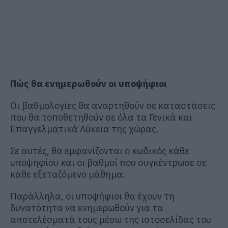
Πώς θα ενημερωθούν οι υποψήφιοι
Οι βαθμολογίες θα αναρτηθούν σε καταστάσεις
που θα τοποθετηθούν σε όλα τα Γενικά και
Επαγγελματικά Λύκεια της χώρας.
Σε αυτές, θα εμφανίζονται ο κωδικός κάθε
υποψηφίου και οι βαθμοί που συγκέντρωσε σε
κάθε εξεταζόμενο μάθημα.
Παράλληλα, οι υποψήφιοι θα έχουν τη
δυνατότητα να ενημερωθούν για τα
αποτελέσματά τους μέσω της ιστοσελίδας του