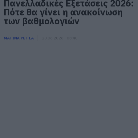
Πανελλαδικές Εξετάσεις 2026:
Πότε θα γίνει η ανακοίνωση
των βαθμολογιών
ΜΑΤΙΝΑ ΡΕΤΣΑ
20.06.2026 | 08:40