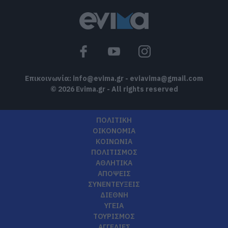
Επικοινωνία:
info@evima.gr
-
eviavima@gmail.com
© 2026 Evima.gr - All rights reserved
ΠΟΛΙΤΙΚΗ
ΟΙΚΟΝΟΜΙΑ
ΚΟΙΝΩΝΙΑ
ΠΟΛΙΤΙΣΜΟΣ
ΑΘΛΗΤΙΚΑ
ΑΠΟΨΕΙΣ
ΣΥΝΕΝΤΕΥΞΕΙΣ
ΔΙΕΘΝΗ
ΥΓΕΙΑ
ΤΟΥΡΙΣΜΟΣ
ΑΓΓΕΛΙΕΣ