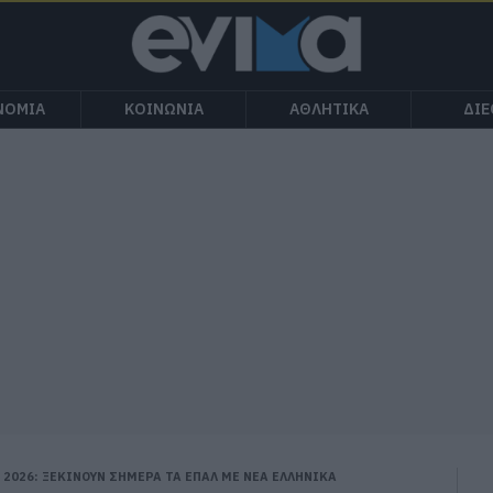
ΝΟΜΙΑ
ΚΟΙΝΩΝΙΑ
ΑΘΛΗΤΙΚΑ
ΔΙ
2026: ΞΕΚΙΝΟΥΝ ΣΗΜΕΡΑ ΤΑ ΕΠΑΛ ΜΕ ΝΕΑ ΕΛΛΗΝΙΚΑ