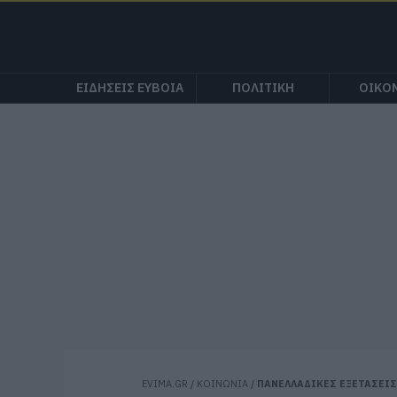
ΕΙΔΗΣΕΙΣ ΕΥΒΟΙΑ
ΠΟΛΙΤΙΚΗ
ΟΙΚΟ
EVIMA.GR
/
ΚΟΙΝΩΝΙΑ
/
ΠΑΝΕΛΛΑΔΙΚΕΣ ΕΞΕΤΑΣΕΙΣ 