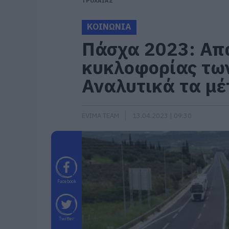
ΤΡΟΧΑΙΑΣ
ΚΟΙΝΩΝΙΑ
Πάσχα 2023: Απ
κυκλοφορίας τω
Αναλυτικά τα μέ
EVIMA TEAM
13.04.2023 | 09:30
Facebook
Twitter