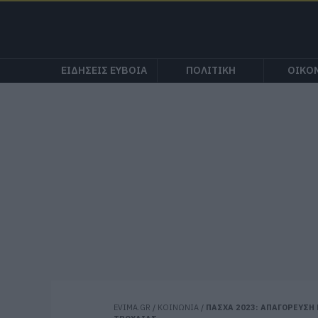
ΕΙΔΗΣΕΙΣ ΕΥΒΟΙΑ
ΠΟΛΙΤΙΚΗ
ΟΙΚΟ
EVIMA.GR
/
ΚΟΙΝΩΝΙΑ
/
ΠΑΣΧΑ 2023: ΑΠΑΓΟΡΕΥΣΗ