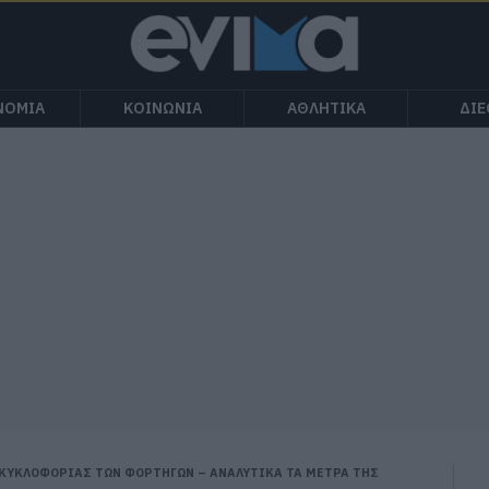
ΝΟΜΙΑ
ΚΟΙΝΩΝΙΑ
ΑΘΛΗΤΙΚΑ
ΔΙ
 ΚΥΚΛΟΦΟΡΙΑΣ ΤΩΝ ΦΟΡΤΗΓΩΝ – ΑΝΑΛΥΤΙΚΑ ΤΑ ΜΕΤΡΑ ΤΗΣ