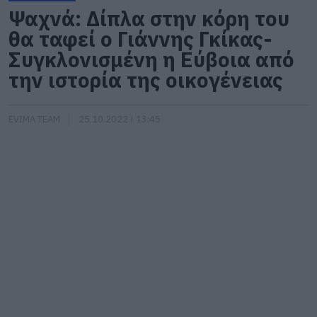
Ψαχνά: Δίπλα στην κόρη του
θα ταφεί ο Γιάννης Γκίκας-
Συγκλονισμένη η Εύβοια από
την ιστορία της οικογένειας
EVIMA TEAM
25.10.2022 | 13:45