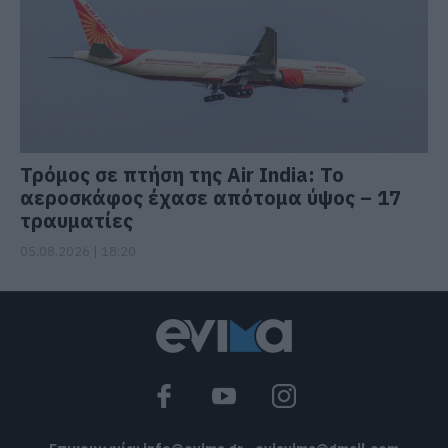
Τρόμος σε πτήση της Air India: Το
αεροσκάφος έχασε απότομα ύψος – 17
τραυματίες
05.08.2026 | 18:20