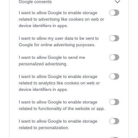
Google consents
I want to allow Google to enable storage
related to advertising like cookies on web or
device identifiers in apps.
I want to allow my user data to be sent to
Google for online advertising purposes.
I want to allow Google to send me
personalized advertising.
I want to allow Google to enable storage
related to analytics like cookies on web or
device identifiers in apps.
I want to allow Google to enable storage
related to functionality of the website or app.
I want to allow Google to enable storage
related to personalization.