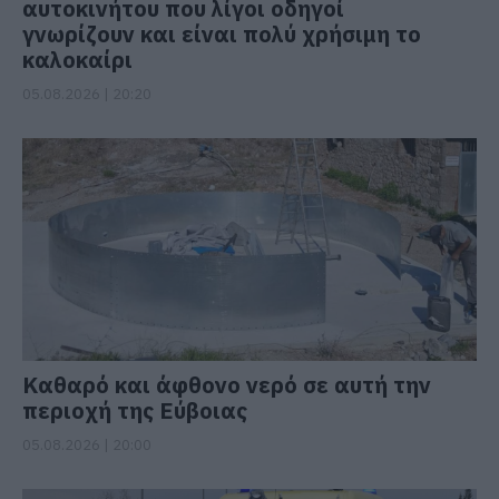
αυτοκινήτου που λίγοι οδηγοί
γνωρίζουν και είναι πολύ χρήσιμη το
καλοκαίρι
05.08.2026 | 20:20
Καθαρό και άφθονο νερό σε αυτή την
περιοχή της Εύβοιας
05.08.2026 | 20:00