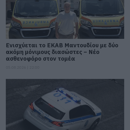
Ενισχύεται το ΕΚΑΒ Μαντουδίου με δύο
ακόμη μόνιμους διασώστες – Νέο
ασθενοφόρο στον τομέα
05.08.2026 | 22:00