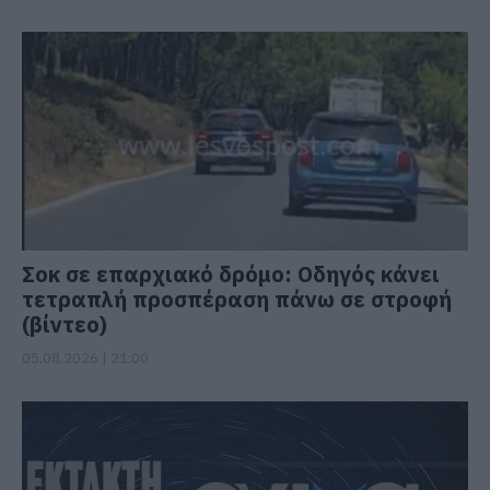
Σοκ σε επαρχιακό δρόμο: Οδηγός κάνει
τετραπλή προσπέραση πάνω σε στροφή
(βίντεο)
05.08.2026 | 21:00