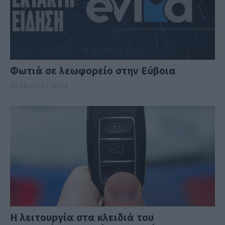
Φωτιά σε λεωφορείο στην Εύβοια
05.08.2026 | 20:39
Η λειτουργία στα κλειδιά του