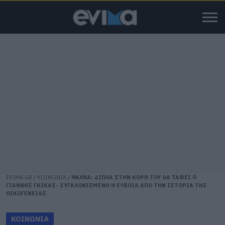
EVIMA.GR
/
ΚΟΙΝΩΝΙΑ
/
ΨΑΧΝΑ: ΔΙΠΛΑ ΣΤΗΝ ΚΟΡΗ ΤΟΥ ΘΑ ΤΑΦΕΙ Ο
ΓΙΑΝΝΗΣ ΓΚΙΚΑΣ- ΣΥΓΚΛΟΝΙΣΜΕΝΗ Η ΕΥΒΟΙΑ ΑΠΟ ΤΗΝ ΙΣΤΟΡΙΑ ΤΗΣ
ΟΙΚΟΓΕΝΕΙΑΣ
ΚΟΙΝΩΝΙΑ