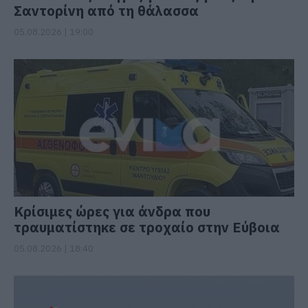
Σαντορίνη από τη θάλασσα
05.08.2026 | 19:00
Κρίσιμες ώρες για άνδρα που
τραυματίστηκε σε τροχαίο στην Εύβοια
05.08.2026 | 18:40