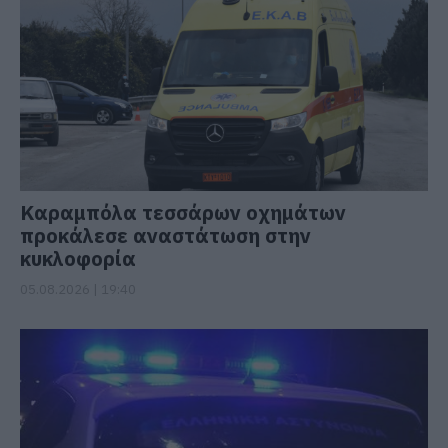
Καραμπόλα τεσσάρων οχημάτων
προκάλεσε αναστάτωση στην
κυκλοφορία
05.08.2026 | 19:40