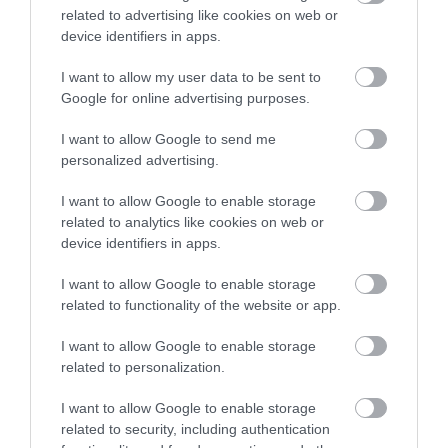
related to advertising like cookies on web or
device identifiers in apps.
I want to allow my user data to be sent to
Google for online advertising purposes.
I want to allow Google to send me
personalized advertising.
I want to allow Google to enable storage
related to analytics like cookies on web or
device identifiers in apps.
I want to allow Google to enable storage
related to functionality of the website or app.
I want to allow Google to enable storage
related to personalization.
I want to allow Google to enable storage
related to security, including authentication