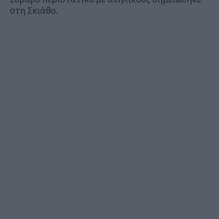
στη Σκιάθο.