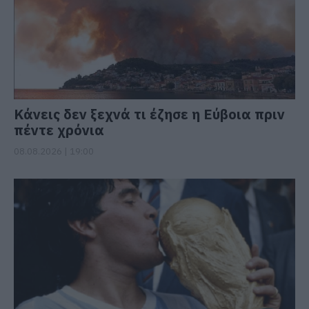
Κάνεις δεν ξεχνά τι έζησε η Εύβοια πριν
πέντε χρόνια
08.08.2026 | 19:00