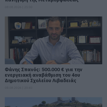
08.08.2026 | 21:00
Φάνης Σπανός: 500.000 € για την
ενεργειακή αναβάθμιση του 4ου
Δημοτικού Σχολείου Λιβαδειάς
08.08.2026 | 20:40