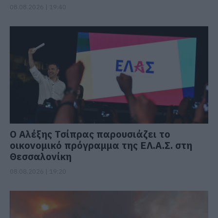
08.08.2026 | 19:40
Ο Αλέξης Τσίπρας παρουσιάζει το
οικονομικό πρόγραμμα της ΕΛ.Α.Σ. στη
Θεσσαλονίκη
08.08.2026 | 19:20