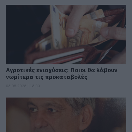
Αγροτικές ενισχύσεις: Ποιοι θα λάβουν
νωρίτερα τις προκαταβολές
08.08.2026 | 18:00