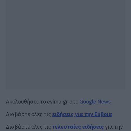
Ακολουθήστε το evima.gr στο
Google News
Διαβάστε όλες τις
ειδήσεις για την Εύβοια
Διαβάστε όλες τις
τελευταίες ειδήσεις
για την