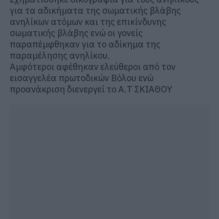
για τα αδικήματα της σωματικής βλάβης
ανηλίκων ατόμων και της επικίνδυνης
σωματικής βλάβης ενώ οι γονείς
παραπέμφθηκαν για το αδίκημα της
παραμέλησης ανηλίκου.
Αμφότεροι αφέθηκαν ελεύθεροι από τον
εισαγγελέα πρωτοδικών Βόλου ενώ
προανάκριση διενεργεί το Α.Τ ΣΚΙΑΘΟΥ