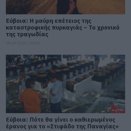
Εύβοια: Η μαύρη επέτειος της
καταστροφικής πυρκαγιάς – Το χρονικό
της τραγωδίας
08.08.2026 | 20:00
Εύβοια: Πότε θα γίνει ο καθιερωμένος
έρανος για το «Στιφάδο της Παναγίας»