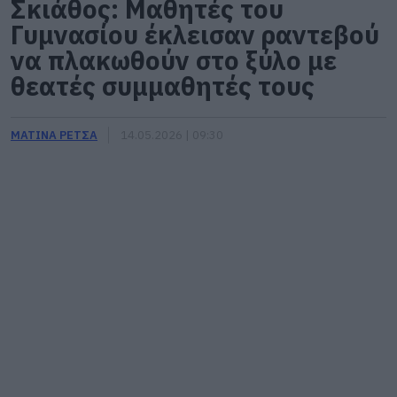
Σκιάθος: Μαθητές του
Γυμνασίου έκλεισαν ραντεβού
να πλακωθούν στο ξύλο με
θεατές συμμαθητές τους
ΜΑΤΙΝΑ ΡΕΤΣΑ
14.05.2026 | 09:30