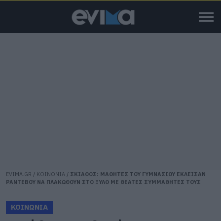
EVIMA.GR
/
ΚΟΙΝΩΝΙΑ
/
ΣΚΙΑΘΟΣ: ΜΑΘΗΤΕΣ ΤΟΥ ΓΥΜΝΑΣΙΟΥ ΕΚΛΕΙΣΑΝ
ΡΑΝΤΕΒΟΥ ΝΑ ΠΛΑΚΩΘΟΥΝ ΣΤΟ ΞΥΛΟ ΜΕ ΘΕΑΤΕΣ ΣΥΜΜΑΘΗΤΕΣ ΤΟΥΣ
ΚΟΙΝΩΝΙΑ