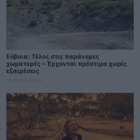
Εύβοια: Τέλος στις παράνομες
χωματερές – Έρχονται πρόστιμα χωρίς
εξαιρέσεις
08.08.2026 | 20:20