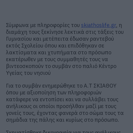
Σύμφωνα με πληροφορίες του
skiathoslife.gr
, η
διαμάχη τους ξεκίνησε λεκτικά στις τάξεις του
Γυμνασίου και μετέπειτα έδωσαν ραντεβού
εκτός Σχολείου όπου και επιδόθηκαν σε
λακτίσματα και χτυπήματα στο πρόσωπο
εκατέρωθεν με τους συμμαθητές τους να
βιντεοσκοπούν το συμβάν στο παλιό Κέντρο
Υγείας του νησιού
Για το συμβάν ενημερώθηκε το Α.Τ ΣΚΙΑΘΟΥ
όπου με αξιοποίηση των πληροφοριών
κατάφερε να εντοπίσει και να συλλάβει τους
ανήλικους οι οποίοι προσήλθαν μαζί με τους
γονείς τους, έχοντας φανερά στο σώμα τους τα
σημάδια της πάλης και κυρίως στο πρόσωπο.
Σχηματίσθηκε δικογραφία για τους ανήλικους