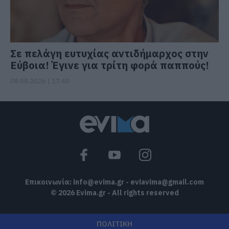
Σε πελάγη ευτυχίας αντιδήμαρχος στην
Εύβοια! Έγινε για τρίτη φορά παππούς!
08.08.2026 | 17:40
Επικοινωνία:
info@evima.gr
-
eviavima@gmail.com
© 2026 Evima.gr - All rights reserved
ΠΟΛΙΤΙΚΗ