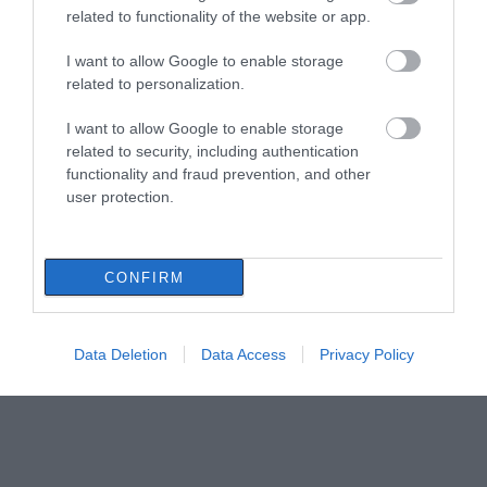
related to functionality of the website or app.
I want to allow Google to enable storage
related to personalization.
I want to allow Google to enable storage
related to security, including authentication
functionality and fraud prevention, and other
user protection.
CONFIRM
Data Deletion
Data Access
Privacy Policy