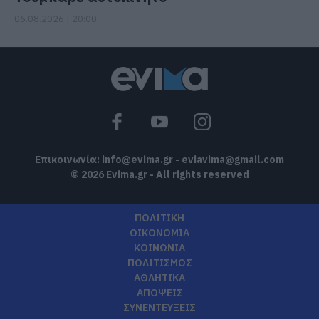
06.08.2026 | 20:00
Επικοινωνία:
info@evima.gr
-
eviavima@gmail.com
© 2026 Evima.gr - All rights reserved
ΠΟΛΙΤΙΚΗ
ΟΙΚΟΝΟΜΙΑ
ΚΟΙΝΩΝΙΑ
ΠΟΛΙΤΙΣΜΟΣ
ΑΘΛΗΤΙΚΑ
ΑΠΟΨΕΙΣ
ΣΥΝΕΝΤΕΥΞΕΙΣ