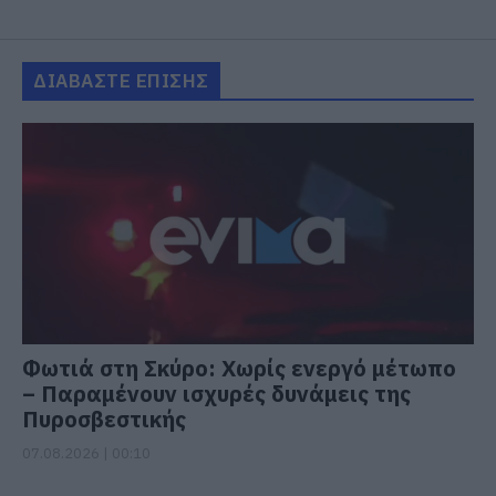
ΔΙΑΒΑΣΤΕ ΕΠΙΣΗΣ
Φωτιά στη Σκύρο: Χωρίς ενεργό μέτωπο
– Παραμένουν ισχυρές δυνάμεις της
Πυροσβεστικής
07.08.2026 | 00:10