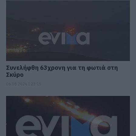
Συνελήφθη 63χρονη για τη φωτιά στη
Σκύρο
06.08.2026 | 23:15