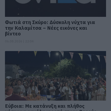
Φωτιά στη Σκύρο: Δύσκολη νύχτα για
την Καλαμίτσα – Νέες εικόνες και
βίντεο
06.08.2026 | 22:04
Εύβοια: Με κατάνυξη και πλήθος