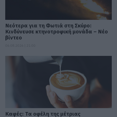
Νεότερα για τη Φωτιά στη Σκύρο:
Κινδύνευσε κτηνοτροφική μονάδα – Νέο
βίντεο
06.08.2026 | 21:00
Καφές: Τα οφέλη της μέτριας