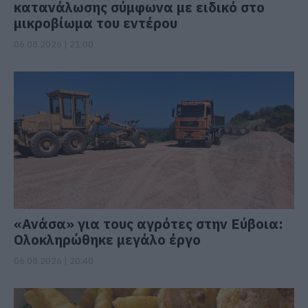
κατανάλωσης σύμφωνα με ειδικό στο
μικροβίωμα του εντέρου
06.08.2026 | 21:00
«Ανάσα» για τους αγρότες στην Εύβοια:
Ολοκληρώθηκε μεγάλο έργο
06.08.2026 | 20:40