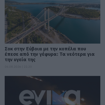
Σοκ στην Εύβοια με την κοπέλα που
έπεσε από την γέφυρα: Τα νεότερα για
την υγεία της
06.08.2026 | 21:20