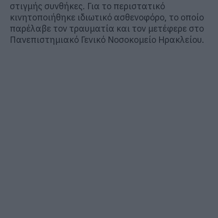
στιγμής συνθήκες. Για το περιστατικό
κινητοποιήθηκε ιδιωτικό ασθενοφόρο, το οποίο
παρέλαβε τον τραυματία και τον μετέφερε στο
Πανεπιστημιακό Γενικό Νοσοκομείο Ηρακλείου.