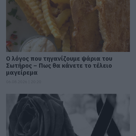
Ο λόγος που τηγανίζουμε ψάρια του
Σωτήρος – Πως θα κάνετε το τέλειο
μαγείρεμα
06.08.2026 | 20:20