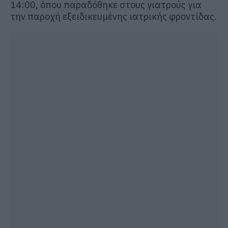
14:00, όπου παραδόθηκε στους γιατρούς για
την παροχή εξειδικευμένης ιατρικής φροντίδας.