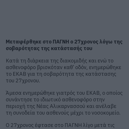
Μεταφέρθηκε στο ΠΑΓΝΗ ο 27χρονος λόγω της
σοβαρότητας της κατάστασής του
Κατά τη διάρκεια της διακομιδής και ενώ το
ασθενοφόρο βρισκόταν καθ’ οδόν, ενημερώθηκε
το ΕΚΑΒ για τη σοβαρότητα της κατάστασης
του 27χρονου.
Άμεσα ενημερώθηκε γιατρός του ΕΚΑΒ, ο οποίος
συνάντησε το ιδιωτικό ασθενοφόρο στην
περιοχή της Νέας Αλικαρνασσού και ανέλαβε
τη συνοδεία του ασθενούς μέχρι το νοσοκομείο.
Ο 27χρονος έφτασε στο ΠΑΓΝΗ λίγο μετά τις