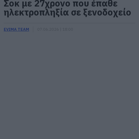
Σοκ με 27χρονο που έπαθε
ηλεκτροπληξία σε ξενοδοχείο
EVIMA TEAM
07.06.2026 | 18:00