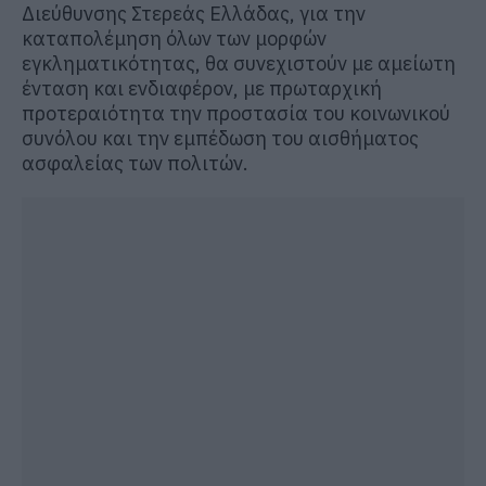
Διε
ύθυνσης Στερεάς Ελλάδ
ας, για την
καταπολέμηση
όλων των μορφών
εγκληματικότητας
, θα συνεχιστούν με αμείωτη
ένταση και ενδιαφέρον, με πρωταρχική
προτεραιότητα την προστασία του κοινωνικού
συνόλου και την εμπέδωση του αισθήματος
ασφαλείας των πολιτών.