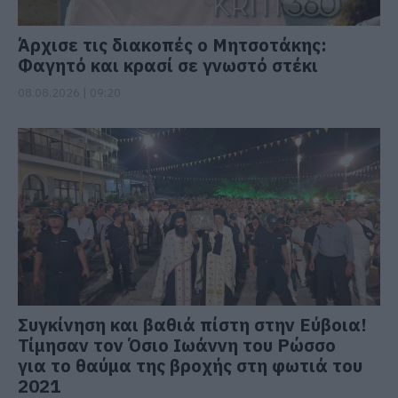
Άρχισε τις διακοπές ο Μητσοτάκης:
Φαγητό και κρασί σε γνωστό στέκι
08.08.2026 | 09:20
Συγκίνηση και βαθιά πίστη στην Εύβοια!
Τίμησαν τον Όσιο Ιωάννη του Ρώσσο
για το θαύμα της βροχής στη φωτιά του
2021