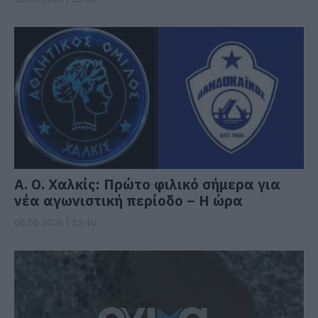
Α. Ο. Χαλκίς: Πρώτο φιλικό σήμερα για
νέα αγωνιστική περίοδο – Η ώρα
08.08.2026 | 12:40