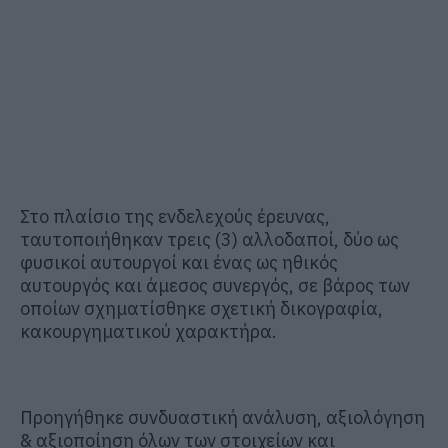
Στο πλαίσιο της ενδελεχούς έρευνας,
ταυτοποιήθηκαν τρεις (3) αλλοδαποί, δύο ως
φυσικοί αυτουργοί και ένας ως ηθικός
αυτουργός και άμεσος συνεργός, σε βάρος των
οποίων σχηματίσθηκε σχετική δικογραφία,
κακουργηματικού χαρακτήρα.
Προηγήθηκε συνδυαστική ανάλυση, αξιολόγηση
& αξιοποίηση όλων των στοιχείων και