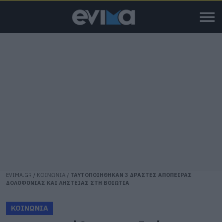
EVIMA.GR
/
ΚΟΙΝΩΝΙΑ
/
ΤΑΥΤΟΠΟΙΗΘΗΚΑΝ 3 ΔΡΑΣΤΕΣ ΑΠΟΠΕΙΡΑΣ
ΔΟΛΟΦΟΝΙΑΣ ΚΑΙ ΛΗΣΤΕΙΑΣ ΣΤΗ ΒΟΙΩΤΙΑ
ΚΟΙΝΩΝΙΑ