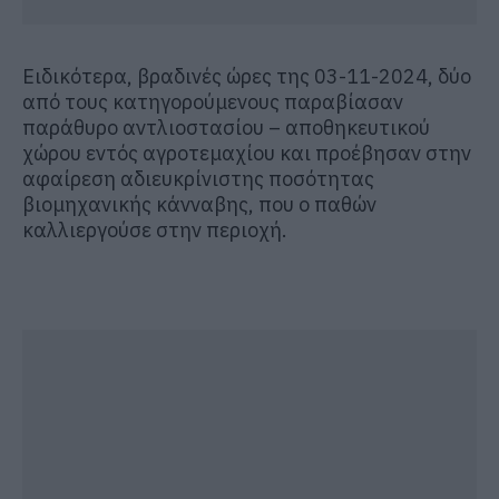
Ειδικότερα,
βραδινές ώρες της 03-11-2024, δύο
από τους κατηγορούμενους
παραβίασαν
παράθυρο αντλιοστασίου – αποθηκευτικού
χώρου εντός αγροτεμαχίου και προέβησαν στην
αφαίρεση
αδιευκρίνιστης πο
σότητας
βιομηχανικής κάνναβης,
που ο παθών
καλλιεργούσε στην περιοχή.