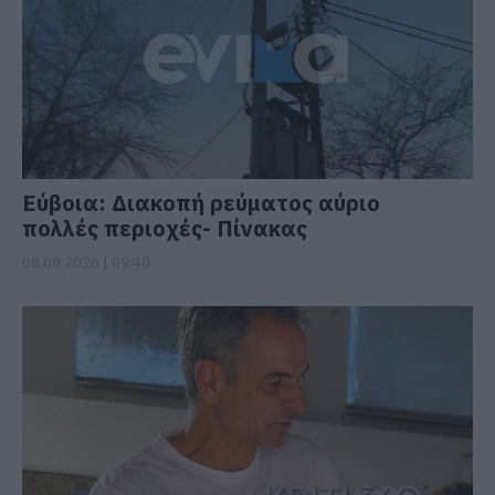
Εύβοια: Διακοπή ρεύματος αύριο
πολλές περιοχές- Πίνακας
08.08.2026 | 09:40