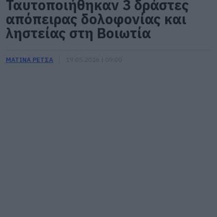
Ταυτοποιήθηκαν 3 δράστες
απόπειρας δολοφονίας και
ληστείας στη Βοιωτία
ΜΑΤΙΝΑ ΡΕΤΣΑ
19.05.2026 | 09:00