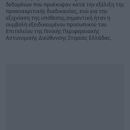
δεδομένων που προέκυψαν κατά την εξέλιξη της
προανακριτικής διαδικασίας, ενώ γ
ια την
εξιχνίαση της υπόθεσης
,
σημαντική
ήταν
η
συμβολή
εξειδικευμένου προσωπικού του
Επιτελείου
της Γενικής Περιφερειακής
Αστυνομικής Διεύθυνσης Στερεάς Ελλάδας.