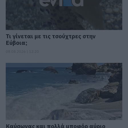
Τι γίνεται με τις τσούχτρες στην
Εύβοια;
08.08.2026 | 12:20
Καύσωνας και πολλά μποφόρ αύριο