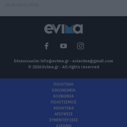
08.08.2026 | 09:00
Επικοινωνία:
info@evima.gr
-
eviavima@gmail.com
© 2026 Evima.gr - All rights reserved
ΠΟΛΙΤΙΚΗ
ΟΙΚΟΝΟΜΙΑ
ΚΟΙΝΩΝΙΑ
ΠΟΛΙΤΙΣΜΟΣ
ΑΘΛΗΤΙΚΑ
ΑΠΟΨΕΙΣ
ΣΥΝΕΝΤΕΥΞΕΙΣ
ΔΙΕΘΝΗ