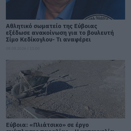
Αθλητικό σωματείο της Εύβοιας
εξέδωσε ανακοίνωση για το βουλευτή
Σίμο Κεδίκογλου- Τι αναφέρει
08.08.2026 | 11:00
Εύβοια: «Πλιάτσικο» σε έργο