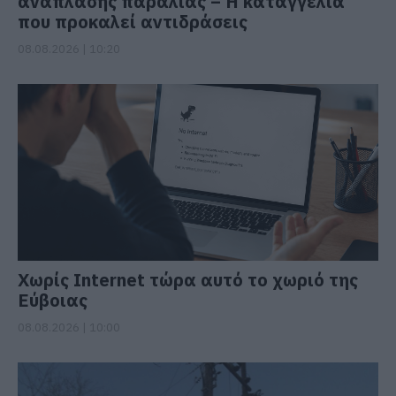
ανάπλασης παραλίας – Η καταγγελία
που προκαλεί αντιδράσεις
08.08.2026 | 10:20
Χωρίς Internet τώρα αυτό το χωριό της
Εύβοιας
08.08.2026 | 10:00