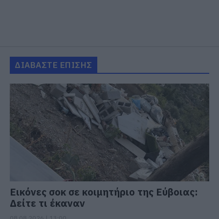
ΔΙΑΒΑΣΤΕ ΕΠΙΣΗΣ
Εικόνες σοκ σε κοιμητήριο της Εύβοιας:
Δείτε τι έκαναν
08.08.2026 | 13:00