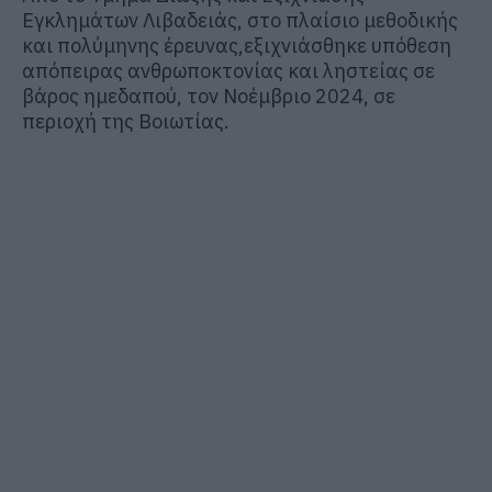
Εγκλημάτων
Λιβαδειάς, στο πλαίσιο μεθοδικής
και πολύμηνης έρευνας,
εξιχνιάσθηκε
υπόθεση
απόπειρας ανθρωποκτονίας
και
ληστείας σε
βάρος ημεδαπού
,
τον Νοέμβριο 2024
, σε
περιοχή
της Βοιωτίας.