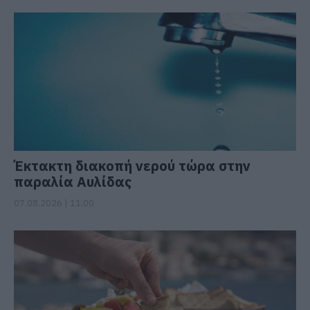
Έκτακτη διακοπή νερού τώρα στην
παραλία Αυλίδας
07.08.2026 | 11:00