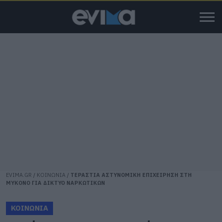
EVIMA.GR
/
ΚΟΙΝΩΝΙΑ
/
ΤΕΡΑΣΤΙΑ ΑΣΤΥΝΟΜΙΚΗ ΕΠΙΧΕΙΡΗΣΗ ΣΤΗ
ΜΥΚΟΝΟ ΓΙΑ ΔΙΚΤΥΟ ΝΑΡΚΩΤΙΚΩΝ
ΚΟΙΝΩΝΙΑ