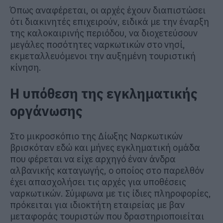
Όπως αναφέρεται, οι αρχές έχουν διαπιστώσει
ότι διακινητές επιχειρούν, ειδικά με την έναρξη
της καλοκαιρινής περιόδου, να διοχετεύσουν
μεγάλες ποσότητες ναρκωτικών στο νησί,
εκμεταλλευόμενοι την αυξημένη τουριστική
κίνηση.
Η υπόθεση της εγκληματικής
οργάνωσης
Στο μικροσκόπιο της Δίωξης Ναρκωτικών
βρισκόταν εδώ και μήνες εγκληματική ομάδα
που φέρεται να είχε αρχηγό έναν άνδρα
αλβανικής καταγωγής, ο οποίος στο παρελθόν
έχει απασχολήσει τις αρχές για υποθέσεις
ναρκωτικών. Σύμφωνα με τις ίδιες πληροφορίες,
πρόκειται για ιδιοκτήτη εταιρείας με βαν
μεταφοράς τουριστών που δραστηριοποιείται