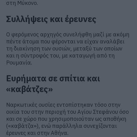
στη Μύκονο.
Συλλήψεις και έρευνες
Ο φερόμενος αρχηγός συνελήφθη μαζί με ακόμη
πέντε άτομα που φέρονται να είχαν αναλάβει
τη διακίνηση των ουσιών, μεταξύ των οποίων
και η σύντροφός του, με καταγωγή από τη
Ρουμανία.
Ευρήματα σε σπίτια και
«καβάτζες»
Ναρκωτικές ουσίες εντοπίστηκαν τόσο στην
οικία του στην περιοχή του Αγίου Στεφάνου όσο
και σε χώρο που χρησιμοποιούταν ως αποθήκη
(«καβάτζα»), ενώ παράλληλα συνεχίζονται
έρευνες και στην Αθήνα.