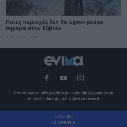
Ποιες περιοχές δεν θα έχουν ρεύμα
σήμερα στην Εύβοια
07.08.2026 | 08:45
Επικοινωνία:
info@evima.gr
-
eviavima@gmail.com
© 2026 Evima.gr - All rights reserved
ΠΟΛΙΤΙΚΗ
ΟΙΚΟΝΟΜΙΑ