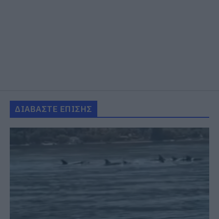
ΔΙΑΒΑΣΤΕ ΕΠΙΣΗΣ