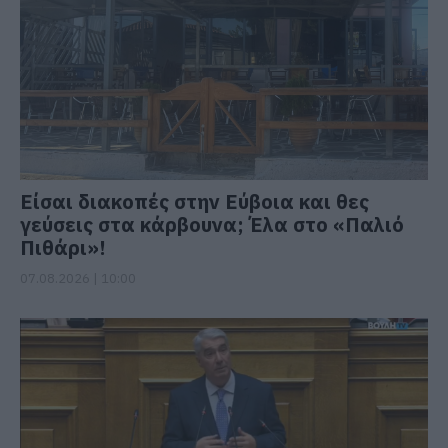
Είσαι διακοπές στην Εύβοια και θες
γεύσεις στα κάρβουνα; Έλα στο «Παλιό
Πιθάρι»!
07.08.2026 | 10:00