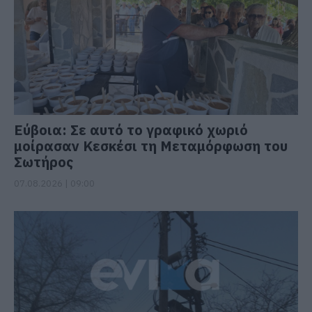
Εύβοια: Σε αυτό το γραφικό χωριό
μοίρασαν Κεσκέσι τη Μεταμόρφωση του
Σωτήρος
07.08.2026 | 09:00