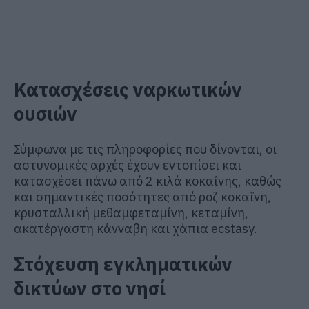
Κατασχέσεις ναρκωτικών
ουσιών
Σύμφωνα με τις πληροφορίες που δίνονται, οι
αστυνομικές αρχές έχουν εντοπίσει και
κατασχέσει πάνω από 2 κιλά κοκαΐνης, καθώς
και σημαντικές ποσότητες από ροζ κοκαΐνη,
κρυσταλλική μεθαμφεταμίνη, κεταμίνη,
ακατέργαστη κάνναβη και χάπια ecstasy.
Στόχευση εγκληματικών
δικτύων στο νησί