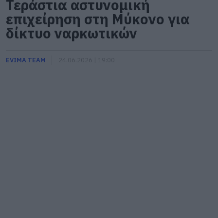
Τεράστια αστυνομική
επιχείρηση στη Μύκονο για
δίκτυο ναρκωτικών
EVIMA TEAM
24.06.2026 | 19:00