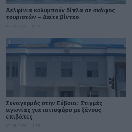
Δελφίνια κολυμπούν δίπλα σε σκάφος
τουριστών – Δείτε βίντεο
07.08.2026 | 11:30
Συναγερμός στην Εύβοια: Στιγμές
αγωνίας για ιστιοφόρο με ξένους
επιβάτες
07.08.2026 | 11:15