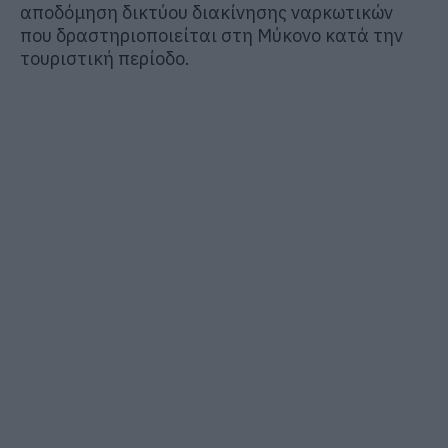
αποδόμηση δικτύου διακίνησης ναρκωτικών
που δραστηριοποιείται στη Μύκονο κατά την
τουριστική περίοδο.