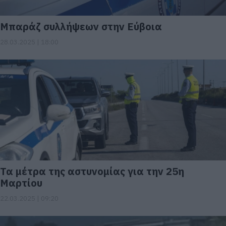
Μπαράζ συλλήψεων στην Εύβοια
28.03.2025 | 18:00
Τα μέτρα της αστυνομίας για την 25η
Μαρτίου
22.03.2025 | 09:20