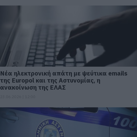
Nέα ηλεκτρονική απάτη με ψεύτικα emails
της Europol και της Αστυνομίας, η
ανακοίνωση της ΕΛΑΣ
23.06.2026 | 12:00