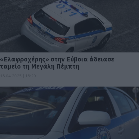
«Ελαφροχέρης» στην Εύβοια άδειασε
ταμείο τη Μεγάλη Πέμπτη
18.04.2025 | 18:20