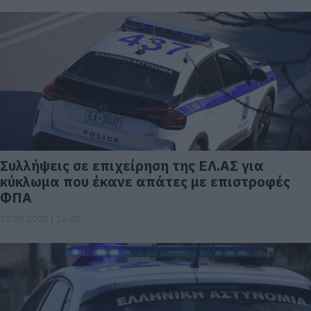
Συλλήψεις σε επιχείρηση της ΕΛ.ΑΣ για
κύκλωμα που έκανε απάτες με επιστροφές
ΦΠΑ
30.09.2025 | 16:00