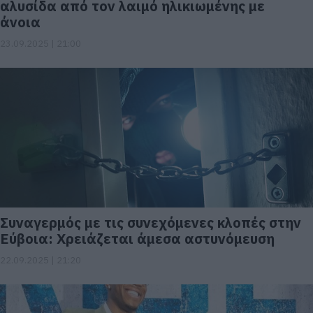
αλυσίδα από τον λαιμό ηλικιωμένης με
άνοια
23.09.2025 | 21:00
Συναγερμός με τις συνεχόμενες κλοπές στην
Εύβοια: Χρειάζεται άμεσα αστυνόμευση
22.09.2025 | 21:20