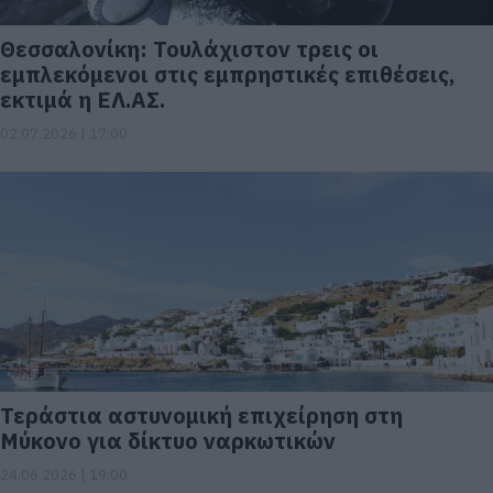
Θεσσαλονίκη: Τουλάχιστον τρεις οι
εμπλεκόμενοι στις εμπρηστικές επιθέσεις,
εκτιμά η ΕΛ.ΑΣ.
02.07.2026 | 17:00
Τεράστια αστυνομική επιχείρηση στη
Μύκονο για δίκτυο ναρκωτικών
24.06.2026 | 19:00