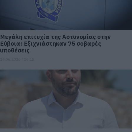
Μεγάλη επιτυχία της Αστυνομίας στην
Εύβοια: Εξιχνιάστηκαν 75 σοβαρές
υποθέσεις
19.06.2026 | 16:15