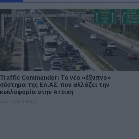
Traffic Commander: Το νέο «έξυπνο»
σύστημα της ΕΛ.ΑΣ. που αλλάζει την
κυκλοφορία στην Αττική
21.07.2026 | 19:00