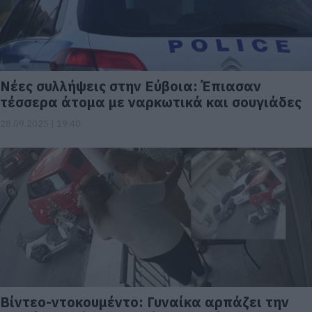
Νέες συλλήψεις στην Εύβοια: Έπιασαν
τέσσερα άτομα με ναρκωτικά και σουγιάδες
28.09.2025 | 19:40
Βίντεο-ντοκουμέντο: Γυναίκα αρπάζει την