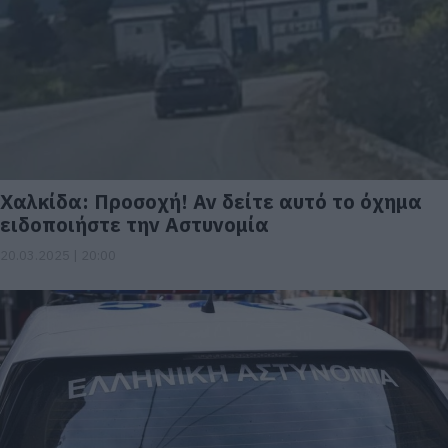
Χαλκίδα: Προσοχή! Αν δείτε αυτό το όχημα
ειδοποιήστε την Αστυνομία
20.03.2025 | 20:00