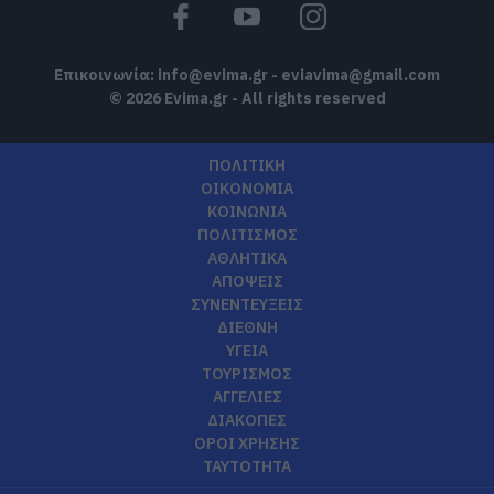
Επικοινωνία:
info@evima.gr
-
eviavima@gmail.com
© 2026 Evima.gr - All rights reserved
ΠΟΛΙΤΙΚΗ
ΟΙΚΟΝΟΜΙΑ
ΚΟΙΝΩΝΙΑ
ΠΟΛΙΤΙΣΜΟΣ
ΑΘΛΗΤΙΚΑ
ΑΠΟΨΕΙΣ
ΣΥΝΕΝΤΕΥΞΕΙΣ
ΔΙΕΘΝΗ
ΥΓΕΙΑ
ΤΟΥΡΙΣΜΟΣ
ΑΓΓΕΛΙΕΣ
ΔΙΑΚΟΠΕΣ
ΟΡΟΙ ΧΡΗΣΗΣ
ΤΑΥΤΟΤΗΤΑ