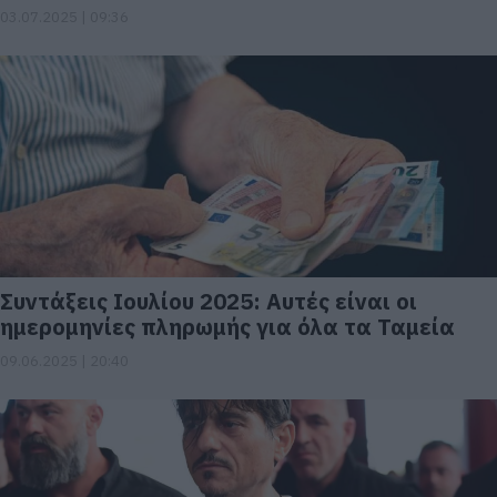
03.07.2025 | 09:36
Συντάξεις Ιουλίου 2025: Αυτές είναι οι
ημερομηνίες πληρωμής για όλα τα Ταμεία
09.06.2025 | 20:40