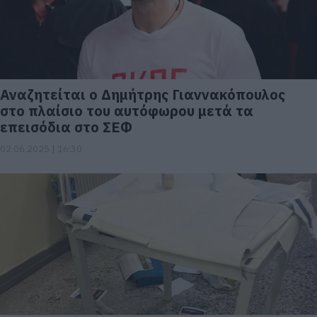
Αναζητείται ο Δημήτρης Γιαννακόπουλος
στo πλαίσιo του αυτόφωρου μετά τα
επεισόδια στο ΣΕΦ
02.06.2025 | 16:30