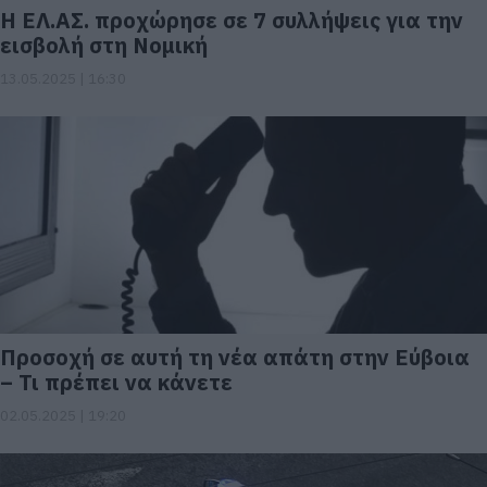
Η ΕΛ.ΑΣ. προχώρησε σε 7 συλλήψεις για την
εισβολή στη Νομική
13.05.2025 | 16:30
Προσοχή σε αυτή τη νέα απάτη στην Εύβοια
– Τι πρέπει να κάνετε
02.05.2025 | 19:20