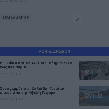
13.03.2025 | 19:00
ΣΕΛΙΔΑ 1 ΑΠΟ 5
ΡΟΗ ΕΙΔΗΣΕΩΝ
e – ΕΦΚΑ και ΔΥΠΑ: Ποιοι πληρώνονται
έως και αύριο
06.08.2026 | 15:30
Συναγερμός στη Χαλκίδα: Γυναίκα
έπεσε από την Υψηλή Γέφυρα
06.08.2026 | 15:10