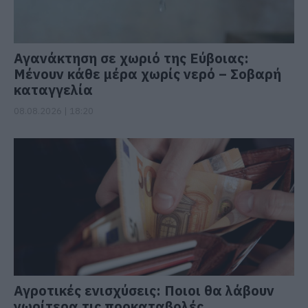
Αγανάκτηση σε χωριό της Εύβοιας:
Μένουν κάθε μέρα χωρίς νερό – Σοβαρή
καταγγελία
08.08.2026 | 18:20
Αγροτικές ενισχύσεις: Ποιοι θα λάβουν
νωρίτερα τις προκαταβολές