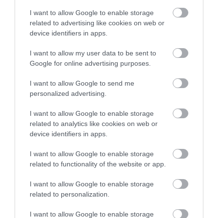
I want to allow Google to enable storage
related to advertising like cookies on web or
device identifiers in apps.
I want to allow my user data to be sent to
Google for online advertising purposes.
I want to allow Google to send me
personalized advertising.
I want to allow Google to enable storage
related to analytics like cookies on web or
device identifiers in apps.
I want to allow Google to enable storage
related to functionality of the website or app.
I want to allow Google to enable storage
related to personalization.
I want to allow Google to enable storage