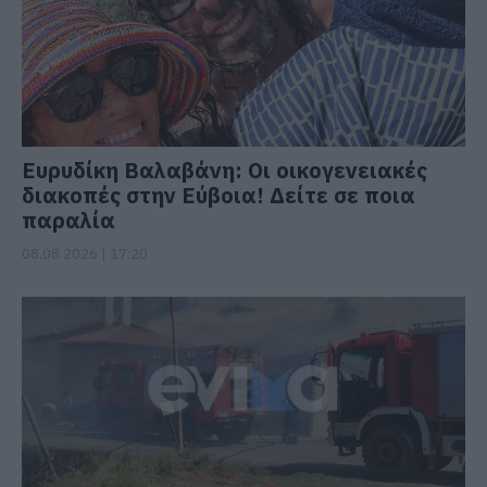
Ευρυδίκη Βαλαβάνη: Οι οικογενειακές
διακοπές στην Εύβοια! Δείτε σε ποια
παραλία
08.08.2026 | 17:20