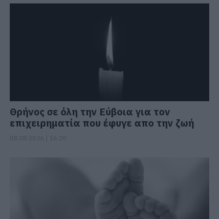
Θρήνος σε όλη την Εύβοια για τον
επιχειρηματία που έφυγε απο την ζωή
08.08.2026 | 16:20