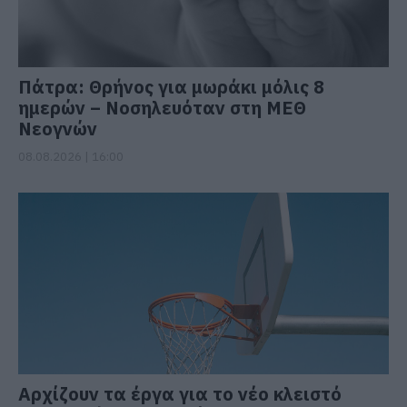
Πάτρα: Θρήνος για μωράκι μόλις 8
ημερών – Νοσηλευόταν στη ΜΕΘ
Νεογνών
08.08.2026 | 16:00
Αρχίζουν τα έργα για το νέο κλειστό