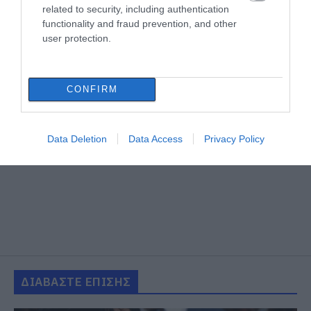
related to security, including authentication
functionality and fraud prevention, and other
user protection.
CONFIRM
Data Deletion
Data Access
Privacy Policy
ΔΙΑΒΑΣΤΕ ΕΠΙΣΗΣ