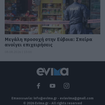
Μεγάλη προσοχή στην Εύβοια: Σπείρα
ανοίγει επιχειρήσεις
08.08.2026 | 15:00
Επικοινωνία:
info@evima.gr
-
eviavima@gmail.com
© 2026 Evima.gr - All rights reserved