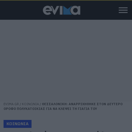
EVIMA.GR
/
ΚΟΙΝΩΝΙΑ
/
ΘΕΣΣΑΛΟΝΙΚΗ: ΑΝΑΡΡΙΧΗΘΗΚΕ ΣΤΟΝ ΔΕΥΤΕΡΟ
ΟΡΟΦΟ ΠΟΛΥΚΑΤΟΙΚΙΑΣ ΓΙΑ ΝΑ ΚΛΕΨΕΙ ΤΗ ΓΙΑΓΙΑ ΤΟΥ
ΚΟΙΝΩΝΙΑ