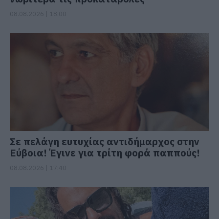
08.08.2026 | 18:00
Σε πελάγη ευτυχίας αντιδήμαρχος στην
Εύβοια! Έγινε για τρίτη φορά παππούς!
08.08.2026 | 17:40