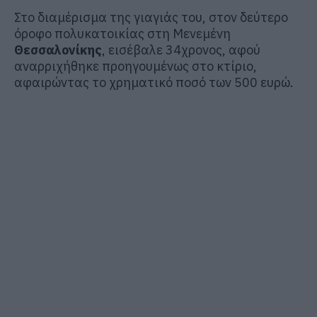
Στο διαμέρισμα της γιαγιάς του, στον δεύτερο
όροφο πολυκατοικίας στη Μενεμένη
Θεσσαλονίκης
, εισέβαλε 34χρονος, αφού
αναρριχήθηκε προηγουμένως στο κτίριο,
αφαιρώντας το χρηματικό ποσό των 500 ευρώ.