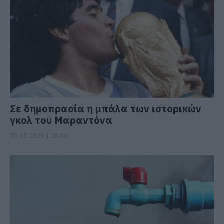
Σε δημοπρασία η μπάλα των ιστορικών
γκολ του Μαραντόνα
08.08.2026 | 18:40