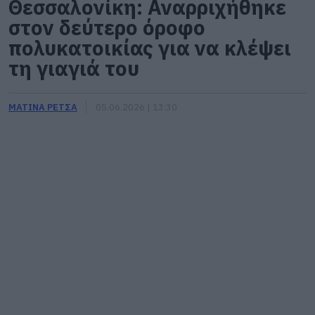
Θεσσαλονίκη: Αναρριχήθηκε
στον δεύτερο όροφο
πολυκατοικίας για να κλέψει
τη γιαγιά του
ΜΑΤΙΝΑ ΡΕΤΣΑ
05.06.2026 | 13:30