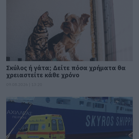
Σκύλος ή γάτα; Δείτε πόσα χρήματα θα
χρειαστείτε κάθε χρόνο
09.08.2026 | 13:20