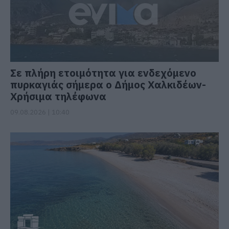
Σε πλήρη ετοιμότητα για ενδεχόμενο
πυρκαγιάς σήμερα ο Δήμος Χαλκιδέων-
Χρήσιμα τηλέφωνα
09.08.2026 | 10:40