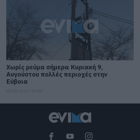
Χωρίς ρεύμα σήμερα Κυριακή 9,
Αυγούστου πολλές περιοχές στην
Εύβοια
09.08.2026 | 09:40