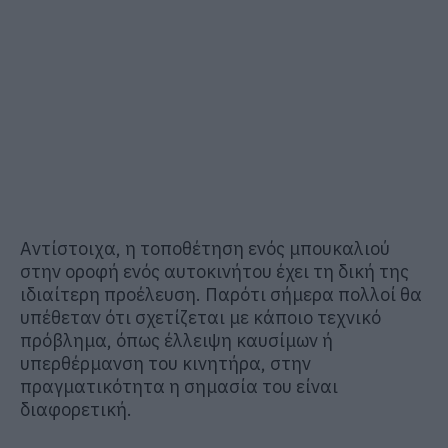
Αντίστοιχα, η τοποθέτηση ενός μπουκαλιού
στην οροφή ενός αυτοκινήτου έχει τη δική της
ιδιαίτερη προέλευση. Παρότι σήμερα πολλοί θα
υπέθεταν ότι σχετίζεται με κάποιο τεχνικό
πρόβλημα, όπως έλλειψη καυσίμων ή
υπερθέρμανση του κινητήρα, στην
πραγματικότητα η σημασία του είναι
διαφορετική.