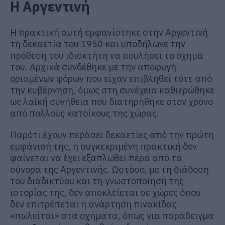
Η Αργεντινή
Η πρακτική αυτή εμφανίστηκε στην Αργεντινή
τη δεκαετία του 1950 και υποδήλωνε την
πρόθεση του ιδιοκτήτη να πουλήσει το όχημά
του. Αρχικά συνδέθηκε με την αποφυγή
ορισμένων φόρων που είχαν επιβληθεί τότε από
την κυβέρνηση, όμως στη συνέχεια καθιερώθηκε
ως λαϊκή συνήθεια που διατηρήθηκε στον χρόνο
από πολλούς κατοίκους της χώρας.
Παρότι έχουν περάσει δεκαετίες από την πρώτη
εμφάνισή της, η συγκεκριμένη πρακτική δεν
φαίνεται να έχει εξαπλωθεί πέρα από τα
σύνορα της Αργεντινής. Ωστόσο, με τη διάδοση
του διαδικτύου και τη γνωστοποίηση της
ιστορίας της, δεν αποκλείεται σε χώρες όπου
δεν επιτρέπεται η ανάρτηση πινακίδας
«πωλείται» στα οχήματα, όπως για παράδειγμα