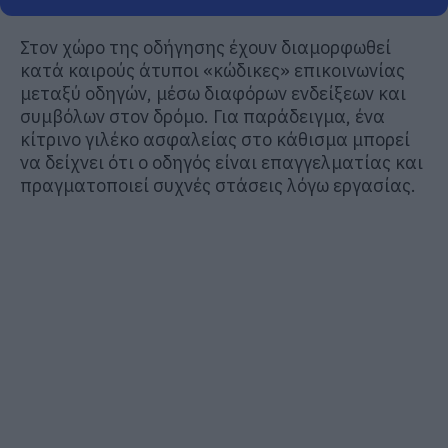
Στον χώρο της οδήγησης έχουν διαμορφωθεί
κατά καιρούς άτυποι «κώδικες» επικοινωνίας
μεταξύ οδηγών, μέσω διαφόρων ενδείξεων και
συμβόλων στον δρόμο. Για παράδειγμα, ένα
κίτρινο γιλέκο ασφαλείας στο κάθισμα μπορεί
να δείχνει ότι ο οδηγός είναι επαγγελματίας και
πραγματοποιεί συχνές στάσεις λόγω εργασίας.