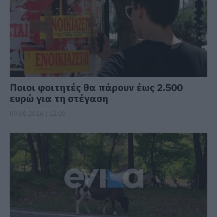
Ποιοι φοιτητές θα πάρουν έως 2.500
ευρώ για τη στέγαση
09.08.2026 | 12:00