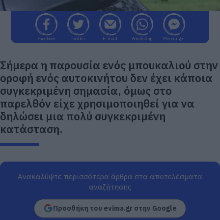
Facebook
Twitter
E-mail
WhatsApp
Messenger
Σήμερα η παρουσία ενός μπουκαλιού στην
οροφή ενός αυτοκινήτου δεν έχει κάποια
συγκεκριμένη σημασία, όμως στο
παρελθόν είχε χρησιμοποιηθεί για να
δηλώσει μια πολύ συγκεκριμένη
κατάσταση.
Ανακαλύψτε περισσότερα άρθρα στα αποτελέσματα
αναζήτησης
Προσθήκη του evima.gr στην Google