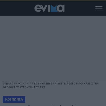
EVIMA.GR
/
ΚΟΙΝΩΝΙΑ
/
ΤΙ ΣΗΜΑΙΝΕΙ ΑΝ ΔΕΙΤΕ ΑΔΕΙΟ ΜΠΟΥΚΑΛΙ ΣΤΗΝ
ΟΡΟΦΗ ΤΟΥ ΑΥΤΟΚΙΝΗΤΟΥ ΣΑΣ
ΚΟΙΝΩΝΙΑ