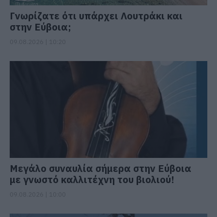
Γνωρίζατε ότι υπάρχει Λουτράκι και
στην Εύβοια;
09.08.2026 | 10:20
Μεγάλο συναυλία σήμερα στην Εύβοια
με γνωστό καλλιτέχνη του βιολιού!
09.08.2026 | 10:00