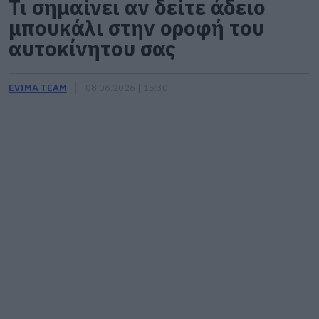
Τι σημαίνει αν δείτε άδειο
μπουκάλι στην οροφή του
αυτοκίνητου σας
EVIMA TEAM
08.06.2026 | 15:30