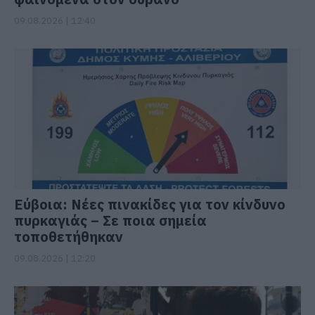
09.08.2026 | 12:40
Εύβοια: Νέες πινακίδες για τον κίνδυνο
πυρκαγιάς – Σε ποια σημεία
τοποθετήθηκαν
09.08.2026 | 12:20