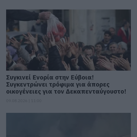
Συγκινεί Ενορία στην Εύβοια!
Συγκεντρώνει τρόφιμα για άπορες
οικογένειες για τον Δεκαπενταύγουστο!
09.08.2026 | 11:00