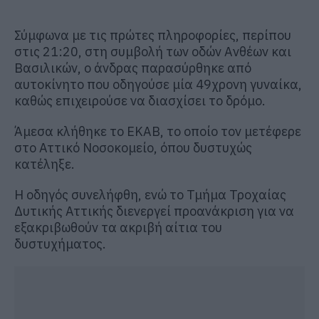
Σύμφωνα με τις πρώτες πληροφορίες, περίπου
στις 21:20, στη συμβολή των οδών Ανθέων και
Βασιλικών, ο άνδρας παρασύρθηκε από
αυτοκίνητο που οδηγούσε μία 49χρονη γυναίκα,
καθώς επιχειρούσε να διασχίσει το δρόμο.
Άμεσα κλήθηκε το ΕΚΑΒ, το οποίο τον μετέφερε
στο Αττικό Νοσοκομείο, όπου δυστυχώς
κατέληξε.
Η οδηγός συνελήφθη, ενώ το Τμήμα Τροχαίας
Δυτικής Αττικής διενεργεί προανάκριση για να
εξακριβωθούν τα ακριβή αίτια του
δυστυχήματος.