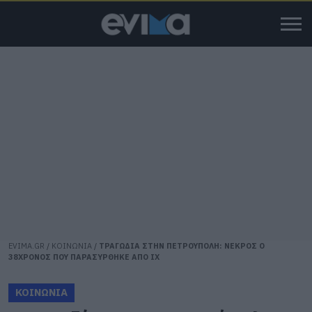
EVIMA.GR
/
ΚΟΙΝΩΝΙΑ
/
ΤΡΑΓΩΔΙΑ ΣΤΗΝ ΠΕΤΡΟΥΠΟΛΗ: ΝΕΚΡΟΣ Ο
38ΧΡΟΝΟΣ ΠΟΥ ΠΑΡΑΣΥΡΘΗΚΕ ΑΠΟ ΙΧ
ΚΟΙΝΩΝΙΑ