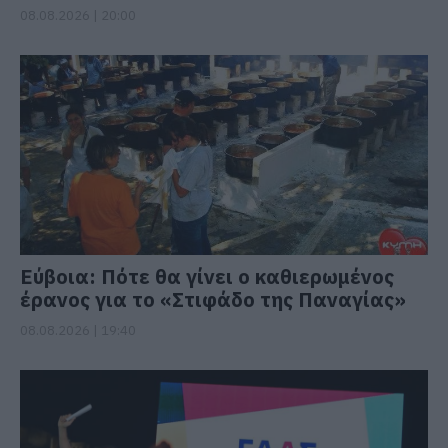
08.08.2026 | 20:00
Εύβοια: Πότε θα γίνει ο καθιερωμένος
έρανος για το «Στιφάδο της Παναγίας»
08.08.2026 | 19:40