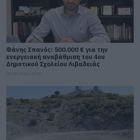
Φάνης Σπανός: 500.000 € για την
ενεργειακή αναβάθμιση του 4ου
Δημοτικού Σχολείου Λιβαδειάς
08.08.2026 | 20:40