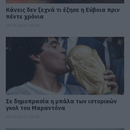
Κάνεις δεν ξεχνά τι έζησε η Εύβοια πριν
πέντε χρόνια
08.08.2026 | 19:00
Σε δημοπρασία η μπάλα των ιστορικών
γκολ του Μαραντόνα
08.08.2026 | 18:40