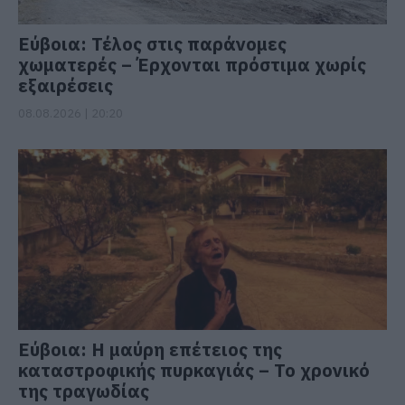
Εύβοια: Τέλος στις παράνομες
χωματερές – Έρχονται πρόστιμα χωρίς
εξαιρέσεις
08.08.2026 | 20:20
Εύβοια: Η μαύρη επέτειος της
καταστροφικής πυρκαγιάς – Το χρονικό
της τραγωδίας