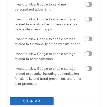
I want to allow Google to send me
personalized advertising.
I want to allow Google to enable storage
related to analytics like cookies on web or
device identifiers in apps.
I want to allow Google to enable storage
related to functionality of the website or app.
I want to allow Google to enable storage
related to personalization.
I want to allow Google to enable storage
related to security, including authentication
functionality and fraud prevention, and other
user protection.
CONFIRM