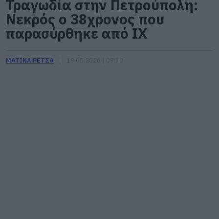
Τραγωδία στην Πετρούπολη:
Νεκρός ο 38χρονος που
παρασύρθηκε από ΙΧ
ΜΑΤΙΝΑ ΡΕΤΣΑ
19.05.2026 | 09:30