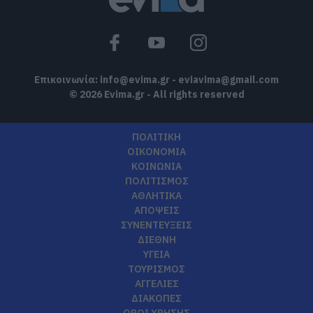
Επικοινωνία:
info@evima.gr
-
eviavima@gmail.com
© 2026 Evima.gr - All rights reserved
ΠΟΛΙΤΙΚΗ
ΟΙΚΟΝΟΜΙΑ
ΚΟΙΝΩΝΙΑ
ΠΟΛΙΤΙΣΜΟΣ
ΑΘΛΗΤΙΚΑ
ΑΠΟΨΕΙΣ
ΣΥΝΕΝΤΕΥΞΕΙΣ
ΔΙΕΘΝΗ
ΥΓΕΙΑ
ΤΟΥΡΙΣΜΟΣ
ΑΓΓΕΛΙΕΣ
ΔΙΑΚΟΠΕΣ
ΟΡΟΙ ΧΡΗΣΗΣ