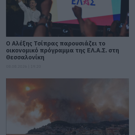
Ο Αλέξης Τσίπρας παρουσιάζει το
οικονομικό πρόγραμμα της ΕΛ.Α.Σ. στη
Θεσσαλονίκη
08.08.2026 | 19:20