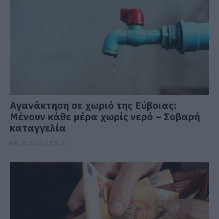
Αγανάκτηση σε χωριό της Εύβοιας:
Μένουν κάθε μέρα χωρίς νερό – Σοβαρή
καταγγελία
08.08.2026 | 18:20